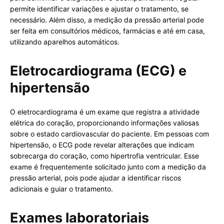
permite identificar variações e ajustar o tratamento, se
necessário. Além disso, a medição da pressão arterial pode
ser feita em consultórios médicos, farmácias e até em casa,
utilizando aparelhos automáticos.
Eletrocardiograma (ECG) e
hipertensão
O eletrocardiograma é um exame que registra a atividade
elétrica do coração, proporcionando informações valiosas
sobre o estado cardiovascular do paciente. Em pessoas com
hipertensão, o ECG pode revelar alterações que indicam
sobrecarga do coração, como hipertrofia ventricular. Esse
exame é frequentemente solicitado junto com a medição da
pressão arterial, pois pode ajudar a identificar riscos
adicionais e guiar o tratamento.
Exames laboratoriais