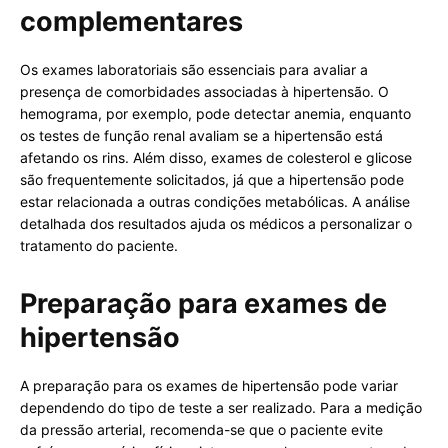
complementares
Os exames laboratoriais são essenciais para avaliar a
presença de comorbidades associadas à hipertensão. O
hemograma, por exemplo, pode detectar anemia, enquanto
os testes de função renal avaliam se a hipertensão está
afetando os rins. Além disso, exames de colesterol e glicose
são frequentemente solicitados, já que a hipertensão pode
estar relacionada a outras condições metabólicas. A análise
detalhada dos resultados ajuda os médicos a personalizar o
tratamento do paciente.
Preparação para exames de
hipertensão
A preparação para os exames de hipertensão pode variar
dependendo do tipo de teste a ser realizado. Para a medição
da pressão arterial, recomenda-se que o paciente evite