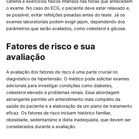
cafeína e exercícios físicos intensos nas horas que antecedem
o exame. No caso do ECG, o paciente deve estar relaxado e,
se possível, evitar refeições pesadas antes do teste. Já os
exames laboratoriais podem exigir jejum, dependendo dos
parâmetros que serão avaliados, como colesterol e glicose.
Fatores de risco e sua
avaliação
A avaliação dos fatores de risco é uma parte crucial no
diagnóstico da hipertensão. O médico pode solicitar exames
adicionais para investigar condições como diabetes,
colesterol elevado e problemas renais. Essa abordagem
abrangente permite um entendimento mais completo da
saúde do paciente e a elaboração de um plano de tratamento
eficaz. Os fatores de risco incluem histórico familiar,
obesidade, sedentarismo e dieta inadequada, que devem ser
considerados durante a avaliação.