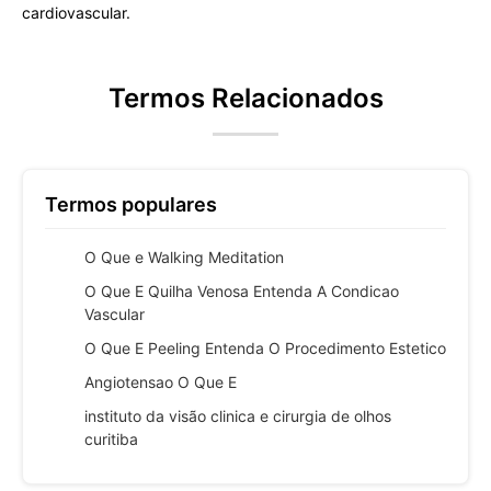
cardiovascular.
Termos Relacionados
Termos populares
O Que e Walking Meditation
O Que E Quilha Venosa Entenda A Condicao
Vascular
O Que E Peeling Entenda O Procedimento Estetico
Angiotensao O Que E
instituto da visão clinica e cirurgia de olhos
curitiba