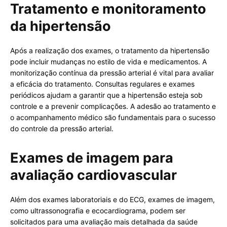
Tratamento e monitoramento
da hipertensão
Após a realização dos exames, o tratamento da hipertensão
pode incluir mudanças no estilo de vida e medicamentos. A
monitorização contínua da pressão arterial é vital para avaliar
a eficácia do tratamento. Consultas regulares e exames
periódicos ajudam a garantir que a hipertensão esteja sob
controle e a prevenir complicações. A adesão ao tratamento e
o acompanhamento médico são fundamentais para o sucesso
do controle da pressão arterial.
Exames de imagem para
avaliação cardiovascular
Além dos exames laboratoriais e do ECG, exames de imagem,
como ultrassonografia e ecocardiograma, podem ser
solicitados para uma avaliação mais detalhada da saúde