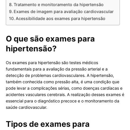
Tratamento e monitoramento da hipertensão
Exames de imagem para avaliação cardiovascular
Acessibilidade aos exames para hipertensão
O que são exames para
hipertensão?
Os exames para hipertensão são testes médicos
fundamentais para a avaliação da pressão arterial e a
detecção de problemas cardiovasculares. A hipertensão,
também conhecida como pressão alta, é uma condição que
pode levar a complicações sérias, como doenças cardíacas e
acidentes vasculares cerebrais. A realização desses exames é
essencial para o diagnóstico precoce e o monitoramento da
saúde cardiovascular.
Tipos de exames para