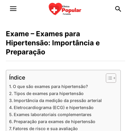
Exame – Exames para
Hipertensão: Importância e
Preparação
Índice
O que são exames para hipertensão?
Tipos de exames para hipertensão
Importância da medição da pressão arterial
Eletrocardiograma (ECG) e hipertensão
Exames laboratoriais complementares
Preparação para exames de hipertensão
Fatores de risco e sua avaliação