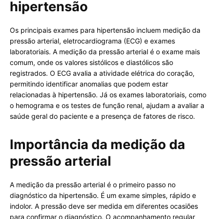
hipertensão
Os principais exames para hipertensão incluem medição da
pressão arterial, eletrocardiograma (ECG) e exames
laboratoriais. A medição da pressão arterial é o exame mais
comum, onde os valores sistólicos e diastólicos são
registrados. O ECG avalia a atividade elétrica do coração,
permitindo identificar anomalias que podem estar
relacionadas à hipertensão. Já os exames laboratoriais, como
o hemograma e os testes de função renal, ajudam a avaliar a
saúde geral do paciente e a presença de fatores de risco.
Importância da medição da
pressão arterial
A medição da pressão arterial é o primeiro passo no
diagnóstico da hipertensão. É um exame simples, rápido e
indolor. A pressão deve ser medida em diferentes ocasiões
para confirmar o diagnóstico. O acompanhamento regular