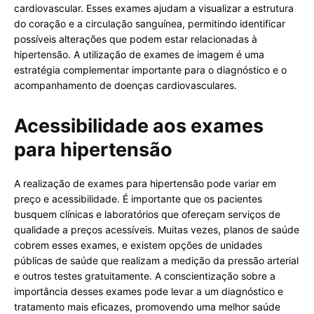
cardiovascular. Esses exames ajudam a visualizar a estrutura
do coração e a circulação sanguínea, permitindo identificar
possíveis alterações que podem estar relacionadas à
hipertensão. A utilização de exames de imagem é uma
estratégia complementar importante para o diagnóstico e o
acompanhamento de doenças cardiovasculares.
Acessibilidade aos exames
para hipertensão
A realização de exames para hipertensão pode variar em
preço e acessibilidade. É importante que os pacientes
busquem clínicas e laboratórios que ofereçam serviços de
qualidade a preços acessíveis. Muitas vezes, planos de saúde
cobrem esses exames, e existem opções de unidades
públicas de saúde que realizam a medição da pressão arterial
e outros testes gratuitamente. A conscientização sobre a
importância desses exames pode levar a um diagnóstico e
tratamento mais eficazes, promovendo uma melhor saúde