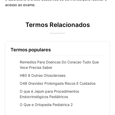
acesso ao exame.
Termos Relacionados
Termos populares
Remedios Para Doencas Do Coracao Tudo Que
Voce Precisa Saber
H80 8 Outras Otoscleroses
O48 Gravidez Prolongada Riscos E Cuidados
O que é Jejum para Procedimentos
Endocrinológicos Pediátricos
O Que e Ortopedia Pediatrica 2