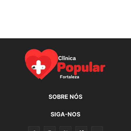
SOBRE NÓS
SIGA-NOS