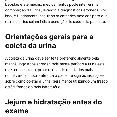
bebidas e até mesmo medicamentos pode interferir na
composição da urina, levando a diagnósticos errôneos. Por
isso, é fundamental seguir as orientações médicas para que
os resultados sejam fiéis à condição de saúde do paciente.
Orientações gerais para a
coleta da urina
A coleta da urina deve ser feita preferencialmente pela
manhã, logo após acordar, pois nesse período a urina está
mais concentrada, proporcionando resultados mais
confiáveis. É importante que o paciente siga as instruções
sobre como coletar a urina, geralmente utilizando um frasco
estéril fornecido pelo laboratório.
Jejum e hidratação antes do
exame