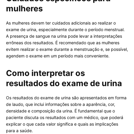
mulheres
As mulheres devem ter cuidados adicionais ao realizar o
exame de urina, especialmente durante o período menstrual.
A presença de sangue na urina pode levar a interpretações
errôneas dos resultados. É recomendado que as mulheres
evitem realizar o exame durante a menstruação e, se possível,
agendem o exame em um período mais conveniente.
Como interpretar os
resultados do exame de urina
Os resultados do exame de urina são apresentados em forma
de laudo, que inclui informações sobre a aparência, cor,
densidade e composição da urina. É fundamental que o
paciente discuta os resultados com um médico, que poderá
explicar o que cada valor significa e quais as implicações
para a saúde.