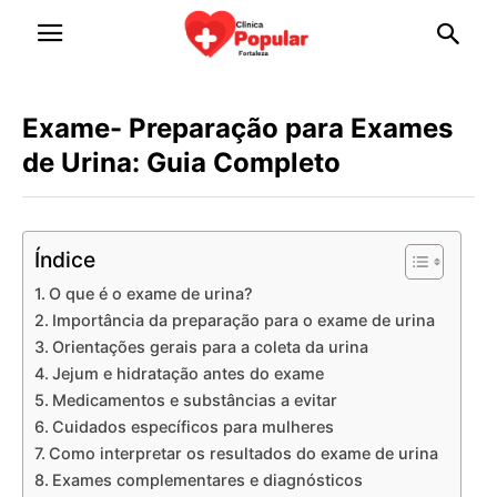
Exame- Preparação para Exames
de Urina: Guia Completo
Índice
O que é o exame de urina?
Importância da preparação para o exame de urina
Orientações gerais para a coleta da urina
Jejum e hidratação antes do exame
Medicamentos e substâncias a evitar
Cuidados específicos para mulheres
Como interpretar os resultados do exame de urina
Exames complementares e diagnósticos