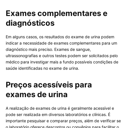
Exames complementares e
diagnósticos
Em alguns casos, os resultados do exame de urina podem
indicar a necessidade de exames complementares para um
diagnóstico mais preciso. Exames de sangue,
ultrassonografias e outros testes podem ser solicitados pelo
médico para investigar mais a fundo possíveis condições de
saúde identificadas no exame de urina.
Preços acessíveis para
exames de urina
A realização de exames de urina é geralmente acessível e
pode ser realizada em diversos laboratórios e clínicas. É
importante pesquisar e comparar preços, além de verificar se
o laboratório oferece descontos ou convênios para facilitar o