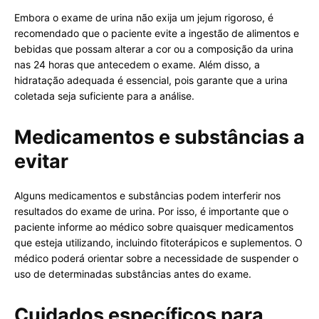
Embora o exame de urina não exija um jejum rigoroso, é
recomendado que o paciente evite a ingestão de alimentos e
bebidas que possam alterar a cor ou a composição da urina
nas 24 horas que antecedem o exame. Além disso, a
hidratação adequada é essencial, pois garante que a urina
coletada seja suficiente para a análise.
Medicamentos e substâncias a
evitar
Alguns medicamentos e substâncias podem interferir nos
resultados do exame de urina. Por isso, é importante que o
paciente informe ao médico sobre quaisquer medicamentos
que esteja utilizando, incluindo fitoterápicos e suplementos. O
médico poderá orientar sobre a necessidade de suspender o
uso de determinadas substâncias antes do exame.
Cuidados específicos para