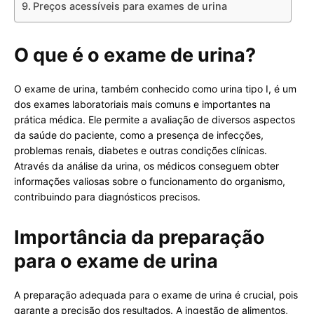
Preços acessíveis para exames de urina
O que é o exame de urina?
O exame de urina, também conhecido como urina tipo I, é um
dos exames laboratoriais mais comuns e importantes na
prática médica. Ele permite a avaliação de diversos aspectos
da saúde do paciente, como a presença de infecções,
problemas renais, diabetes e outras condições clínicas.
Através da análise da urina, os médicos conseguem obter
informações valiosas sobre o funcionamento do organismo,
contribuindo para diagnósticos precisos.
Importância da preparação
para o exame de urina
A preparação adequada para o exame de urina é crucial, pois
garante a precisão dos resultados. A ingestão de alimentos,