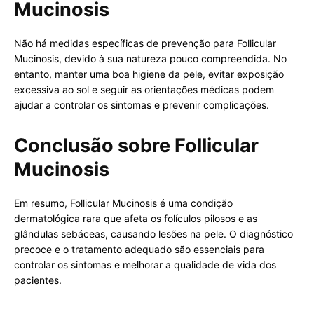
Mucinosis
Não há medidas específicas de prevenção para Follicular
Mucinosis, devido à sua natureza pouco compreendida. No
entanto, manter uma boa higiene da pele, evitar exposição
excessiva ao sol e seguir as orientações médicas podem
ajudar a controlar os sintomas e prevenir complicações.
Conclusão sobre Follicular
Mucinosis
Em resumo, Follicular Mucinosis é uma condição
dermatológica rara que afeta os folículos pilosos e as
glândulas sebáceas, causando lesões na pele. O diagnóstico
precoce e o tratamento adequado são essenciais para
controlar os sintomas e melhorar a qualidade de vida dos
pacientes.