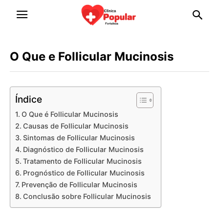
O Que e Follicular Mucinosis
Índice
O Que é Follicular Mucinosis
Causas de Follicular Mucinosis
Sintomas de Follicular Mucinosis
Diagnóstico de Follicular Mucinosis
Tratamento de Follicular Mucinosis
Prognóstico de Follicular Mucinosis
Prevenção de Follicular Mucinosis
Conclusão sobre Follicular Mucinosis