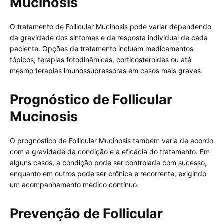
Mucinosis
O tratamento de Follicular Mucinosis pode variar dependendo
da gravidade dos sintomas e da resposta individual de cada
paciente. Opções de tratamento incluem medicamentos
tópicos, terapias fotodinâmicas, corticosteroides ou até
mesmo terapias imunossupressoras em casos mais graves.
Prognóstico de Follicular
Mucinosis
O prognóstico de Follicular Mucinosis também varia de acordo
com a gravidade da condição e a eficácia do tratamento. Em
alguns casos, a condição pode ser controlada com sucesso,
enquanto em outros pode ser crônica e recorrente, exigindo
um acompanhamento médico contínuo.
Prevenção de Follicular