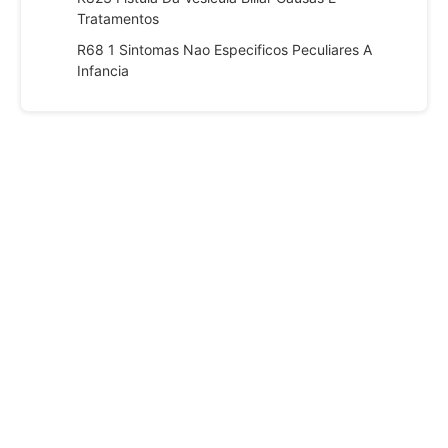
Tratamentos
R68 1 Sintomas Nao Especificos Peculiares A
Infancia