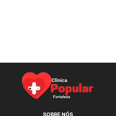
SOBRE NÓS