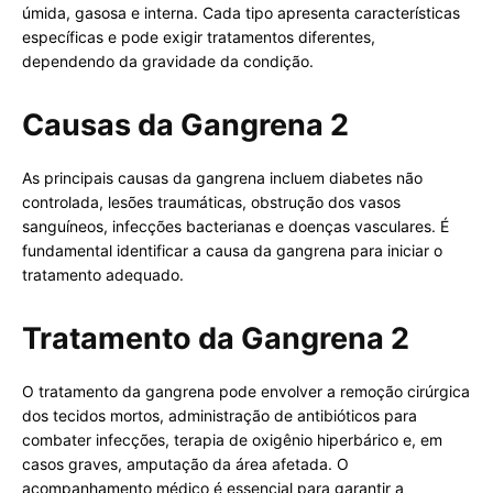
úmida, gasosa e interna. Cada tipo apresenta características
específicas e pode exigir tratamentos diferentes,
dependendo da gravidade da condição.
Causas da Gangrena 2
As principais causas da gangrena incluem diabetes não
controlada, lesões traumáticas, obstrução dos vasos
sanguíneos, infecções bacterianas e doenças vasculares. É
fundamental identificar a causa da gangrena para iniciar o
tratamento adequado.
Tratamento da Gangrena 2
O tratamento da gangrena pode envolver a remoção cirúrgica
dos tecidos mortos, administração de antibióticos para
combater infecções, terapia de oxigênio hiperbárico e, em
casos graves, amputação da área afetada. O
acompanhamento médico é essencial para garantir a