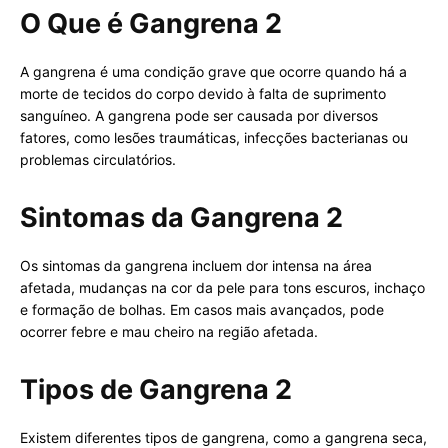
O Que é Gangrena 2
A gangrena é uma condição grave que ocorre quando há a
morte de tecidos do corpo devido à falta de suprimento
sanguíneo. A gangrena pode ser causada por diversos
fatores, como lesões traumáticas, infecções bacterianas ou
problemas circulatórios.
Sintomas da Gangrena 2
Os sintomas da gangrena incluem dor intensa na área
afetada, mudanças na cor da pele para tons escuros, inchaço
e formação de bolhas. Em casos mais avançados, pode
ocorrer febre e mau cheiro na região afetada.
Tipos de Gangrena 2
Existem diferentes tipos de gangrena, como a gangrena seca,