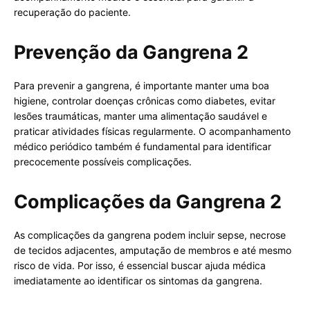
recuperação do paciente.
Prevenção da Gangrena 2
Para prevenir a gangrena, é importante manter uma boa
higiene, controlar doenças crônicas como diabetes, evitar
lesões traumáticas, manter uma alimentação saudável e
praticar atividades físicas regularmente. O acompanhamento
médico periódico também é fundamental para identificar
precocemente possíveis complicações.
Complicações da Gangrena 2
As complicações da gangrena podem incluir sepse, necrose
de tecidos adjacentes, amputação de membros e até mesmo
risco de vida. Por isso, é essencial buscar ajuda médica
imediatamente ao identificar os sintomas da gangrena.