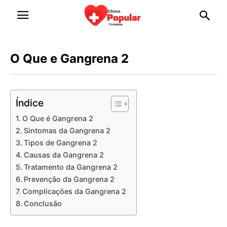
O Que e Gangrena 2
Índice
O Que é Gangrena 2
Sintomas da Gangrena 2
Tipos de Gangrena 2
Causas da Gangrena 2
Tratamento da Gangrena 2
Prevenção da Gangrena 2
Complicações da Gangrena 2
Conclusão