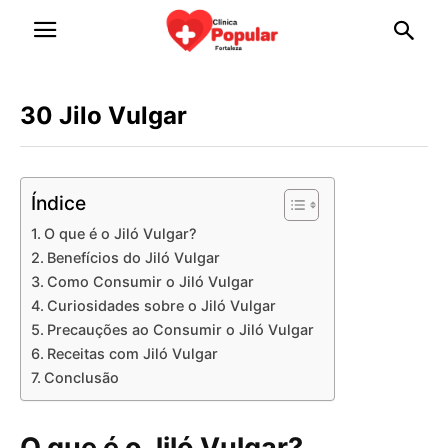
30 Jilo Vulgar
Índice
O que é o Jiló Vulgar?
Benefícios do Jiló Vulgar
Como Consumir o Jiló Vulgar
Curiosidades sobre o Jiló Vulgar
Precauções ao Consumir o Jiló Vulgar
Receitas com Jiló Vulgar
Conclusão
O que é o Jiló Vulgar?