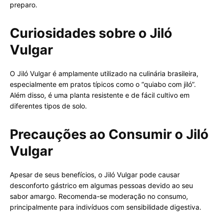
preparo.
Curiosidades sobre o Jiló
Vulgar
O Jiló Vulgar é amplamente utilizado na culinária brasileira,
especialmente em pratos típicos como o “quiabo com jiló”.
Além disso, é uma planta resistente e de fácil cultivo em
diferentes tipos de solo.
Precauções ao Consumir o Jiló
Vulgar
Apesar de seus benefícios, o Jiló Vulgar pode causar
desconforto gástrico em algumas pessoas devido ao seu
sabor amargo. Recomenda-se moderação no consumo,
principalmente para indivíduos com sensibilidade digestiva.