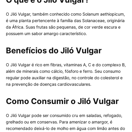
O Jiló Vulgar, também conhecido como Solanum aethiopicum,
é uma planta pertencente à família das Solanaceae, originária
da África. Suas frutas são pequenas, de cor verde escura e
possuem um sabor amargo característico.
Benefícios do Jiló Vulgar
O Jiló Vulgar é rico em fibras, vitaminas A, C e do complexo B,
além de minerais como cálcio, fósforo e ferro. Seu consumo
regular pode auxiliar na digestão, no controle do colesterol e
na prevenção de doenças cardiovasculares.
Como Consumir o Jiló Vulgar
O Jiló Vulgar pode ser consumido cru em saladas, refogado,
grelhado ou em conservas. Para amenizar o amargor, é
recomendado deixá-lo de molho em água com limão antes do