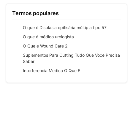
Termos populares
O que é Displasia epifisária múltipla tipo 57
O que é médico urologista
O Que e Wound Care 2
Suplementos Para Cutting Tudo Que Voce Precisa
Saber
Interferencia Medica O Que E