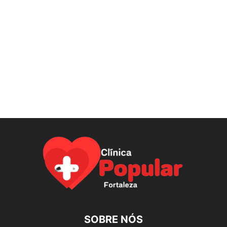
SOBRE NÓS