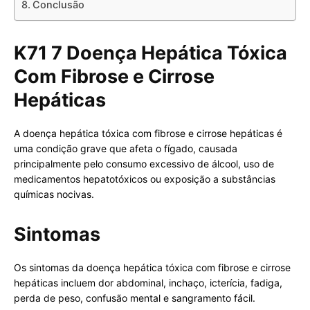
Conclusão
K71 7 Doença Hepática Tóxica
Com Fibrose e Cirrose
Hepáticas
A doença hepática tóxica com fibrose e cirrose hepáticas é
uma condição grave que afeta o fígado, causada
principalmente pelo consumo excessivo de álcool, uso de
medicamentos hepatotóxicos ou exposição a substâncias
químicas nocivas.
Sintomas
Os sintomas da doença hepática tóxica com fibrose e cirrose
hepáticas incluem dor abdominal, inchaço, icterícia, fadiga,
perda de peso, confusão mental e sangramento fácil.