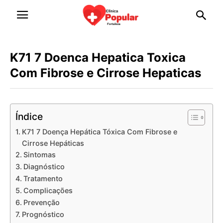
K71 7 Doenca Hepatica Toxica
Com Fibrose e Cirrose Hepaticas
Índice
K71 7 Doença Hepática Tóxica Com Fibrose e
Cirrose Hepáticas
Sintomas
Diagnóstico
Tratamento
Complicações
Prevenção
Prognóstico