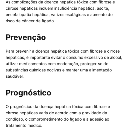
As complicações da doença hepática tóxica com fibrose e
cirrose hepáticas incluem insuficiência hepática, ascite,
encefalopatia hepática, varizes esofágicas e aumento do
risco de câncer de fígado.
Prevenção
Para prevenir a doença hepática tóxica com fibrose e cirrose
hepáticas, é importante evitar o consumo excessivo de álcool,
utilizar medicamentos com moderação, proteger-se de
substâncias químicas nocivas e manter uma alimentação
saudável.
Prognóstico
O prognóstico da doença hepática tóxica com fibrose e
cirrose hepáticas varia de acordo com a gravidade da
condição, o comprometimento do fígado e a adesão ao
tratamento médico.