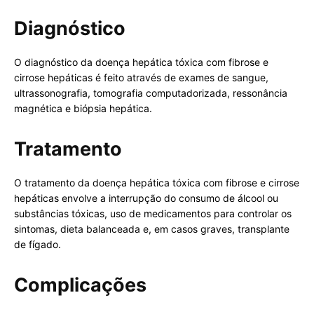
Diagnóstico
O diagnóstico da doença hepática tóxica com fibrose e
cirrose hepáticas é feito através de exames de sangue,
ultrassonografia, tomografia computadorizada, ressonância
magnética e biópsia hepática.
Tratamento
O tratamento da doença hepática tóxica com fibrose e cirrose
hepáticas envolve a interrupção do consumo de álcool ou
substâncias tóxicas, uso de medicamentos para controlar os
sintomas, dieta balanceada e, em casos graves, transplante
de fígado.
Complicações