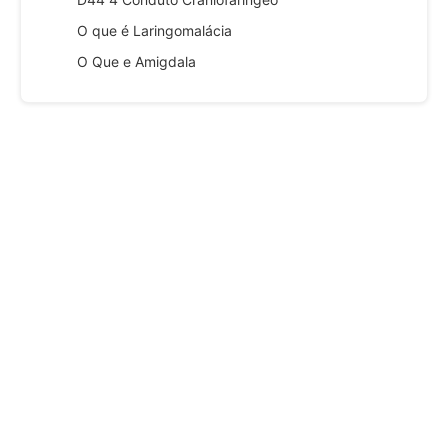
O que é Laringomalácia
O Que e Amigdala