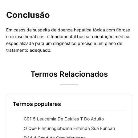
Conclusão
Em casos de suspeita de doença hepática tóxica com fibrose
e cirrose hepáticas, é fundamental buscar orientação médica
especializada para um diagnóstico preciso e um plano de
tratamento adequado.
Termos Relacionados
Termos populares
C91 5 Leucemia De Celulas T Do Adulto
O Que E Imunoglobulina Entenda Sua Funcao
D44 4 Conduto Craniofaringeo