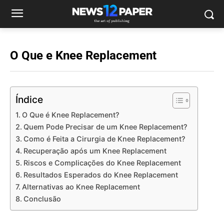
O Que e Knee Replacement
Índice
O Que é Knee Replacement?
Quem Pode Precisar de um Knee Replacement?
Como é Feita a Cirurgia de Knee Replacement?
Recuperação após um Knee Replacement
Riscos e Complicações do Knee Replacement
Resultados Esperados do Knee Replacement
Alternativas ao Knee Replacement
Conclusão