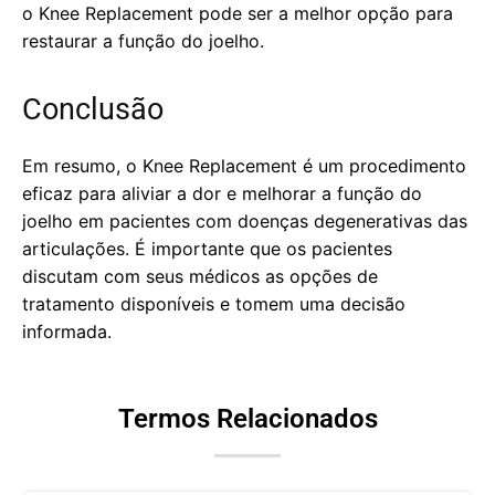
o Knee Replacement pode ser a melhor opção para
restaurar a função do joelho.
Conclusão
Em resumo, o Knee Replacement é um procedimento
eficaz para aliviar a dor e melhorar a função do
joelho em pacientes com doenças degenerativas das
articulações. É importante que os pacientes
discutam com seus médicos as opções de
tratamento disponíveis e tomem uma decisão
informada.
Termos Relacionados