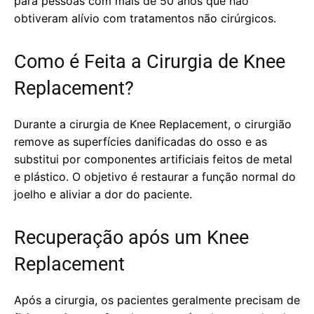
para pessoas com mais de 50 anos que não
obtiveram alívio com tratamentos não cirúrgicos.
Como é Feita a Cirurgia de Knee
Replacement?
Durante a cirurgia de Knee Replacement, o cirurgião
remove as superfícies danificadas do osso e as
substitui por componentes artificiais feitos de metal
e plástico. O objetivo é restaurar a função normal do
joelho e aliviar a dor do paciente.
Recuperação após um Knee
Replacement
Após a cirurgia, os pacientes geralmente precisam de