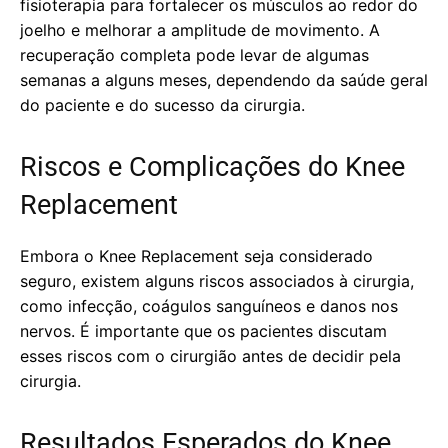
fisioterapia para fortalecer os músculos ao redor do
joelho e melhorar a amplitude de movimento. A
recuperação completa pode levar de algumas
semanas a alguns meses, dependendo da saúde geral
do paciente e do sucesso da cirurgia.
Riscos e Complicações do Knee
Replacement
Embora o Knee Replacement seja considerado
seguro, existem alguns riscos associados à cirurgia,
como infecção, coágulos sanguíneos e danos nos
nervos. É importante que os pacientes discutam
esses riscos com o cirurgião antes de decidir pela
cirurgia.
Resultados Esperados do Knee