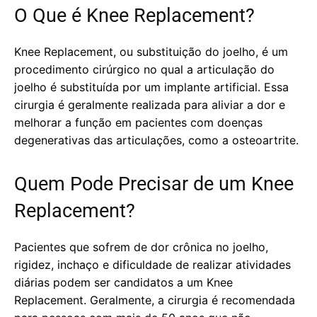
O Que é Knee Replacement?
Knee Replacement, ou substituição do joelho, é um
procedimento cirúrgico no qual a articulação do
joelho é substituída por um implante artificial. Essa
cirurgia é geralmente realizada para aliviar a dor e
melhorar a função em pacientes com doenças
degenerativas das articulações, como a osteoartrite.
Quem Pode Precisar de um Knee
Replacement?
Pacientes que sofrem de dor crônica no joelho,
rigidez, inchaço e dificuldade de realizar atividades
diárias podem ser candidatos a um Knee
Replacement. Geralmente, a cirurgia é recomendada