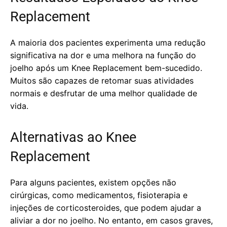
Replacement
A maioria dos pacientes experimenta uma redução
significativa na dor e uma melhora na função do
joelho após um Knee Replacement bem-sucedido.
Muitos são capazes de retomar suas atividades
normais e desfrutar de uma melhor qualidade de
vida.
Alternativas ao Knee
Replacement
Para alguns pacientes, existem opções não
cirúrgicas, como medicamentos, fisioterapia e
injeções de corticosteroides, que podem ajudar a
aliviar a dor no joelho. No entanto, em casos graves,