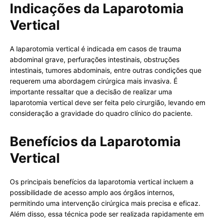
Indicações da Laparotomia
Vertical
A laparotomia vertical é indicada em casos de trauma
abdominal grave, perfurações intestinais, obstruções
intestinais, tumores abdominais, entre outras condições que
requerem uma abordagem cirúrgica mais invasiva. É
importante ressaltar que a decisão de realizar uma
laparotomia vertical deve ser feita pelo cirurgião, levando em
consideração a gravidade do quadro clínico do paciente.
Benefícios da Laparotomia
Vertical
Os principais benefícios da laparotomia vertical incluem a
possibilidade de acesso amplo aos órgãos internos,
permitindo uma intervenção cirúrgica mais precisa e eficaz.
Além disso, essa técnica pode ser realizada rapidamente em