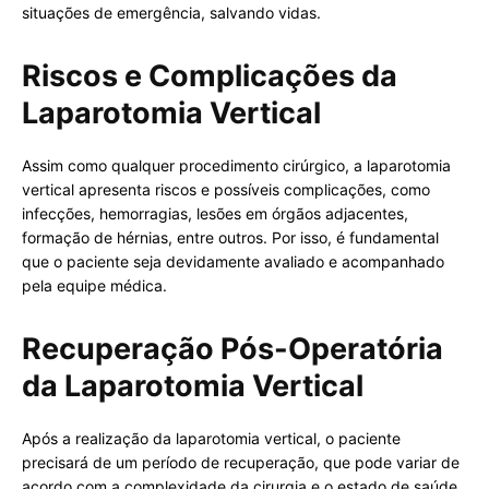
situações de emergência, salvando vidas.
Riscos e Complicações da
Laparotomia Vertical
Assim como qualquer procedimento cirúrgico, a laparotomia
vertical apresenta riscos e possíveis complicações, como
infecções, hemorragias, lesões em órgãos adjacentes,
formação de hérnias, entre outros. Por isso, é fundamental
que o paciente seja devidamente avaliado e acompanhado
pela equipe médica.
Recuperação Pós-Operatória
da Laparotomia Vertical
Após a realização da laparotomia vertical, o paciente
precisará de um período de recuperação, que pode variar de
acordo com a complexidade da cirurgia e o estado de saúde