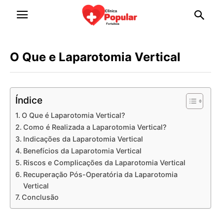
O Que e Laparotomia Vertical
Índice
O Que é Laparotomia Vertical?
Como é Realizada a Laparotomia Vertical?
Indicações da Laparotomia Vertical
Benefícios da Laparotomia Vertical
Riscos e Complicações da Laparotomia Vertical
Recuperação Pós-Operatória da Laparotomia
Vertical
Conclusão