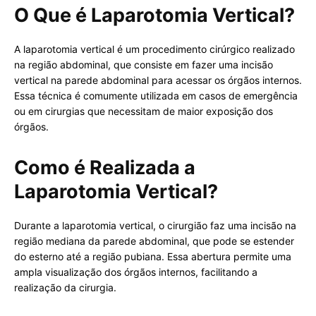
O Que é Laparotomia Vertical?
A laparotomia vertical é um procedimento cirúrgico realizado
na região abdominal, que consiste em fazer uma incisão
vertical na parede abdominal para acessar os órgãos internos.
Essa técnica é comumente utilizada em casos de emergência
ou em cirurgias que necessitam de maior exposição dos
órgãos.
Como é Realizada a
Laparotomia Vertical?
Durante a laparotomia vertical, o cirurgião faz uma incisão na
região mediana da parede abdominal, que pode se estender
do esterno até a região pubiana. Essa abertura permite uma
ampla visualização dos órgãos internos, facilitando a
realização da cirurgia.