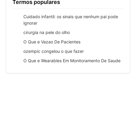
Termos populares
Cuidado infantil: os sinais que nenhum pai pode
ignorar
cirurgia na pele do olho
O Que e Vazao De Pacientes
ozempic congelou o que fazer
O Que e Wearables Em Monitoramento De Saude