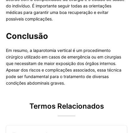
do indivíduo. É importante seguir todas as orientações
médicas para garantir uma boa recuperação e evitar
possíveis complicações.
Conclusão
Em resumo, a laparotomia vertical é um procedimento
cirúrgico utilizado em casos de emergência ou em cirurgias
que necessitam de maior exposição dos órgãos internos.
Apesar dos riscos e complicações associados, essa técnica
pode ser fundamental para o tratamento de diversas
condições abdominais graves.
Termos Relacionados