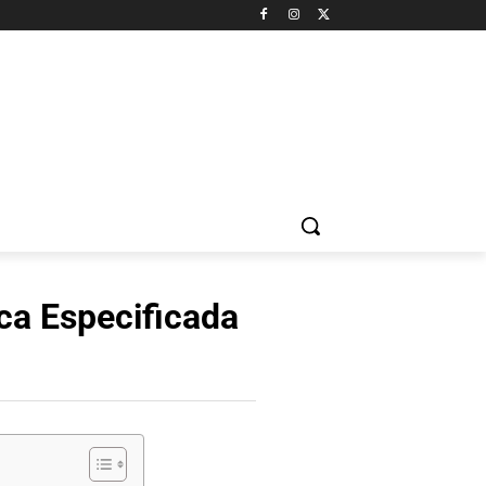
ca Especificada