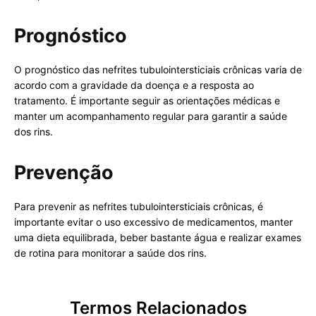
Prognóstico
O prognóstico das nefrites tubulointersticiais crônicas varia de
acordo com a gravidade da doença e a resposta ao
tratamento. É importante seguir as orientações médicas e
manter um acompanhamento regular para garantir a saúde
dos rins.
Prevenção
Para prevenir as nefrites tubulointersticiais crônicas, é
importante evitar o uso excessivo de medicamentos, manter
uma dieta equilibrada, beber bastante água e realizar exames
de rotina para monitorar a saúde dos rins.
Termos Relacionados