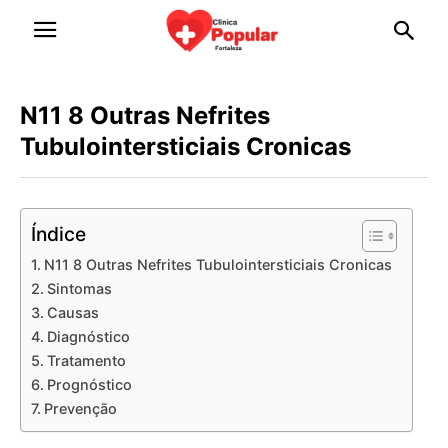
N11 8 Outras Nefrites
Tubulointersticiais Cronicas
Índice
N11 8 Outras Nefrites Tubulointersticiais Cronicas
Sintomas
Causas
Diagnóstico
Tratamento
Prognóstico
Prevenção