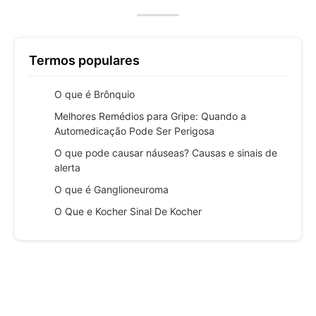
Termos populares
O que é Brônquio
Melhores Remédios para Gripe: Quando a
Automedicação Pode Ser Perigosa
O que pode causar náuseas? Causas e sinais de
alerta
O que é Ganglioneuroma
O Que e Kocher Sinal De Kocher