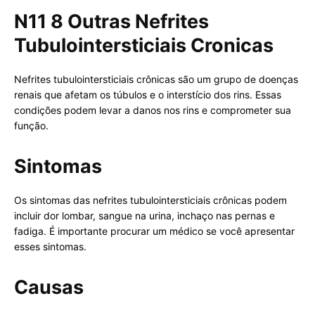
N11 8 Outras Nefrites
Tubulointersticiais Cronicas
Nefrites tubulointersticiais crônicas são um grupo de doenças
renais que afetam os túbulos e o interstício dos rins. Essas
condições podem levar a danos nos rins e comprometer sua
função.
Sintomas
Os sintomas das nefrites tubulointersticiais crônicas podem
incluir dor lombar, sangue na urina, inchaço nas pernas e
fadiga. É importante procurar um médico se você apresentar
esses sintomas.
Causas