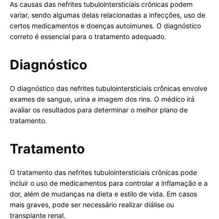
As causas das nefrites tubulointersticiais crônicas podem
variar, sendo algumas delas relacionadas a infecções, uso de
certos medicamentos e doenças autoimunes. O diagnóstico
correto é essencial para o tratamento adequado.
Diagnóstico
O diagnóstico das nefrites tubulointersticiais crônicas envolve
exames de sangue, urina e imagem dos rins. O médico irá
avaliar os resultados para determinar o melhor plano de
tratamento.
Tratamento
O tratamento das nefrites tubulointersticiais crônicas pode
incluir o uso de medicamentos para controlar a inflamação e a
dor, além de mudanças na dieta e estilo de vida. Em casos
mais graves, pode ser necessário realizar diálise ou
transplante renal.