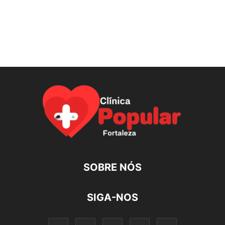
SOBRE NÓS
SIGA-NOS