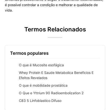
é possível controlar a condição e melhorar a qualidade de
vida.
Termos Relacionados
Termos populares
O que é Mucosite esofágica
Whey Protein E Saude Metabolica Beneficios E
Efeitos Revelados
O que é mobilidade prostática
O Que e Yttrium 90 Radioembolization 2
C83 5 Linfoblastico Difuso