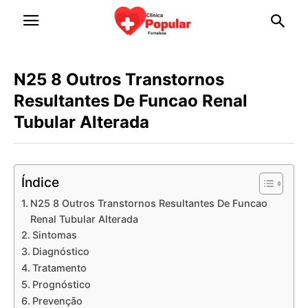
N25 8 Outros Transtornos
Resultantes De Funcao Renal
Tubular Alterada
Índice
N25 8 Outros Transtornos Resultantes De Funcao
Renal Tubular Alterada
Sintomas
Diagnóstico
Tratamento
Prognóstico
Prevenção