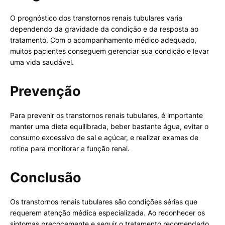
O prognóstico dos transtornos renais tubulares varia
dependendo da gravidade da condição e da resposta ao
tratamento. Com o acompanhamento médico adequado,
muitos pacientes conseguem gerenciar sua condição e levar
uma vida saudável.
Prevenção
Para prevenir os transtornos renais tubulares, é importante
manter uma dieta equilibrada, beber bastante água, evitar o
consumo excessivo de sal e açúcar, e realizar exames de
rotina para monitorar a função renal.
Conclusão
Os transtornos renais tubulares são condições sérias que
requerem atenção médica especializada. Ao reconhecer os
sintomas precocemente e seguir o tratamento recomendado,