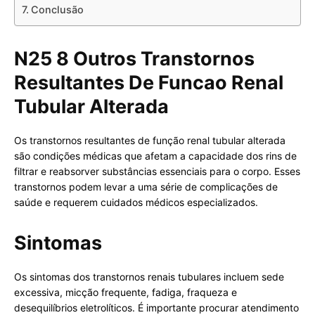
Conclusão
N25 8 Outros Transtornos
Resultantes De Funcao Renal
Tubular Alterada
Os transtornos resultantes de função renal tubular alterada
são condições médicas que afetam a capacidade dos rins de
filtrar e reabsorver substâncias essenciais para o corpo. Esses
transtornos podem levar a uma série de complicações de
saúde e requerem cuidados médicos especializados.
Sintomas
Os sintomas dos transtornos renais tubulares incluem sede
excessiva, micção frequente, fadiga, fraqueza e
desequilíbrios eletrolíticos. É importante procurar atendimento