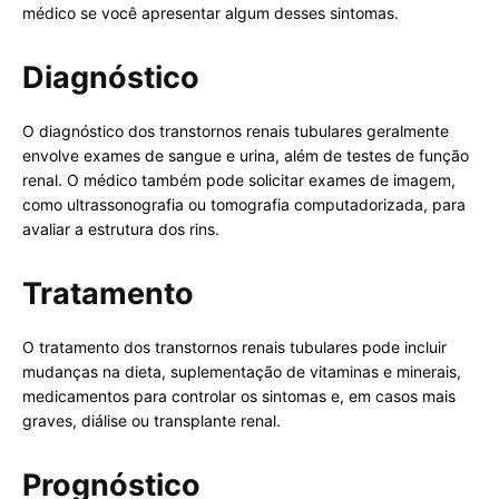
médico se você apresentar algum desses sintomas.
Diagnóstico
O diagnóstico dos transtornos renais tubulares geralmente
envolve exames de sangue e urina, além de testes de função
renal. O médico também pode solicitar exames de imagem,
como ultrassonografia ou tomografia computadorizada, para
avaliar a estrutura dos rins.
Tratamento
O tratamento dos transtornos renais tubulares pode incluir
mudanças na dieta, suplementação de vitaminas e minerais,
medicamentos para controlar os sintomas e, em casos mais
graves, diálise ou transplante renal.
Prognóstico