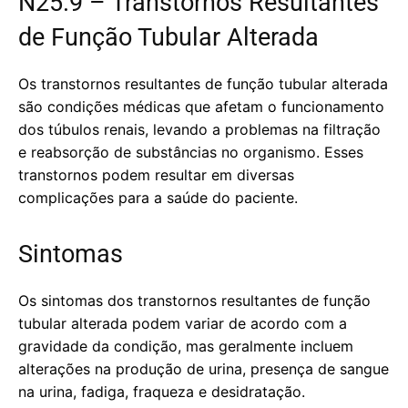
N25.9 – Transtornos Resultantes
de Função Tubular Alterada
Os transtornos resultantes de função tubular alterada
são condições médicas que afetam o funcionamento
dos túbulos renais, levando a problemas na filtração
e reabsorção de substâncias no organismo. Esses
transtornos podem resultar em diversas
complicações para a saúde do paciente.
Sintomas
Os sintomas dos transtornos resultantes de função
tubular alterada podem variar de acordo com a
gravidade da condição, mas geralmente incluem
alterações na produção de urina, presença de sangue
na urina, fadiga, fraqueza e desidratação.