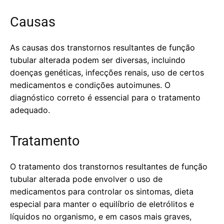
Causas
As causas dos transtornos resultantes de função
tubular alterada podem ser diversas, incluindo
doenças genéticas, infecções renais, uso de certos
medicamentos e condições autoimunes. O
diagnóstico correto é essencial para o tratamento
adequado.
Tratamento
O tratamento dos transtornos resultantes de função
tubular alterada pode envolver o uso de
medicamentos para controlar os sintomas, dieta
especial para manter o equilíbrio de eletrólitos e
líquidos no organismo, e em casos mais graves,