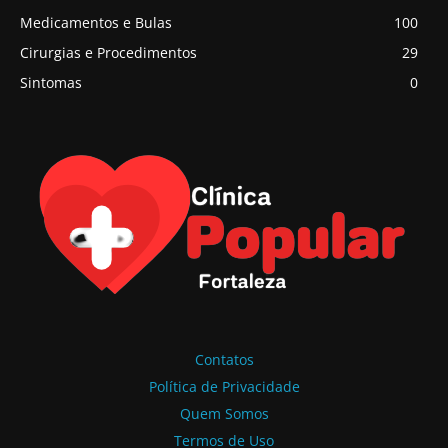
Medicamentos e Bulas
100
Cirurgias e Procedimentos
29
Sintomas
0
Contatos
Política de Privacidade
Quem Somos
Termos de Uso