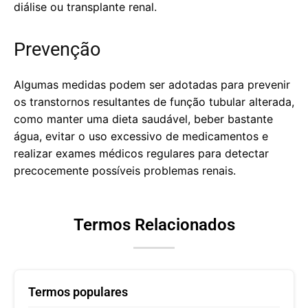
diálise ou transplante renal.
Prevenção
Algumas medidas podem ser adotadas para prevenir
os transtornos resultantes de função tubular alterada,
como manter uma dieta saudável, beber bastante
água, evitar o uso excessivo de medicamentos e
realizar exames médicos regulares para detectar
precocemente possíveis problemas renais.
Termos Relacionados
Termos populares