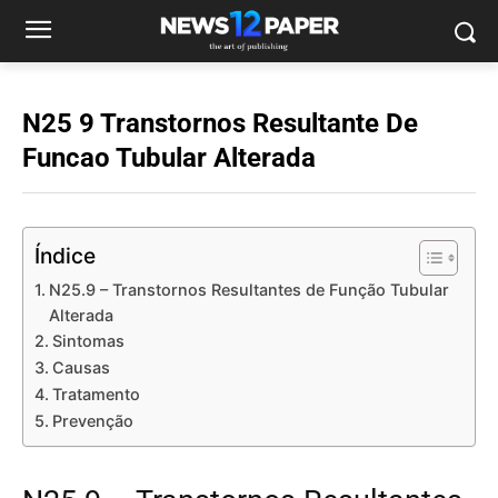
N25 9 Transtornos Resultante De
Funcao Tubular Alterada
Índice
N25.9 – Transtornos Resultantes de Função Tubular
Alterada
Sintomas
Causas
Tratamento
Prevenção