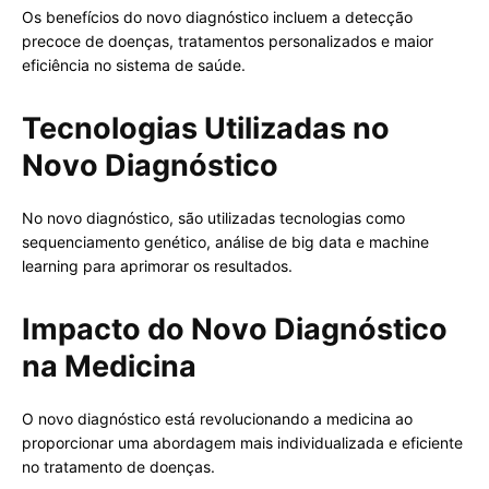
Os benefícios do novo diagnóstico incluem a detecção
precoce de doenças, tratamentos personalizados e maior
eficiência no sistema de saúde.
Tecnologias Utilizadas no
Novo Diagnóstico
No novo diagnóstico, são utilizadas tecnologias como
sequenciamento genético, análise de big data e machine
learning para aprimorar os resultados.
Impacto do Novo Diagnóstico
na Medicina
O novo diagnóstico está revolucionando a medicina ao
proporcionar uma abordagem mais individualizada e eficiente
no tratamento de doenças.