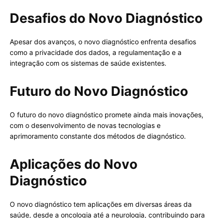
Desafios do Novo Diagnóstico
Apesar dos avanços, o novo diagnóstico enfrenta desafios
como a privacidade dos dados, a regulamentação e a
integração com os sistemas de saúde existentes.
Futuro do Novo Diagnóstico
O futuro do novo diagnóstico promete ainda mais inovações,
com o desenvolvimento de novas tecnologias e
aprimoramento constante dos métodos de diagnóstico.
Aplicações do Novo
Diagnóstico
O novo diagnóstico tem aplicações em diversas áreas da
saúde, desde a oncologia até a neurologia, contribuindo para