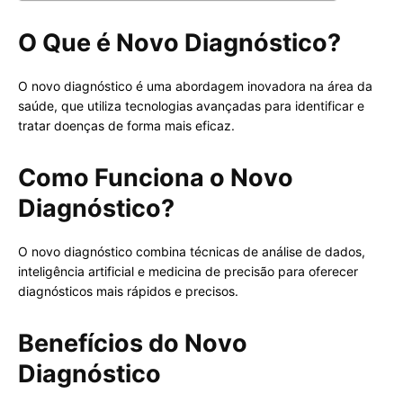
O Que é Novo Diagnóstico?
O novo diagnóstico é uma abordagem inovadora na área da
saúde, que utiliza tecnologias avançadas para identificar e
tratar doenças de forma mais eficaz.
Como Funciona o Novo
Diagnóstico?
O novo diagnóstico combina técnicas de análise de dados,
inteligência artificial e medicina de precisão para oferecer
diagnósticos mais rápidos e precisos.
Benefícios do Novo
Diagnóstico