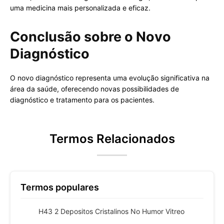
uma medicina mais personalizada e eficaz.
Conclusão sobre o Novo
Diagnóstico
O novo diagnóstico representa uma evolução significativa na
área da saúde, oferecendo novas possibilidades de
diagnóstico e tratamento para os pacientes.
Termos Relacionados
Termos populares
H43 2 Depositos Cristalinos No Humor Vitreo