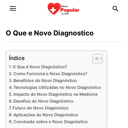
O Que e Novo Diagnostico
Índice
O Que é Novo Diagnóstico?
Como Funciona o Novo Diagnóstico?
Benefícios do Novo Diagnóstico
Tecnologias Utilizadas no Novo Diagnóstico
Impacto do Novo Diagnóstico na Medicina
Desafios do Novo Diagnóstico
Futuro do Novo Diagnóstico
Aplicações do Novo Diagnóstico
Conclusão sobre o Novo Diagnóstico