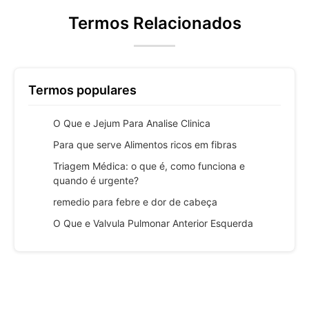
Termos Relacionados
Termos populares
O Que e Jejum Para Analise Clinica
Para que serve Alimentos ricos em fibras
Triagem Médica: o que é, como funciona e
quando é urgente?
remedio para febre e dor de cabeça
O Que e Valvula Pulmonar Anterior Esquerda