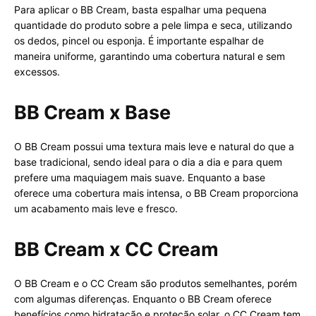
Para aplicar o BB Cream, basta espalhar uma pequena
quantidade do produto sobre a pele limpa e seca, utilizando
os dedos, pincel ou esponja. É importante espalhar de
maneira uniforme, garantindo uma cobertura natural e sem
excessos.
BB Cream x Base
O BB Cream possui uma textura mais leve e natural do que a
base tradicional, sendo ideal para o dia a dia e para quem
prefere uma maquiagem mais suave. Enquanto a base
oferece uma cobertura mais intensa, o BB Cream proporciona
um acabamento mais leve e fresco.
BB Cream x CC Cream
O BB Cream e o CC Cream são produtos semelhantes, porém
com algumas diferenças. Enquanto o BB Cream oferece
benefícios como hidratação e proteção solar, o CC Cream tem