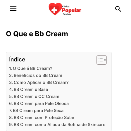
O Que e Bb Cream
Índice
O Que é BB Cream?
Benefícios do BB Cream
Como Aplicar o BB Cream?
BB Cream x Base
BB Cream x CC Cream
BB Cream para Pele Oleosa
BB Cream para Pele Seca
BB Cream com Proteção Solar
BB Cream como Aliado da Rotina de Skincare