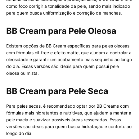
como foco corrigir a tonalidade da pele, sendo mais indicado
para quem busca uniformização e correção de manchas.
BB Cream para Pele Oleosa
Existem opções de BB Cream específicas para peles oleosas,
com fórmulas oil-free e efeito matte, que ajudam a controlar a
oleosidade e garantir um acabamento mais sequinho ao longo
do dia. Essas versões são ideais para quem possui pele
oleosa ou mista.
BB Cream para Pele Seca
Para peles secas, é recomendado optar por BB Creams com
fórmulas mais hidratantes e nutritivas, que ajudam a manter a
pele macia e suavizar possíveis áreas ressecadas. Essas
versões são ideais para quem busca hidratação e conforto ao
longo do dia.