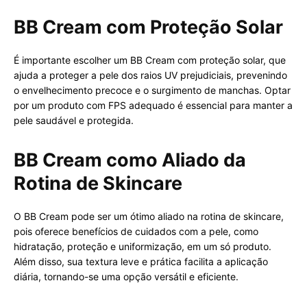
BB Cream com Proteção Solar
É importante escolher um BB Cream com proteção solar, que
ajuda a proteger a pele dos raios UV prejudiciais, prevenindo
o envelhecimento precoce e o surgimento de manchas. Optar
por um produto com FPS adequado é essencial para manter a
pele saudável e protegida.
BB Cream como Aliado da
Rotina de Skincare
O BB Cream pode ser um ótimo aliado na rotina de skincare,
pois oferece benefícios de cuidados com a pele, como
hidratação, proteção e uniformização, em um só produto.
Além disso, sua textura leve e prática facilita a aplicação
diária, tornando-se uma opção versátil e eficiente.