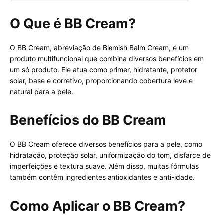
O Que é BB Cream?
O BB Cream, abreviação de Blemish Balm Cream, é um
produto multifuncional que combina diversos benefícios em
um só produto. Ele atua como primer, hidratante, protetor
solar, base e corretivo, proporcionando cobertura leve e
natural para a pele.
Benefícios do BB Cream
O BB Cream oferece diversos benefícios para a pele, como
hidratação, proteção solar, uniformização do tom, disfarce de
imperfeições e textura suave. Além disso, muitas fórmulas
também contêm ingredientes antioxidantes e anti-idade.
Como Aplicar o BB Cream?