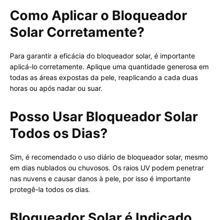
Como Aplicar o Bloqueador
Solar Corretamente?
Para garantir a eficácia do bloqueador solar, é importante
aplicá-lo corretamente. Aplique uma quantidade generosa em
todas as áreas expostas da pele, reaplicando a cada duas
horas ou após nadar ou suar.
Posso Usar Bloqueador Solar
Todos os Dias?
Sim, é recomendado o uso diário de bloqueador solar, mesmo
em dias nublados ou chuvosos. Os raios UV podem penetrar
nas nuvens e causar danos à pele, por isso é importante
protegê-la todos os dias.
Bloqueador Solar é Indicado