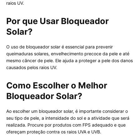
raios UV.
Por que Usar Bloqueador
Solar?
O uso de bloqueador solar é essencial para prevenir
queimaduras solares, envelhecimento precoce da pele e até
mesmo câncer de pele. Ele ajuda a proteger a pele dos danos
causados pelos raios UV.
Como Escolher o Melhor
Bloqueador Solar?
Ao escolher um bloqueador solar, é importante considerar o
seu tipo de pele, a intensidade do sol e a atividade que será
realizada. Procure por produtos com FPS adequado e que
ofereçam proteção contra os raios UVA e UVB.