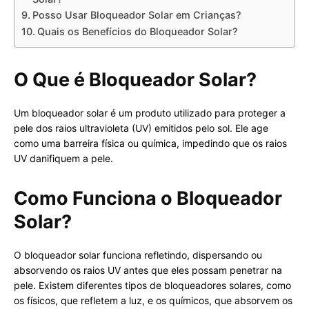
Posso Usar Bloqueador Solar em Crianças?
Quais os Benefícios do Bloqueador Solar?
O Que é Bloqueador Solar?
Um bloqueador solar é um produto utilizado para proteger a
pele dos raios ultravioleta (UV) emitidos pelo sol. Ele age
como uma barreira física ou química, impedindo que os raios
UV danifiquem a pele.
Como Funciona o Bloqueador
Solar?
O bloqueador solar funciona refletindo, dispersando ou
absorvendo os raios UV antes que eles possam penetrar na
pele. Existem diferentes tipos de bloqueadores solares, como
os físicos, que refletem a luz, e os químicos, que absorvem os