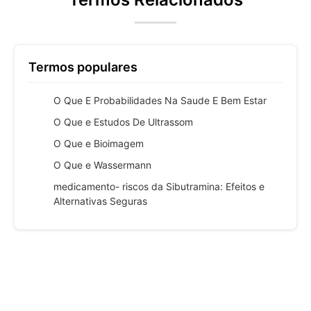
Termos populares
O Que E Probabilidades Na Saude E Bem Estar
O Que e Estudos De Ultrassom
O Que e Bioimagem
O Que e Wassermann
medicamento- riscos da Sibutramina: Efeitos e
Alternativas Seguras