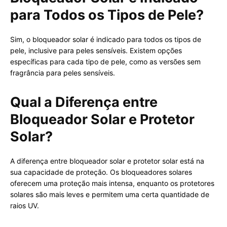
para Todos os Tipos de Pele?
Sim, o bloqueador solar é indicado para todos os tipos de
pele, inclusive para peles sensíveis. Existem opções
específicas para cada tipo de pele, como as versões sem
fragrância para peles sensíveis.
Qual a Diferença entre
Bloqueador Solar e Protetor
Solar?
A diferença entre bloqueador solar e protetor solar está na
sua capacidade de proteção. Os bloqueadores solares
oferecem uma proteção mais intensa, enquanto os protetores
solares são mais leves e permitem uma certa quantidade de
raios UV.