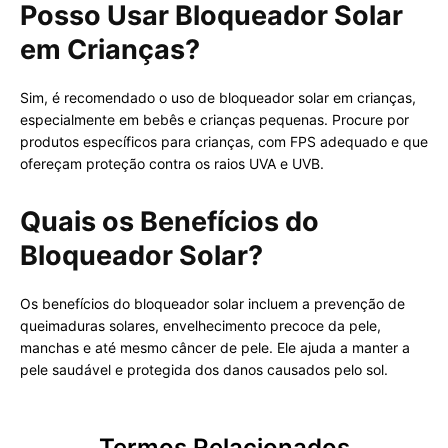
Posso Usar Bloqueador Solar
em Crianças?
Sim, é recomendado o uso de bloqueador solar em crianças,
especialmente em bebês e crianças pequenas. Procure por
produtos específicos para crianças, com FPS adequado e que
ofereçam proteção contra os raios UVA e UVB.
Quais os Benefícios do
Bloqueador Solar?
Os benefícios do bloqueador solar incluem a prevenção de
queimaduras solares, envelhecimento precoce da pele,
manchas e até mesmo câncer de pele. Ele ajuda a manter a
pele saudável e protegida dos danos causados pelo sol.
Termos Relacionados