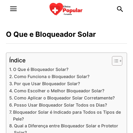
O Que e Bloqueador Solar
Índice
O Que é Bloqueador Solar?
Como Funciona o Bloqueador Solar?
Por que Usar Bloqueador Solar?
Como Escolher o Melhor Bloqueador Solar?
Como Aplicar o Bloqueador Solar Corretamente?
Posso Usar Bloqueador Solar Todos os Dias?
Bloqueador Solar é Indicado para Todos os Tipos de
Pele?
Qual a Diferença entre Bloqueador Solar e Protetor
Solar?