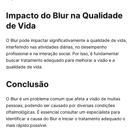
Impacto do Blur na Qualidade
de Vida
O Blur pode impactar significativamente a qualidade de vida,
interferindo nas atividades diárias, no desempenho
profissional e na interação social. Por isso, é fundamental
buscar tratamento adequado para melhorar a visão e a
qualidade de vida.
Conclusão
O Blur é um problema comum que afeta a visão de muitas
pessoas, podendo ser causado por diversas condições
oftalmológicas. É essencial consultar um especialista para
identificar a causa do Blur e iniciar o tratamento adequado o
mais rápido possível.