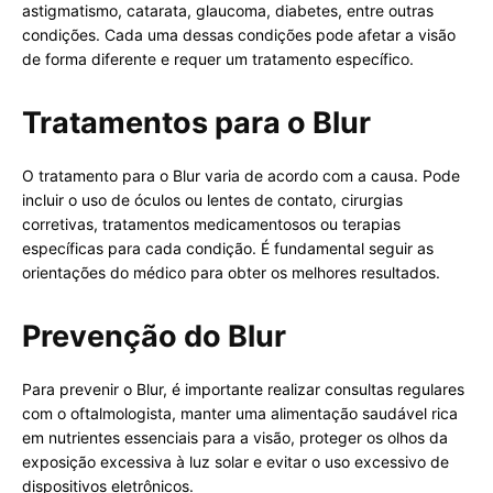
astigmatismo, catarata, glaucoma, diabetes, entre outras
condições. Cada uma dessas condições pode afetar a visão
de forma diferente e requer um tratamento específico.
Tratamentos para o Blur
O tratamento para o Blur varia de acordo com a causa. Pode
incluir o uso de óculos ou lentes de contato, cirurgias
corretivas, tratamentos medicamentosos ou terapias
específicas para cada condição. É fundamental seguir as
orientações do médico para obter os melhores resultados.
Prevenção do Blur
Para prevenir o Blur, é importante realizar consultas regulares
com o oftalmologista, manter uma alimentação saudável rica
em nutrientes essenciais para a visão, proteger os olhos da
exposição excessiva à luz solar e evitar o uso excessivo de
dispositivos eletrônicos.