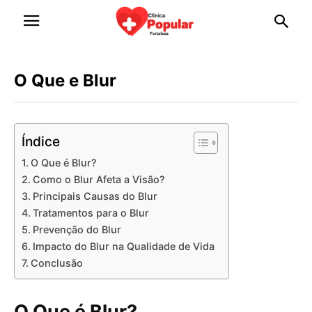
O Que e Blur
Índice
O Que é Blur?
Como o Blur Afeta a Visão?
Principais Causas do Blur
Tratamentos para o Blur
Prevenção do Blur
Impacto do Blur na Qualidade de Vida
Conclusão
O Que é Blur?