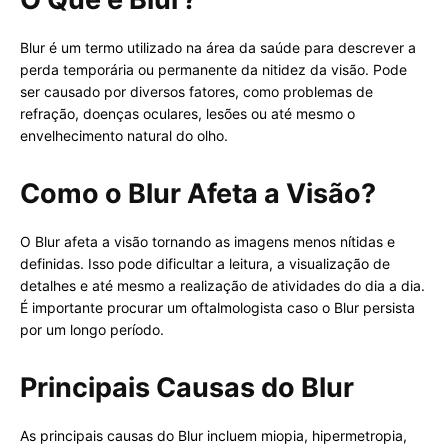
Blur é um termo utilizado na área da saúde para descrever a
perda temporária ou permanente da nitidez da visão. Pode
ser causado por diversos fatores, como problemas de
refração, doenças oculares, lesões ou até mesmo o
envelhecimento natural do olho.
Como o Blur Afeta a Visão?
O Blur afeta a visão tornando as imagens menos nítidas e
definidas. Isso pode dificultar a leitura, a visualização de
detalhes e até mesmo a realização de atividades do dia a dia.
É importante procurar um oftalmologista caso o Blur persista
por um longo período.
Principais Causas do Blur
As principais causas do Blur incluem miopia, hipermetropia,