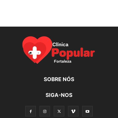
SOBRE NÓS
SIGA-NOS