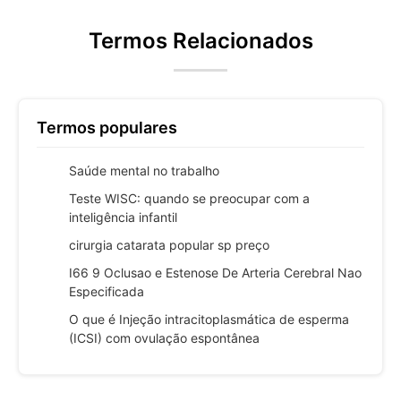
Termos Relacionados
Termos populares
Saúde mental no trabalho
Teste WISC: quando se preocupar com a
inteligência infantil
cirurgia catarata popular sp preço
I66 9 Oclusao e Estenose De Arteria Cerebral Nao
Especificada
O que é Injeção intracitoplasmática de esperma
(ICSI) com ovulação espontânea