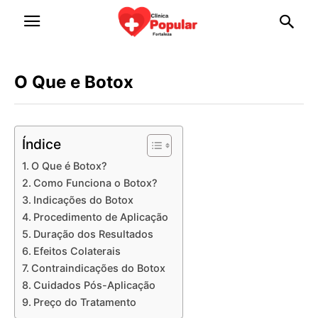
O Que e Botox
Índice
O Que é Botox?
Como Funciona o Botox?
Indicações do Botox
Procedimento de Aplicação
Duração dos Resultados
Efeitos Colaterais
Contraindicações do Botox
Cuidados Pós-Aplicação
Preço do Tratamento