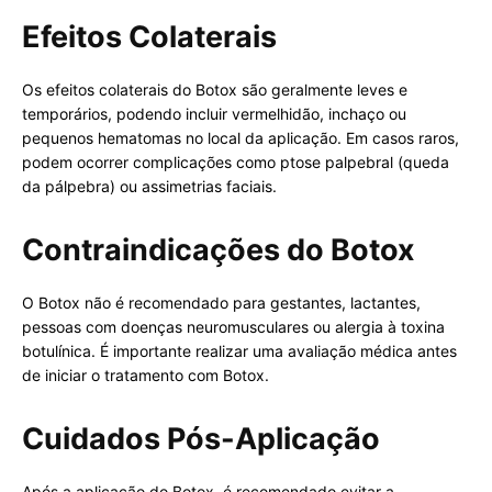
Efeitos Colaterais
Os efeitos colaterais do Botox são geralmente leves e
temporários, podendo incluir vermelhidão, inchaço ou
pequenos hematomas no local da aplicação. Em casos raros,
podem ocorrer complicações como ptose palpebral (queda
da pálpebra) ou assimetrias faciais.
Contraindicações do Botox
O Botox não é recomendado para gestantes, lactantes,
pessoas com doenças neuromusculares ou alergia à toxina
botulínica. É importante realizar uma avaliação médica antes
de iniciar o tratamento com Botox.
Cuidados Pós-Aplicação
Após a aplicação do Botox, é recomendado evitar a