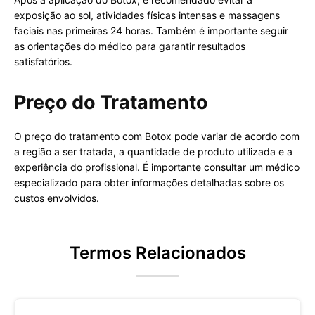
exposição ao sol, atividades físicas intensas e massagens
faciais nas primeiras 24 horas. Também é importante seguir
as orientações do médico para garantir resultados
satisfatórios.
Preço do Tratamento
O preço do tratamento com Botox pode variar de acordo com
a região a ser tratada, a quantidade de produto utilizada e a
experiência do profissional. É importante consultar um médico
especializado para obter informações detalhadas sobre os
custos envolvidos.
Termos Relacionados