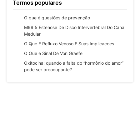
Termos populares
O que é questões de prevenção
M99 5 Estenose De Disco Intervertebral Do Canal
Medular
O Que E Refluxo Venoso E Suas Implicacoes
O Que e Sinal De Von Graefe
Oxitocina: quando a falta do “hormônio do amor”
pode ser preocupante?