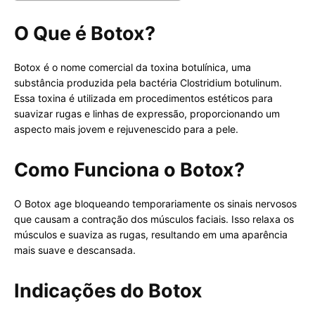
O Que é Botox?
Botox é o nome comercial da toxina botulínica, uma
substância produzida pela bactéria Clostridium botulinum.
Essa toxina é utilizada em procedimentos estéticos para
suavizar rugas e linhas de expressão, proporcionando um
aspecto mais jovem e rejuvenescido para a pele.
Como Funciona o Botox?
O Botox age bloqueando temporariamente os sinais nervosos
que causam a contração dos músculos faciais. Isso relaxa os
músculos e suaviza as rugas, resultando em uma aparência
mais suave e descansada.
Indicações do Botox