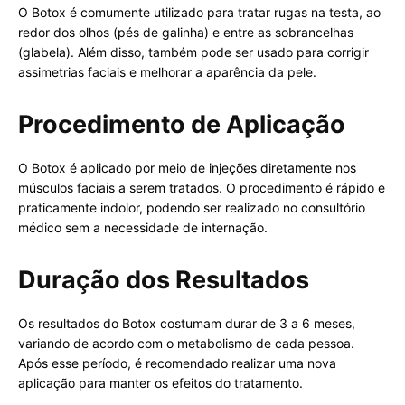
O Botox é comumente utilizado para tratar rugas na testa, ao
redor dos olhos (pés de galinha) e entre as sobrancelhas
(glabela). Além disso, também pode ser usado para corrigir
assimetrias faciais e melhorar a aparência da pele.
Procedimento de Aplicação
O Botox é aplicado por meio de injeções diretamente nos
músculos faciais a serem tratados. O procedimento é rápido e
praticamente indolor, podendo ser realizado no consultório
médico sem a necessidade de internação.
Duração dos Resultados
Os resultados do Botox costumam durar de 3 a 6 meses,
variando de acordo com o metabolismo de cada pessoa.
Após esse período, é recomendado realizar uma nova
aplicação para manter os efeitos do tratamento.