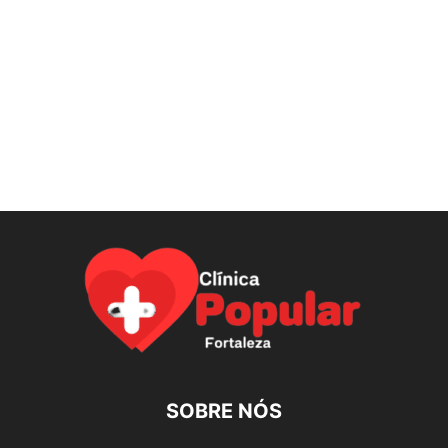
SOBRE NÓS