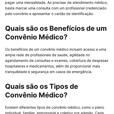
pagar uma mensalidade. Ao precisar de atendimento médico,
basta marcar uma consulta com um profissional credenciado
pelo convênio e apresentar o cartão de identificação.
Quais são os Benefícios de um
Convênio Médico?
Os benefícios de um convênio médico incluem acesso a uma
ampla rede de profissionais de saúde, agilidade no
agendamento de consultas e exames, cobertura de despesas
hospitalares e medicamentos, além de proporcionar mais
tranquilidade e segurança em casos de emergência.
Quais são os Tipos de
Convênio Médico?
Existem diferentes tipos de convênio médico, como o plano
individual, familiar, empresarial e coletivo por adesão. Cada