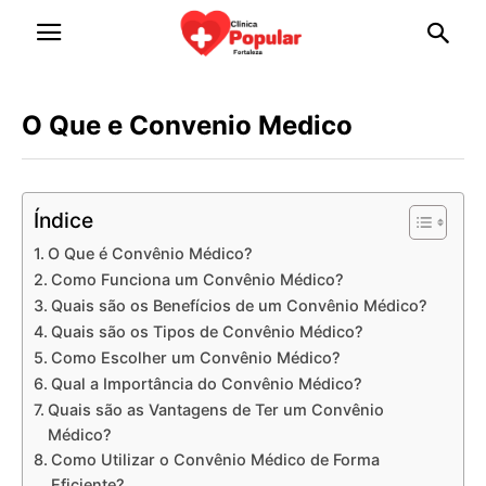
O Que e Convenio Medico
Índice
O Que é Convênio Médico?
Como Funciona um Convênio Médico?
Quais são os Benefícios de um Convênio Médico?
Quais são os Tipos de Convênio Médico?
Como Escolher um Convênio Médico?
Qual a Importância do Convênio Médico?
Quais são as Vantagens de Ter um Convênio
Médico?
Como Utilizar o Convênio Médico de Forma
Eficiente?