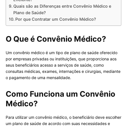
Quais são as Diferenças entre Convênio Médico e
Plano de Saúde?
Por que Contratar um Convênio Médico?
O Que é Convênio Médico?
Um convênio médico é um tipo de plano de saúde oferecido
por empresas privadas ou instituições, que proporciona aos
seus beneficiários acesso a serviços de saúde, como
consultas médicas, exames, internações e cirurgias, mediante
o pagamento de uma mensalidade.
Como Funciona um Convênio
Médico?
Para utilizar um convênio médico, o beneficiário deve escolher
um plano de saúde de acordo com suas necessidades e