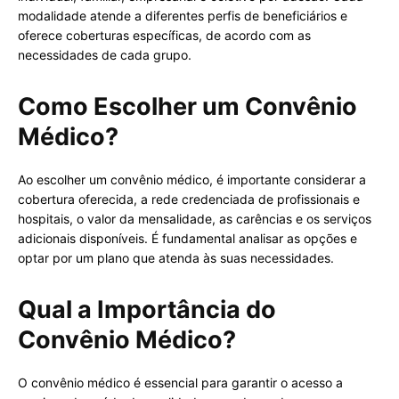
modalidade atende a diferentes perfis de beneficiários e
oferece coberturas específicas, de acordo com as
necessidades de cada grupo.
Como Escolher um Convênio
Médico?
Ao escolher um convênio médico, é importante considerar a
cobertura oferecida, a rede credenciada de profissionais e
hospitais, o valor da mensalidade, as carências e os serviços
adicionais disponíveis. É fundamental analisar as opções e
optar por um plano que atenda às suas necessidades.
Qual a Importância do
Convênio Médico?
O convênio médico é essencial para garantir o acesso a