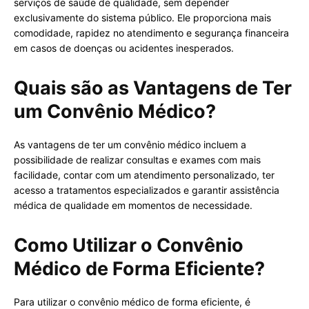
serviços de saúde de qualidade, sem depender
exclusivamente do sistema público. Ele proporciona mais
comodidade, rapidez no atendimento e segurança financeira
em casos de doenças ou acidentes inesperados.
Quais são as Vantagens de Ter
um Convênio Médico?
As vantagens de ter um convênio médico incluem a
possibilidade de realizar consultas e exames com mais
facilidade, contar com um atendimento personalizado, ter
acesso a tratamentos especializados e garantir assistência
médica de qualidade em momentos de necessidade.
Como Utilizar o Convênio
Médico de Forma Eficiente?
Para utilizar o convênio médico de forma eficiente, é