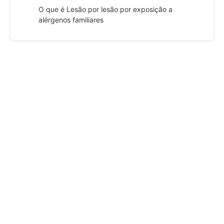
O que é Lesão por lesão por exposição a
alérgenos familiares