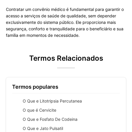
Contratar um convênio médico é fundamental para garantir o
acesso a serviços de saúde de qualidade, sem depender
exclusivamente do sistema público. Ele proporciona mais
segurança, conforto e tranquilidade para o beneficiário e sua
família em momentos de necessidade.
Termos Relacionados
Termos populares
O Que e Litotripsia Percutanea
O que é Cervicite
O Que e Fosfato De Codeina
O Que e Jato Pulsatil