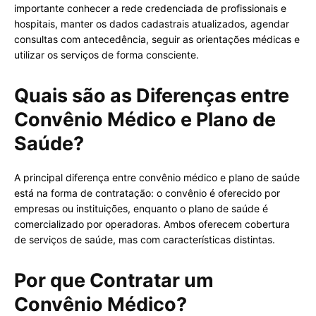
importante conhecer a rede credenciada de profissionais e
hospitais, manter os dados cadastrais atualizados, agendar
consultas com antecedência, seguir as orientações médicas e
utilizar os serviços de forma consciente.
Quais são as Diferenças entre
Convênio Médico e Plano de
Saúde?
A principal diferença entre convênio médico e plano de saúde
está na forma de contratação: o convênio é oferecido por
empresas ou instituições, enquanto o plano de saúde é
comercializado por operadoras. Ambos oferecem cobertura
de serviços de saúde, mas com características distintas.
Por que Contratar um
Convênio Médico?