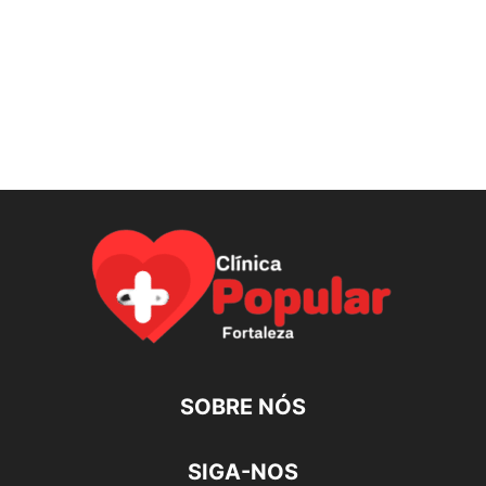
SOBRE NÓS
SIGA-NOS