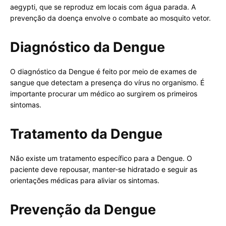
aegypti, que se reproduz em locais com água parada. A
prevenção da doença envolve o combate ao mosquito vetor.
Diagnóstico da Dengue
O diagnóstico da Dengue é feito por meio de exames de
sangue que detectam a presença do vírus no organismo. É
importante procurar um médico ao surgirem os primeiros
sintomas.
Tratamento da Dengue
Não existe um tratamento específico para a Dengue. O
paciente deve repousar, manter-se hidratado e seguir as
orientações médicas para aliviar os sintomas.
Prevenção da Dengue