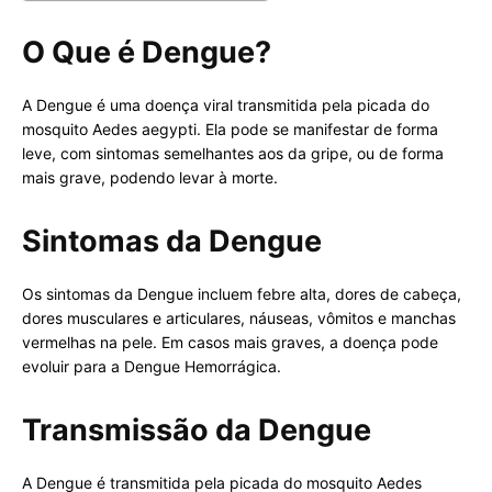
O Que é Dengue?
A Dengue é uma doença viral transmitida pela picada do
mosquito Aedes aegypti. Ela pode se manifestar de forma
leve, com sintomas semelhantes aos da gripe, ou de forma
mais grave, podendo levar à morte.
Sintomas da Dengue
Os sintomas da Dengue incluem febre alta, dores de cabeça,
dores musculares e articulares, náuseas, vômitos e manchas
vermelhas na pele. Em casos mais graves, a doença pode
evoluir para a Dengue Hemorrágica.
Transmissão da Dengue
A Dengue é transmitida pela picada do mosquito Aedes