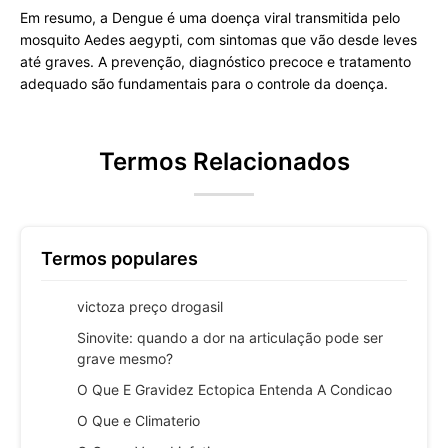
Em resumo, a Dengue é uma doença viral transmitida pelo
mosquito Aedes aegypti, com sintomas que vão desde leves
até graves. A prevenção, diagnóstico precoce e tratamento
adequado são fundamentais para o controle da doença.
Termos Relacionados
Termos populares
victoza preço drogasil
Sinovite: quando a dor na articulação pode ser
grave mesmo?
O Que E Gravidez Ectopica Entenda A Condicao
O Que e Climaterio