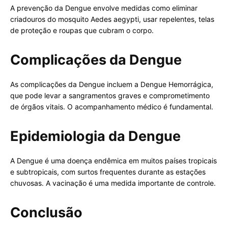
A prevenção da Dengue envolve medidas como eliminar
criadouros do mosquito Aedes aegypti, usar repelentes, telas
de proteção e roupas que cubram o corpo.
Complicações da Dengue
As complicações da Dengue incluem a Dengue Hemorrágica,
que pode levar a sangramentos graves e comprometimento
de órgãos vitais. O acompanhamento médico é fundamental.
Epidemiologia da Dengue
A Dengue é uma doença endêmica em muitos países tropicais
e subtropicais, com surtos frequentes durante as estações
chuvosas. A vacinação é uma medida importante de controle.
Conclusão