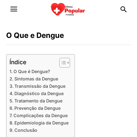
O Que e Dengue
Índice
O Que é Dengue?
Sintomas da Dengue
Transmissão da Dengue
Diagnóstico da Dengue
Tratamento da Dengue
Prevenção da Dengue
Complicações da Dengue
Epidemiologia da Dengue
Conclusão