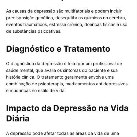
As causas da depressão são multifatoriais e podem incluir
predisposição genética, desequilíbrios químicos no cérebro,
eventos traumáticos, estresse crônico, doenças físicas e uso
de substâncias psicoativas.
Diagnóstico e Tratamento
O diagnóstico da depressão é feito por um profissional de
saúde mental, que avalia os sintomas do paciente e sua
história clínica. O tratamento geralmente envolve uma
combinação de psicoterapia, medicamentos antidepressivos
e mudanças no estilo de vida.
Impacto da Depressão na Vida
Diária
A depressão pode afetar todas as áreas da vida de uma