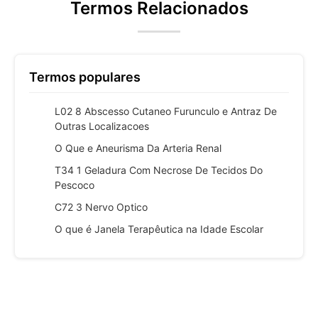
Termos Relacionados
Termos populares
L02 8 Abscesso Cutaneo Furunculo e Antraz De
Outras Localizacoes
O Que e Aneurisma Da Arteria Renal
T34 1 Geladura Com Necrose De Tecidos Do
Pescoco
C72 3 Nervo Optico
O que é Janela Terapêutica na Idade Escolar