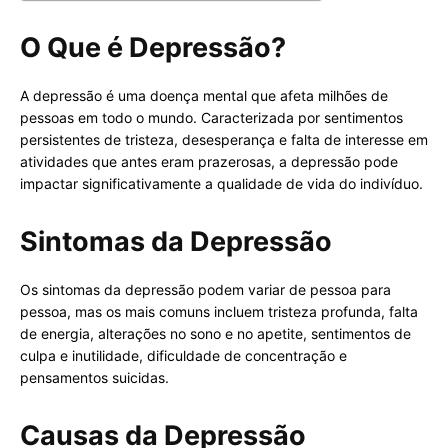
O Que é Depressão?
A depressão é uma doença mental que afeta milhões de
pessoas em todo o mundo. Caracterizada por sentimentos
persistentes de tristeza, desesperança e falta de interesse em
atividades que antes eram prazerosas, a depressão pode
impactar significativamente a qualidade de vida do indivíduo.
Sintomas da Depressão
Os sintomas da depressão podem variar de pessoa para
pessoa, mas os mais comuns incluem tristeza profunda, falta
de energia, alterações no sono e no apetite, sentimentos de
culpa e inutilidade, dificuldade de concentração e
pensamentos suicidas.
Causas da Depressão