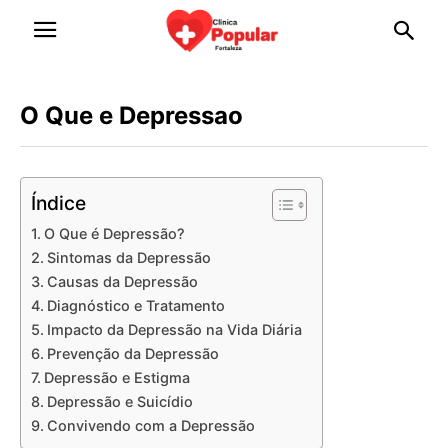
O Que e Depressao
Índice
O Que é Depressão?
Sintomas da Depressão
Causas da Depressão
Diagnóstico e Tratamento
Impacto da Depressão na Vida Diária
Prevenção da Depressão
Depressão e Estigma
Depressão e Suicídio
Convivendo com a Depressão