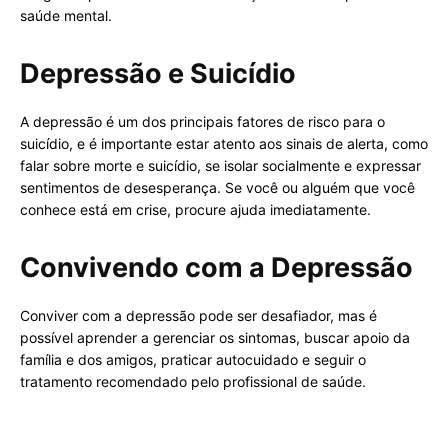
saúde mental.
Depressão e Suicídio
A depressão é um dos principais fatores de risco para o
suicídio, e é importante estar atento aos sinais de alerta, como
falar sobre morte e suicídio, se isolar socialmente e expressar
sentimentos de desesperança. Se você ou alguém que você
conhece está em crise, procure ajuda imediatamente.
Convivendo com a Depressão
Conviver com a depressão pode ser desafiador, mas é
possível aprender a gerenciar os sintomas, buscar apoio da
família e dos amigos, praticar autocuidado e seguir o
tratamento recomendado pelo profissional de saúde.