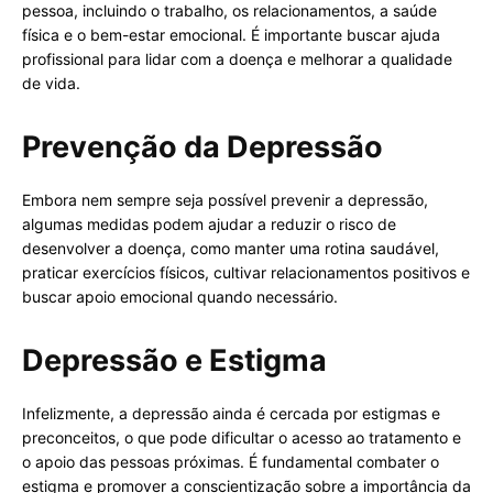
pessoa, incluindo o trabalho, os relacionamentos, a saúde
física e o bem-estar emocional. É importante buscar ajuda
profissional para lidar com a doença e melhorar a qualidade
de vida.
Prevenção da Depressão
Embora nem sempre seja possível prevenir a depressão,
algumas medidas podem ajudar a reduzir o risco de
desenvolver a doença, como manter uma rotina saudável,
praticar exercícios físicos, cultivar relacionamentos positivos e
buscar apoio emocional quando necessário.
Depressão e Estigma
Infelizmente, a depressão ainda é cercada por estigmas e
preconceitos, o que pode dificultar o acesso ao tratamento e
o apoio das pessoas próximas. É fundamental combater o
estigma e promover a conscientização sobre a importância da