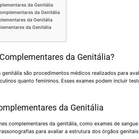
lementares da Genitália
omplementares da Genitália
lementares da Genitália
ementares da Genitália
Complementares da Genitália?
enitália são procedimentos médicos realizados para aval
culinos quanto femininos. Esses exames podem incluir test
omplementares da Genitália
mes complementares da genitália, como exames de sangue 
rassonografias para avaliar a estrutura dos órgãos genitais