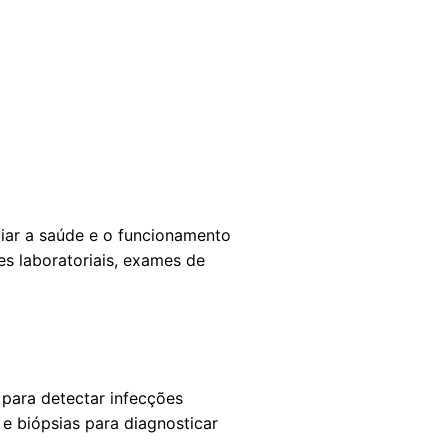
iar a saúde e o funcionamento
es laboratoriais, exames de
para detectar infecções
 e biópsias para diagnosticar