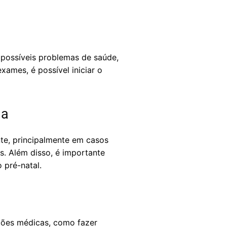
 possíveis problemas de saúde,
ames, é possível iniciar o
ia
te, principalmente em casos
s. Além disso, é importante
 pré-natal.
ações médicas, como fazer