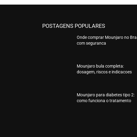
POSTAGENS POPULARES
Onde comprar Mounjaro no Bras
com seguranca
Mounjaro bula completa:
dosagem, riscos e indicacoes
Mounjaro para diabetes tipo 2:
como funciona o tratamento