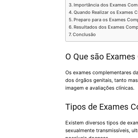
Importância dos Exames Comp
Quando Realizar os Exames C
Preparo para os Exames Comp
Resultados dos Exames Compl
Conclusão
O Que são Exames 
Os exames complementares da g
dos órgãos genitais, tanto mas
imagem e avaliações clínicas.
Tipos de Exames C
Existem diversos tipos de exa
sexualmente transmissíveis, ult