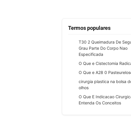
Termos populares
T30 2 Queimadura De Seg
Grau Parte Do Corpo Nao
Especificada
O Que e Cistectomia Radic
O Que e A28 0 Pasteurelos
cirurgia plastica na bolsa d
olhos
O Que E Indicacao Cirurgic
Entenda Os Conceitos