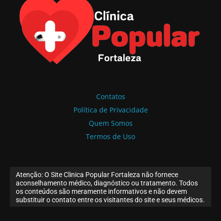
Contatos
Política de Privacidade
Quem Somos
Termos de Uso
Atenção: O Site Clinica Popular Fortaleza não fornece
aconselhamento médico, diagnóstico ou tratamento. Todos
os conteúdos são meramente informativos e não devem
substituir o contato entre os visitantes do site e seus médicos.