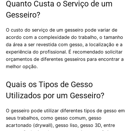
Quanto Custa o Serviço de um
Gesseiro?
O custo do serviço de um gesseiro pode variar de
acordo com a complexidade do trabalho, o tamanho
da área a ser revestida com gesso, a localização e a
experiência do profissional. É recomendado solicitar
orçamentos de diferentes gesseiros para encontrar a
melhor opção.
Quais os Tipos de Gesso
Utilizados por um Gesseiro?
O gesseiro pode utilizar diferentes tipos de gesso em
seus trabalhos, como gesso comum, gesso
acartonado (drywall), gesso liso, gesso 3D, entre