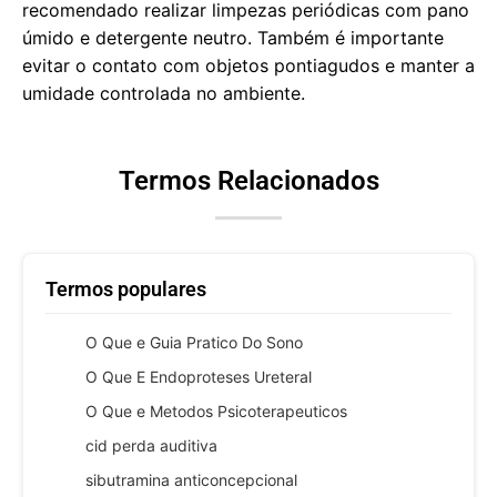
recomendado realizar limpezas periódicas com pano
úmido e detergente neutro. Também é importante
evitar o contato com objetos pontiagudos e manter a
umidade controlada no ambiente.
Termos Relacionados
Termos populares
O Que e Guia Pratico Do Sono
O Que E Endoproteses Ureteral
O Que e Metodos Psicoterapeuticos
cid perda auditiva
sibutramina anticoncepcional