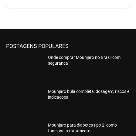
POSTAGENS POPULARES
Onde comprar Mounjaro no Brasil com
seguranca
Mounjaro bula completa: dosagem, riscos e
indicacoes
Mounjaro para diabetes tipo 2: como
funciona o tratamento