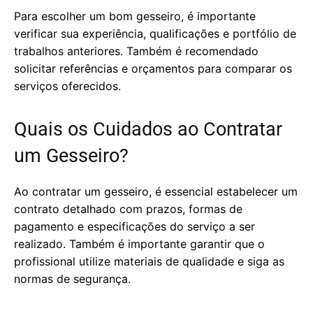
Para escolher um bom gesseiro, é importante
verificar sua experiência, qualificações e portfólio de
trabalhos anteriores. Também é recomendado
solicitar referências e orçamentos para comparar os
serviços oferecidos.
Quais os Cuidados ao Contratar
um Gesseiro?
Ao contratar um gesseiro, é essencial estabelecer um
contrato detalhado com prazos, formas de
pagamento e especificações do serviço a ser
realizado. Também é importante garantir que o
profissional utilize materiais de qualidade e siga as
normas de segurança.