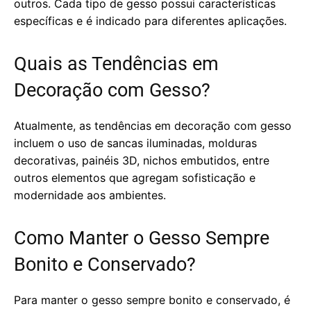
outros. Cada tipo de gesso possui características
específicas e é indicado para diferentes aplicações.
Quais as Tendências em
Decoração com Gesso?
Atualmente, as tendências em decoração com gesso
incluem o uso de sancas iluminadas, molduras
decorativas, painéis 3D, nichos embutidos, entre
outros elementos que agregam sofisticação e
modernidade aos ambientes.
Como Manter o Gesso Sempre
Bonito e Conservado?
Para manter o gesso sempre bonito e conservado, é