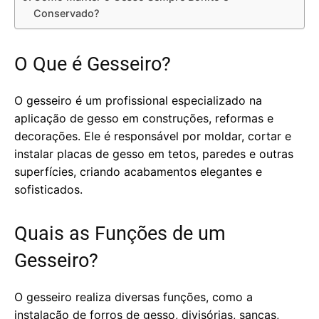
Conservado?
O Que é Gesseiro?
O gesseiro é um profissional especializado na
aplicação de gesso em construções, reformas e
decorações. Ele é responsável por moldar, cortar e
instalar placas de gesso em tetos, paredes e outras
superfícies, criando acabamentos elegantes e
sofisticados.
Quais as Funções de um
Gesseiro?
O gesseiro realiza diversas funções, como a
instalação de forros de gesso, divisórias, sancas,