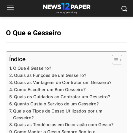
O Que e Gesseiro
Índice
O Que é Gesseiro?
Quais as Funções de um Gesseiro?
Quais as Vantagens de Contratar um Gesseiro?
Como Escolher um Bom Gesseiro?
Quais os Cuidados ao Contratar um Gesseiro?
Quanto Custa o Serviço de um Gesseiro?
Quais os Tipos de Gesso Utilizados por um
Gesseiro?
Quais as Tendências em Decoração com Gesso?
Como Manter o Gesso Sempre Bonito e