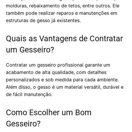
molduras, rebaixamento de tetos, entre outros. Ele
também pode realizar reparos e manutenções em
estruturas de gesso já existentes.
Quais as Vantagens de Contratar
um Gesseiro?
Contratar um gesseiro profissional garante um
acabamento de alta qualidade, com detalhes
personalizados e sob medida para cada ambiente.
Além disso, o gesso é um material versátil, durável e
de fácil manutenção.
Como Escolher um Bom
Gesseiro?