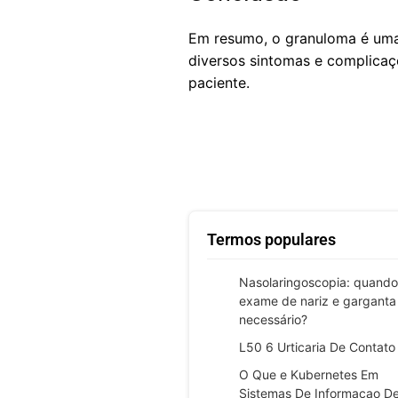
Em resumo, o granuloma é uma 
diversos sintomas e complicaç
paciente.
Termos populares
Nasolaringoscopia: quando
exame de nariz e garganta
necessário?
L50 6 Urticaria De Contato
O Que e Kubernetes Em
Sistemas De Informacao D