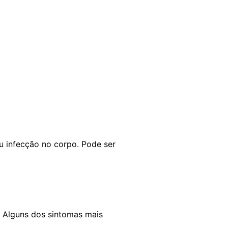
u infecção no corpo. Pode ser
 Alguns dos sintomas mais