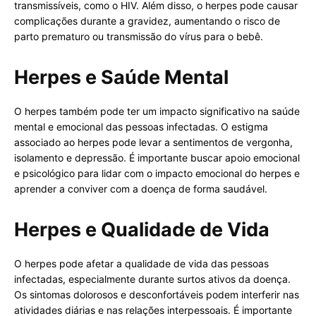
transmissíveis, como o HIV. Além disso, o herpes pode causar
complicações durante a gravidez, aumentando o risco de
parto prematuro ou transmissão do vírus para o bebê.
Herpes e Saúde Mental
O herpes também pode ter um impacto significativo na saúde
mental e emocional das pessoas infectadas. O estigma
associado ao herpes pode levar a sentimentos de vergonha,
isolamento e depressão. É importante buscar apoio emocional
e psicológico para lidar com o impacto emocional do herpes e
aprender a conviver com a doença de forma saudável.
Herpes e Qualidade de Vida
O herpes pode afetar a qualidade de vida das pessoas
infectadas, especialmente durante surtos ativos da doença.
Os sintomas dolorosos e desconfortáveis podem interferir nas
atividades diárias e nas relações interpessoais. É importante