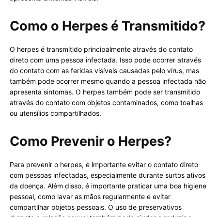
Como o Herpes é Transmitido?
O herpes é transmitido principalmente através do contato
direto com uma pessoa infectada. Isso pode ocorrer através
do contato com as feridas visíveis causadas pelo vírus, mas
também pode ocorrer mesmo quando a pessoa infectada não
apresenta sintomas. O herpes também pode ser transmitido
através do contato com objetos contaminados, como toalhas
ou utensílios compartilhados.
Como Prevenir o Herpes?
Para prevenir o herpes, é importante evitar o contato direto
com pessoas infectadas, especialmente durante surtos ativos
da doença. Além disso, é importante praticar uma boa higiene
pessoal, como lavar as mãos regularmente e evitar
compartilhar objetos pessoais. O uso de preservativos