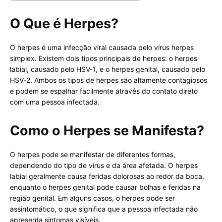
O Que é Herpes?
O herpes é uma infecção viral causada pelo vírus herpes
simplex. Existem dois tipos principais de herpes: o herpes
labial, causado pelo HSV-1, e o herpes genital, causado pelo
HSV-2. Ambos os tipos de herpes são altamente contagiosos
e podem se espalhar facilmente através do contato direto
com uma pessoa infectada.
Como o Herpes se Manifesta?
O herpes pode se manifestar de diferentes formas,
dependendo do tipo de vírus e da área afetada. O herpes
labial geralmente causa feridas dolorosas ao redor da boca,
enquanto o herpes genital pode causar bolhas e feridas na
região genital. Em alguns casos, o herpes pode ser
assintomático, o que significa que a pessoa infectada não
apresenta sintomas visíveis.