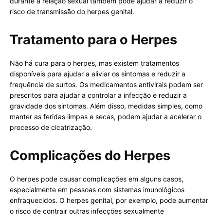
durante a relação sexual também pode ajudar a reduzir o
risco de transmissão do herpes genital.
Tratamento para o Herpes
Não há cura para o herpes, mas existem tratamentos
disponíveis para ajudar a aliviar os sintomas e reduzir a
frequência de surtos. Os medicamentos antivirais podem ser
prescritos para ajudar a controlar a infecção e reduzir a
gravidade dos sintomas. Além disso, medidas simples, como
manter as feridas limpas e secas, podem ajudar a acelerar o
processo de cicatrização.
Complicações do Herpes
O herpes pode causar complicações em alguns casos,
especialmente em pessoas com sistemas imunológicos
enfraquecidos. O herpes genital, por exemplo, pode aumentar
o risco de contrair outras infecções sexualmente