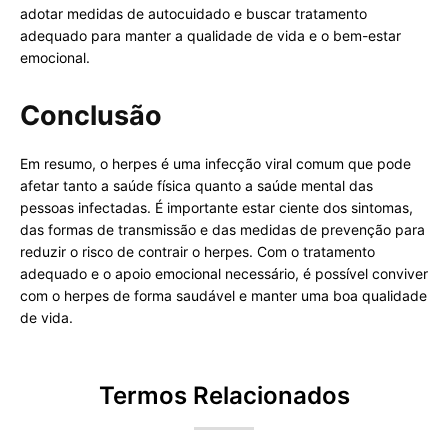
adotar medidas de autocuidado e buscar tratamento
adequado para manter a qualidade de vida e o bem-estar
emocional.
Conclusão
Em resumo, o herpes é uma infecção viral comum que pode
afetar tanto a saúde física quanto a saúde mental das
pessoas infectadas. É importante estar ciente dos sintomas,
das formas de transmissão e das medidas de prevenção para
reduzir o risco de contrair o herpes. Com o tratamento
adequado e o apoio emocional necessário, é possível conviver
com o herpes de forma saudável e manter uma boa qualidade
de vida.
Termos Relacionados