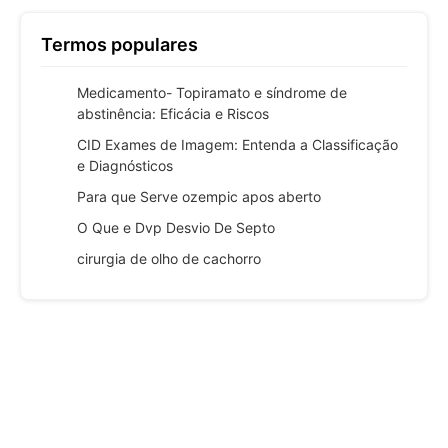
Termos populares
Medicamento- Topiramato e síndrome de
abstinência: Eficácia e Riscos
CID Exames de Imagem: Entenda a Classificação
e Diagnósticos
Para que Serve ozempic apos aberto
O Que e Dvp Desvio De Septo
cirurgia de olho de cachorro