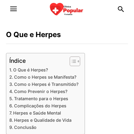
O Que e Herpes
Índice
O Que é Herpes?
Como o Herpes se Manifesta?
Como o Herpes é Transmitido?
Como Prevenir o Herpes?
Tratamento para o Herpes
Complicações do Herpes
Herpes e Saúde Mental
Herpes e Qualidade de Vida
Conclusão