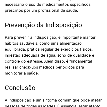
necessário o uso de medicamentos específicos
prescritos por um profissional de saúde.
Prevenção da Indisposição
Para prevenir a indisposição, é importante manter
hábitos saudáveis, como uma alimentação
equilibrada, prática regular de exercícios físicos,
ingestão adequada de água, sono de qualidade e
controle do estresse. Além disso, é fundamental
realizar check-ups médicos periódicos para
monitorar a saúde.
Conclusão
A indisposição é um sintoma comum que pode afetar
pessoas de todas as idades. É essencial estar atento