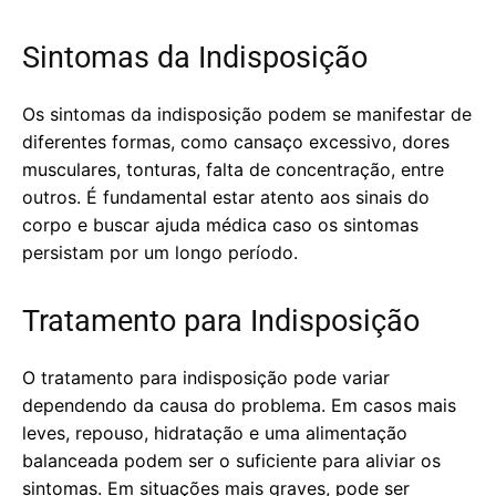
Sintomas da Indisposição
Os sintomas da indisposição podem se manifestar de
diferentes formas, como cansaço excessivo, dores
musculares, tonturas, falta de concentração, entre
outros. É fundamental estar atento aos sinais do
corpo e buscar ajuda médica caso os sintomas
persistam por um longo período.
Tratamento para Indisposição
O tratamento para indisposição pode variar
dependendo da causa do problema. Em casos mais
leves, repouso, hidratação e uma alimentação
balanceada podem ser o suficiente para aliviar os
sintomas. Em situações mais graves, pode ser