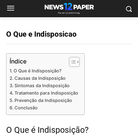
O Que e Indisposicao
Índice
O Que é Indisposição?
Causas da Indisposição
Sintomas da Indisposição
Tratamento para Indisposição
Prevenção da Indisposição
Conclusão
O Que é Indisposição?