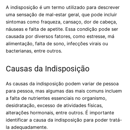
A indisposição é um termo utilizado para descrever
uma sensação de mal-estar geral, que pode incluir
sintomas como fraqueza, cansaço, dor de cabeça,
náuseas e falta de apetite. Essa condição pode ser
causada por diversos fatores, como estresse, má
alimentação, falta de sono, infecções virais ou
bacterianas, entre outros.
Causas da Indisposição
As causas da indisposição podem variar de pessoa
para pessoa, mas algumas das mais comuns incluem
a falta de nutrientes essenciais no organismo,
desidratação, excesso de atividades físicas,
alterações hormonais, entre outros. É importante
identificar a causa da indisposição para poder tratá-
la adequadamente.