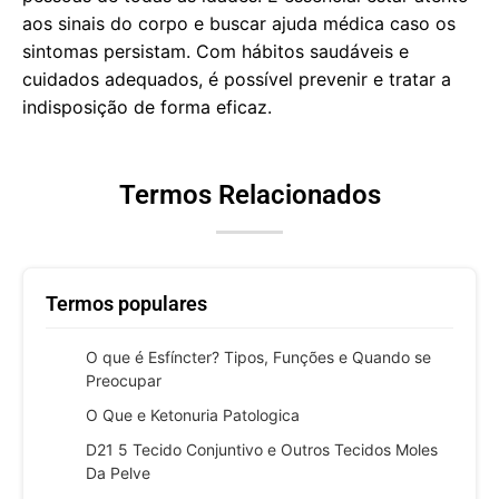
aos sinais do corpo e buscar ajuda médica caso os
sintomas persistam. Com hábitos saudáveis e
cuidados adequados, é possível prevenir e tratar a
indisposição de forma eficaz.
Termos Relacionados
Termos populares
O que é Esfíncter? Tipos, Funções e Quando se
Preocupar
O Que e Ketonuria Patologica
D21 5 Tecido Conjuntivo e Outros Tecidos Moles
Da Pelve