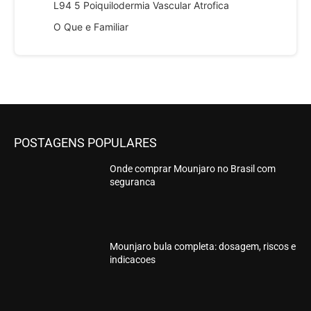
L94 5 Poiquilodermia Vascular Atrofica
O Que e Familiar
POSTAGENS POPULARES
Onde comprar Mounjaro no Brasil com
seguranca
Mounjaro bula completa: dosagem, riscos e
indicacoes