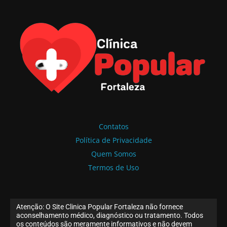
Contatos
Política de Privacidade
Quem Somos
Termos de Uso
Atenção: O Site Clinica Popular Fortaleza não fornece
aconselhamento médico, diagnóstico ou tratamento. Todos
os conteúdos são meramente informativos e não devem