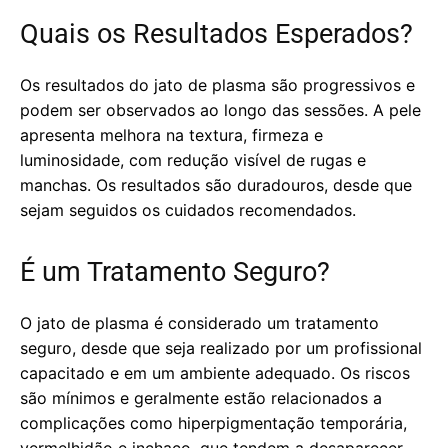
Quais os Resultados Esperados?
Os resultados do jato de plasma são progressivos e
podem ser observados ao longo das sessões. A pele
apresenta melhora na textura, firmeza e
luminosidade, com redução visível de rugas e
manchas. Os resultados são duradouros, desde que
sejam seguidos os cuidados recomendados.
É um Tratamento Seguro?
O jato de plasma é considerado um tratamento
seguro, desde que seja realizado por um profissional
capacitado e em um ambiente adequado. Os riscos
são mínimos e geralmente estão relacionados a
complicações como hiperpigmentação temporária,