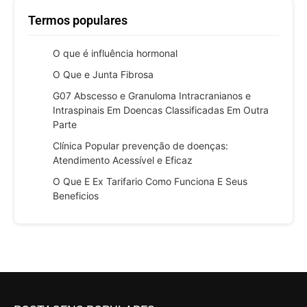
Termos populares
O que é influência hormonal
O Que e Junta Fibrosa
G07 Abscesso e Granuloma Intracranianos e
Intraspinais Em Doencas Classificadas Em Outra
Parte
Clínica Popular prevenção de doenças:
Atendimento Acessível e Eficaz
O Que E Ex Tarifario Como Funciona E Seus
Beneficios