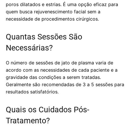
poros dilatados e estrias. É uma opção eficaz para
quem busca rejuvenescimento facial sem a
necessidade de procedimentos cirúrgicos.
Quantas Sessões São
Necessárias?
O número de sessões de jato de plasma varia de
acordo com as necessidades de cada paciente e a
gravidade das condições a serem tratadas.
Geralmente são recomendadas de 3 a 5 sessões para
resultados satisfatórios.
Quais os Cuidados Pós-
Tratamento?