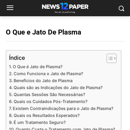
O Que e Jato De Plasma
Índice
O Que é Jato de Plasma?
Como Funciona o Jato de Plasma?
Benefícios do Jato de Plasma
Quais são as Indicações do Jato de Plasma?
Quantas Sessões São Necessárias?
Quais os Cuidados Pós-Tratamento?
Existem Contraindicações para o Jato de Plasma?
Quais os Resultados Esperados?
É um Tratamento Seguro?
Quanto Custa o Tratamento com Jato de Plasma?