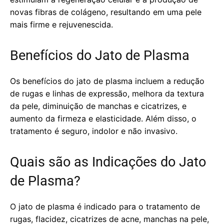
novas fibras de colágeno, resultando em uma pele
mais firme e rejuvenescida.
Benefícios do Jato de Plasma
Os benefícios do jato de plasma incluem a redução
de rugas e linhas de expressão, melhora da textura
da pele, diminuição de manchas e cicatrizes, e
aumento da firmeza e elasticidade. Além disso, o
tratamento é seguro, indolor e não invasivo.
Quais são as Indicações do Jato
de Plasma?
O jato de plasma é indicado para o tratamento de
rugas, flacidez, cicatrizes de acne, manchas na pele,