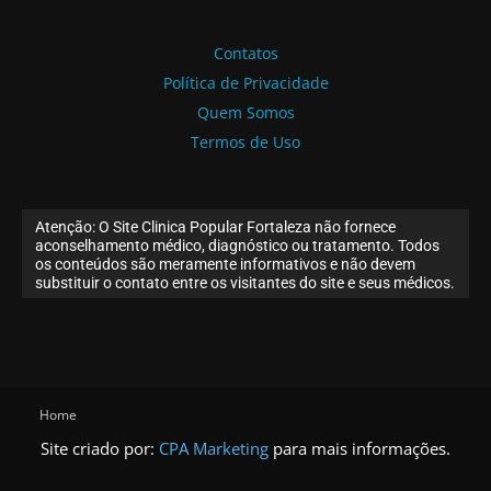
Contatos
Política de Privacidade
Quem Somos
Termos de Uso
Atenção: O Site Clinica Popular Fortaleza não fornece
aconselhamento médico, diagnóstico ou tratamento. Todos
os conteúdos são meramente informativos e não devem
substituir o contato entre os visitantes do site e seus médicos.
Home
Site criado por:
CPA Marketing
para mais informações.