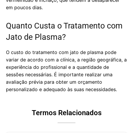
vermelhidão e inchaço, que tendem a desaparecer
em poucos dias.
Quanto Custa o Tratamento com
Jato de Plasma?
O custo do tratamento com jato de plasma pode
variar de acordo com a clínica, a região geográfica, a
experiência do profissional e a quantidade de
sessões necessárias. É importante realizar uma
avaliação prévia para obter um orçamento
personalizado e adequado às suas necessidades.
Termos Relacionados