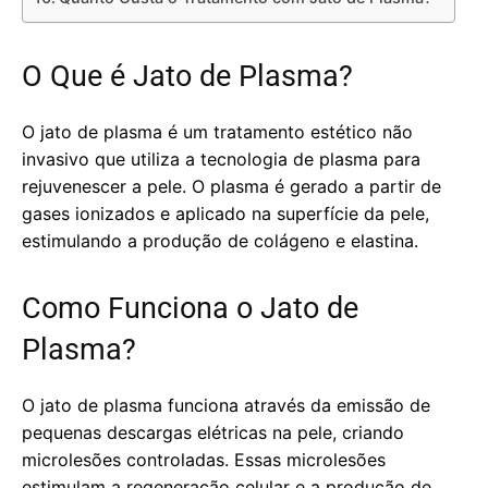
O Que é Jato de Plasma?
O jato de plasma é um tratamento estético não
invasivo que utiliza a tecnologia de plasma para
rejuvenescer a pele. O plasma é gerado a partir de
gases ionizados e aplicado na superfície da pele,
estimulando a produção de colágeno e elastina.
Como Funciona o Jato de
Plasma?
O jato de plasma funciona através da emissão de
pequenas descargas elétricas na pele, criando
microlesões controladas. Essas microlesões
estimulam a regeneração celular e a produção de