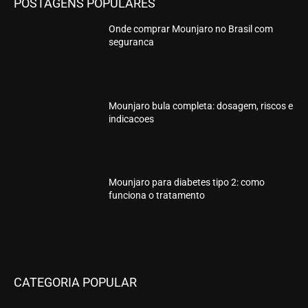
POSTAGENS POPULARES
Onde comprar Mounjaro no Brasil com
seguranca
Mounjaro bula completa: dosagem, riscos e
indicacoes
Mounjaro para diabetes tipo 2: como
funciona o tratamento
CATEGORIA POPULAR