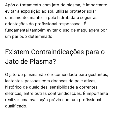
Após o tratamento com jato de plasma, é importante
evitar a exposição ao sol, utilizar protetor solar
diariamente, manter a pele hidratada e seguir as
orientações do profissional responsável. É
fundamental também evitar o uso de maquiagem por
um período determinado.
Existem Contraindicações para o
Jato de Plasma?
O jato de plasma não é recomendado para gestantes,
lactantes, pessoas com doenças de pele ativas,
histórico de queloides, sensibilidade a correntes
elétricas, entre outras contraindicações. É importante
realizar uma avaliação prévia com um profissional
qualificado.