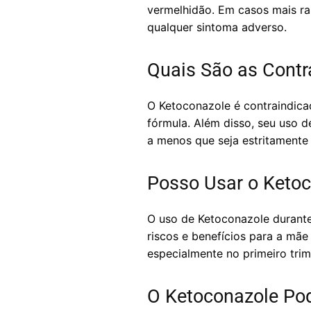
vermelhidão. Em casos mais ra
qualquer sintoma adverso.
Quais São as Contr
O Ketoconazole é contraindica
fórmula. Além disso, seu uso d
a menos que seja estritamente 
Posso Usar o Ketoc
O uso de Ketoconazole durante
riscos e benefícios para a mã
especialmente no primeiro trim
O Ketoconazole Po