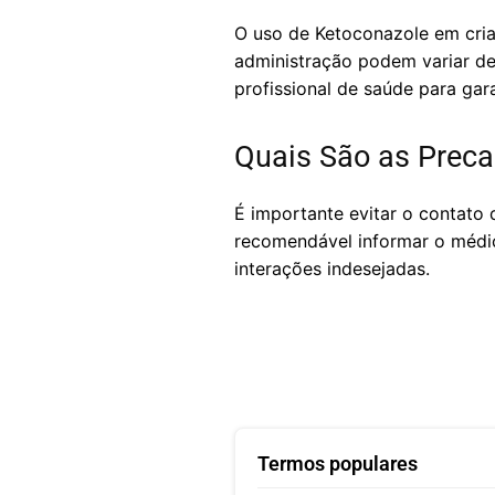
O uso de Ketoconazole em cri
administração podem variar de
profissional de saúde para gar
Quais São as Preca
É importante evitar o contato 
recomendável informar o médic
interações indesejadas.
Termos populares