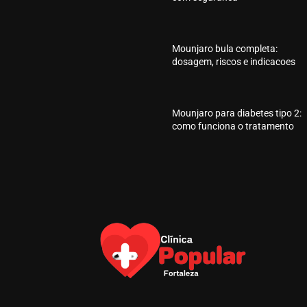
Mounjaro bula completa:
dosagem, riscos e indicacoes
Mounjaro para diabetes tipo 2:
como funciona o tratamento