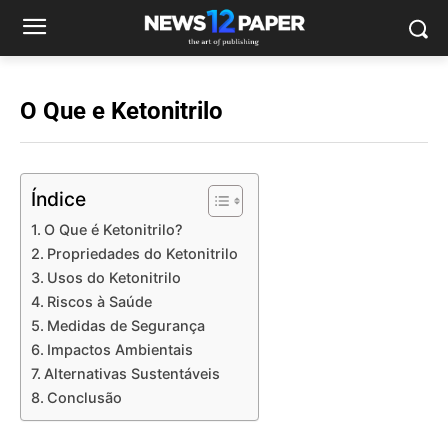
O Que e Ketonitrilo
Índice
O Que é Ketonitrilo?
Propriedades do Ketonitrilo
Usos do Ketonitrilo
Riscos à Saúde
Medidas de Segurança
Impactos Ambientais
Alternativas Sustentáveis
Conclusão