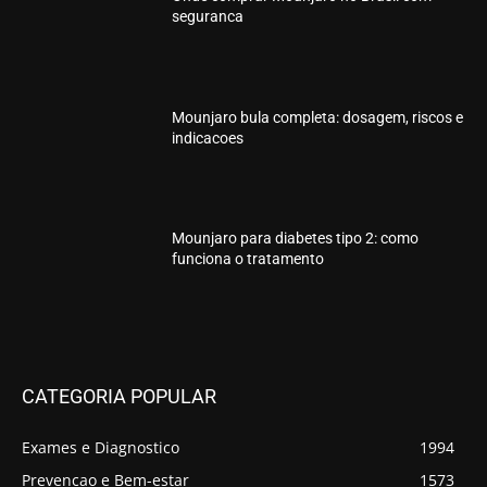
seguranca
Mounjaro bula completa: dosagem, riscos e
indicacoes
Mounjaro para diabetes tipo 2: como
funciona o tratamento
CATEGORIA POPULAR
Exames e Diagnostico
1994
Prevencao e Bem-estar
1573