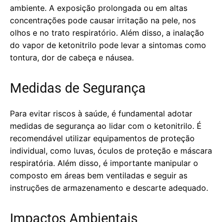
ambiente. A exposição prolongada ou em altas
concentrações pode causar irritação na pele, nos
olhos e no trato respiratório. Além disso, a inalação
do vapor de ketonitrilo pode levar a sintomas como
tontura, dor de cabeça e náusea.
Medidas de Segurança
Para evitar riscos à saúde, é fundamental adotar
medidas de segurança ao lidar com o ketonitrilo. É
recomendável utilizar equipamentos de proteção
individual, como luvas, óculos de proteção e máscara
respiratória. Além disso, é importante manipular o
composto em áreas bem ventiladas e seguir as
instruções de armazenamento e descarte adequado.
Impactos Ambientais