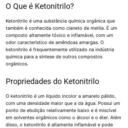
O Que é Ketonitrilo?
Ketonitrilo é uma substância química orgânica que
também é conhecida como cianeto de metila. É um
composto altamente tóxico e inflamável, com um
odor característico de amêndoas amargas. O
ketonitrilo é frequentemente utilizado na indústria
química para a síntese de outros compostos
orgânicos.
Propriedades do Ketonitrilo
O ketonitrilo é um líquido incolor a amarelo pálido,
com uma densidade maior que a da água. Possui um
ponto de ebulição relativamente baixo e é miscível
em solventes orgânicos como o álcool e o éter. Além
disso, o ketonitrilo é altamente inflamável e pode