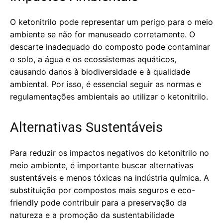
O ketonitrilo pode representar um perigo para o meio
ambiente se não for manuseado corretamente. O
descarte inadequado do composto pode contaminar
o solo, a água e os ecossistemas aquáticos,
causando danos à biodiversidade e à qualidade
ambiental. Por isso, é essencial seguir as normas e
regulamentações ambientais ao utilizar o ketonitrilo.
Alternativas Sustentáveis
Para reduzir os impactos negativos do ketonitrilo no
meio ambiente, é importante buscar alternativas
sustentáveis e menos tóxicas na indústria química. A
substituição por compostos mais seguros e eco-
friendly pode contribuir para a preservação da
natureza e a promoção da sustentabilidade