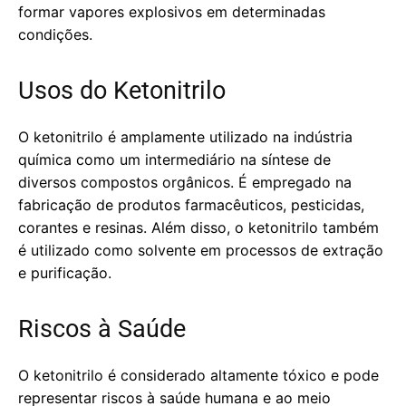
formar vapores explosivos em determinadas
condições.
Usos do Ketonitrilo
O ketonitrilo é amplamente utilizado na indústria
química como um intermediário na síntese de
diversos compostos orgânicos. É empregado na
fabricação de produtos farmacêuticos, pesticidas,
corantes e resinas. Além disso, o ketonitrilo também
é utilizado como solvente em processos de extração
e purificação.
Riscos à Saúde
O ketonitrilo é considerado altamente tóxico e pode
representar riscos à saúde humana e ao meio