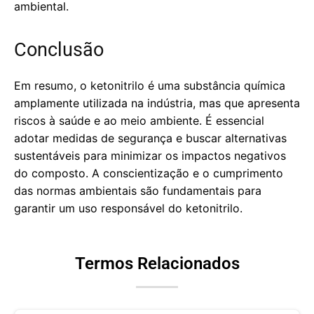
ambiental.
Conclusão
Em resumo, o ketonitrilo é uma substância química
amplamente utilizada na indústria, mas que apresenta
riscos à saúde e ao meio ambiente. É essencial
adotar medidas de segurança e buscar alternativas
sustentáveis para minimizar os impactos negativos
do composto. A conscientização e o cumprimento
das normas ambientais são fundamentais para
garantir um uso responsável do ketonitrilo.
Termos Relacionados