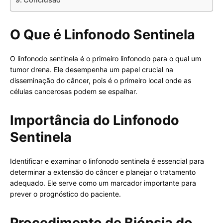
O Que é Linfonodo Sentinela
O linfonodo sentinela é o primeiro linfonodo para o qual um
tumor drena. Ele desempenha um papel crucial na
disseminação do câncer, pois é o primeiro local onde as
células cancerosas podem se espalhar.
Importância do Linfonodo
Sentinela
Identificar e examinar o linfonodo sentinela é essencial para
determinar a extensão do câncer e planejar o tratamento
adequado. Ele serve como um marcador importante para
prever o prognóstico do paciente.
Procedimento de Biópsia do