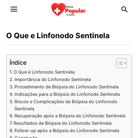
O Que e Linfonodo Sentinela
Índice
O Que é Linfonodo Sentinela
Importância do Linfonodo Sentinela
Procedimento de Biópsia do Linfonodo Sentinela
Indicações para a Biópsia do Linfonodo Sentinela
Riscos e Complicações da Biópsia do Linfonodo
Sentinela
Recuperação após a Biópsia do Linfonodo Sentinela
Resultados da Biópsia do Linfonodo Sentinela
Follow-up após a Biópsia do Linfonodo Sentinela
Conclusão