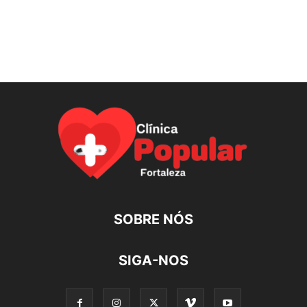
SOBRE NÓS
SIGA-NOS