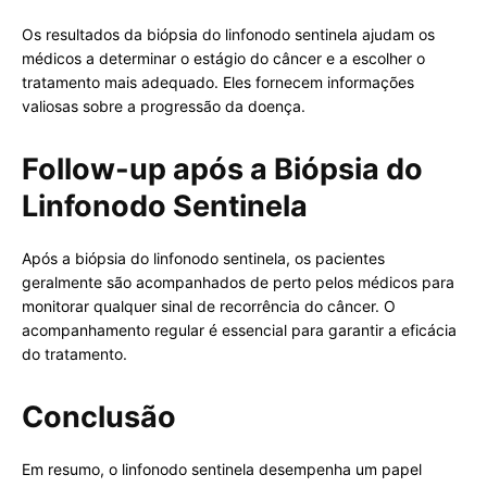
Os resultados da biópsia do linfonodo sentinela ajudam os
médicos a determinar o estágio do câncer e a escolher o
tratamento mais adequado. Eles fornecem informações
valiosas sobre a progressão da doença.
Follow-up após a Biópsia do
Linfonodo Sentinela
Após a biópsia do linfonodo sentinela, os pacientes
geralmente são acompanhados de perto pelos médicos para
monitorar qualquer sinal de recorrência do câncer. O
acompanhamento regular é essencial para garantir a eficácia
do tratamento.
Conclusão
Em resumo, o linfonodo sentinela desempenha um papel