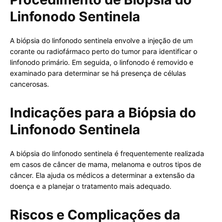
Linfonodo Sentinela
A biópsia do linfonodo sentinela envolve a injeção de um
corante ou radiofármaco perto do tumor para identificar o
linfonodo primário. Em seguida, o linfonodo é removido e
examinado para determinar se há presença de células
cancerosas.
Indicações para a Biópsia do
Linfonodo Sentinela
A biópsia do linfonodo sentinela é frequentemente realizada
em casos de câncer de mama, melanoma e outros tipos de
câncer. Ela ajuda os médicos a determinar a extensão da
doença e a planejar o tratamento mais adequado.
Riscos e Complicações da