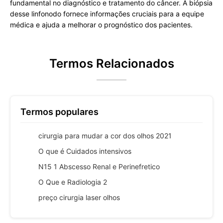
fundamental no diagnóstico e tratamento do câncer. A biópsia
desse linfonodo fornece informações cruciais para a equipe
médica e ajuda a melhorar o prognóstico dos pacientes.
Termos Relacionados
Termos populares
cirurgia para mudar a cor dos olhos 2021
O que é Cuidados intensivos
N15 1 Abscesso Renal e Perinefretico
O Que e Radiologia 2
preço cirurgia laser olhos