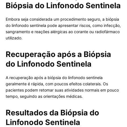
Biópsia do Linfonodo Sentinela
Embora seja considerada um procedimento seguro, a biópsia
do linfonodo sentinela pode apresentar riscos, como infecção,
sangramento e reações alérgicas ao corante ou radiofármaco
utilizado.
Recuperação após a Biópsia
do Linfonodo Sentinela
A recuperação após a biópsia do linfonodo sentinela
geralmente é rápida, com poucos efeitos colaterais. Os
pacientes podem retomar suas atividades normais em pouco
tempo, seguindo as orientações médicas.
Resultados da Biópsia do
Linfonodo Sentinela