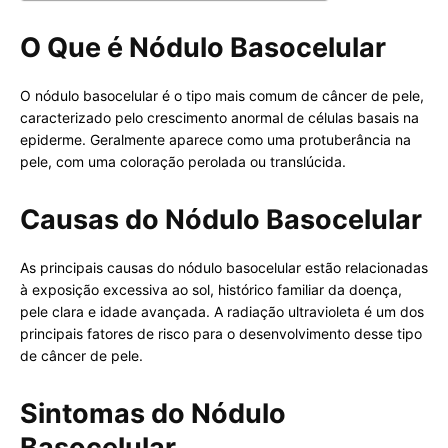
O Que é Nódulo Basocelular
O nódulo basocelular é o tipo mais comum de câncer de pele,
caracterizado pelo crescimento anormal de células basais na
epiderme. Geralmente aparece como uma protuberância na
pele, com uma coloração perolada ou translúcida.
Causas do Nódulo Basocelular
As principais causas do nódulo basocelular estão relacionadas
à exposição excessiva ao sol, histórico familiar da doença,
pele clara e idade avançada. A radiação ultravioleta é um dos
principais fatores de risco para o desenvolvimento desse tipo
de câncer de pele.
Sintomas do Nódulo
Basocelular