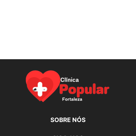
SOBRE NÓS