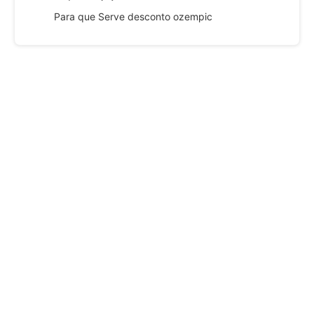
Para que Serve desconto ozempic