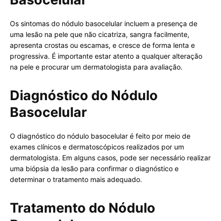
Os sintomas do nódulo basocelular incluem a presença de
uma lesão na pele que não cicatriza, sangra facilmente,
apresenta crostas ou escamas, e cresce de forma lenta e
progressiva. É importante estar atento a qualquer alteração
na pele e procurar um dermatologista para avaliação.
Diagnóstico do Nódulo
Basocelular
O diagnóstico do nódulo basocelular é feito por meio de
exames clínicos e dermatoscópicos realizados por um
dermatologista. Em alguns casos, pode ser necessário realizar
uma biópsia da lesão para confirmar o diagnóstico e
determinar o tratamento mais adequado.
Tratamento do Nódulo