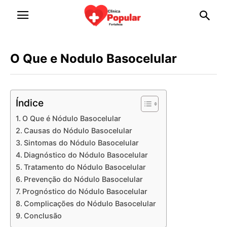
O Que e Nodulo Basocelular
Índice
O Que é Nódulo Basocelular
Causas do Nódulo Basocelular
Sintomas do Nódulo Basocelular
Diagnóstico do Nódulo Basocelular
Tratamento do Nódulo Basocelular
Prevenção do Nódulo Basocelular
Prognóstico do Nódulo Basocelular
Complicações do Nódulo Basocelular
Conclusão