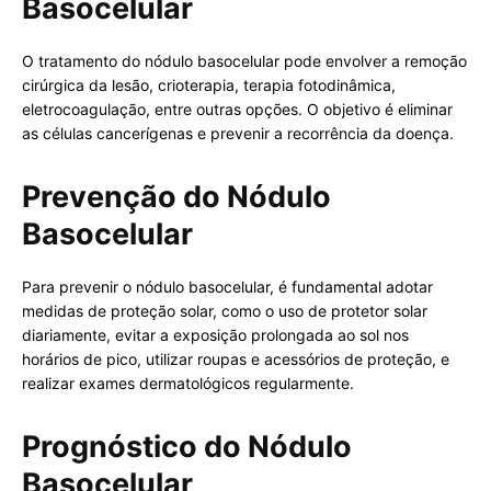
Basocelular
O tratamento do nódulo basocelular pode envolver a remoção
cirúrgica da lesão, crioterapia, terapia fotodinâmica,
eletrocoagulação, entre outras opções. O objetivo é eliminar
as células cancerígenas e prevenir a recorrência da doença.
Prevenção do Nódulo
Basocelular
Para prevenir o nódulo basocelular, é fundamental adotar
medidas de proteção solar, como o uso de protetor solar
diariamente, evitar a exposição prolongada ao sol nos
horários de pico, utilizar roupas e acessórios de proteção, e
realizar exames dermatológicos regularmente.
Prognóstico do Nódulo
Basocelular