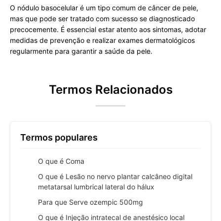
O nódulo basocelular é um tipo comum de câncer de pele,
mas que pode ser tratado com sucesso se diagnosticado
precocemente. É essencial estar atento aos sintomas, adotar
medidas de prevenção e realizar exames dermatológicos
regularmente para garantir a saúde da pele.
Termos Relacionados
Termos populares
O que é Coma
O que é Lesão no nervo plantar calcâneo digital
metatarsal lumbrical lateral do hálux
Para que Serve ozempic 500mg
O que é Injeção intratecal de anestésico local