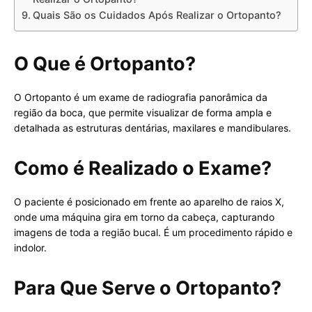
Quais São os Cuidados Após Realizar o Ortopanto?
O Que é Ortopanto?
O Ortopanto é um exame de radiografia panorâmica da
região da boca, que permite visualizar de forma ampla e
detalhada as estruturas dentárias, maxilares e mandibulares.
Como é Realizado o Exame?
O paciente é posicionado em frente ao aparelho de raios X,
onde uma máquina gira em torno da cabeça, capturando
imagens de toda a região bucal. É um procedimento rápido e
indolor.
Para Que Serve o Ortopanto?