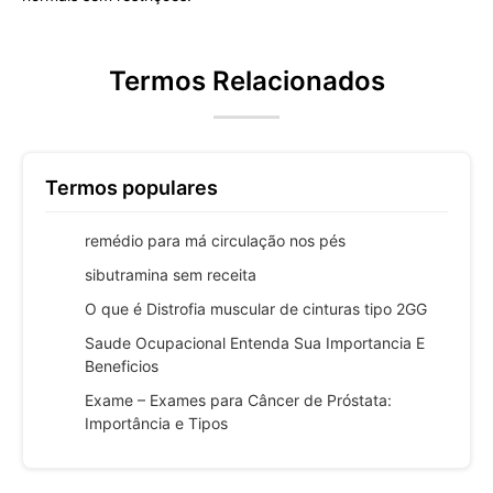
Termos Relacionados
Termos populares
remédio para má circulação nos pés
sibutramina sem receita
O que é Distrofia muscular de cinturas tipo 2GG
Saude Ocupacional Entenda Sua Importancia E
Beneficios
Exame – Exames para Câncer de Próstata:
Importância e Tipos