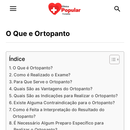
O Que e Ortopanto
Índice
O Que é Ortopanto?
Como é Realizado o Exame?
Para Que Serve o Ortopanto?
Quais São as Vantagens do Ortopanto?
Quais São as Indicações para Realizar o Ortopanto?
Existe Alguma Contraindicação para o Ortopanto?
Como é Feita a Interpretação do Resultado do
Ortopanto?
É Necessário Algum Preparo Específico para
Realizar o Ortopanto?