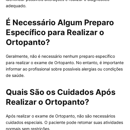
adequado.
É Necessário Algum Preparo
Específico para Realizar o
Ortopanto?
Geralmente, não é necessário nenhum preparo específico
para realizar o exame de Ortopanto. No entanto, é importante
informar ao profissional sobre possíveis alergias ou condições
de saúde.
Quais São os Cuidados Após
Realizar o Ortopanto?
Após realizar o exame de Ortopanto, não são necessários
cuidados especiais. O paciente pode retomar suas atividades
normais sem restrições.