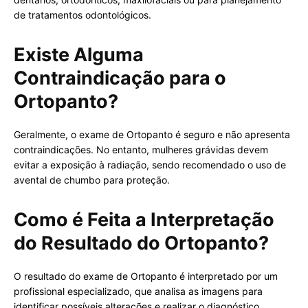
de tratamentos odontológicos.
Existe Alguma
Contraindicação para o
Ortopanto?
Geralmente, o exame de Ortopanto é seguro e não apresenta
contraindicações. No entanto, mulheres grávidas devem
evitar a exposição à radiação, sendo recomendado o uso de
avental de chumbo para proteção.
Como é Feita a Interpretação
do Resultado do Ortopanto?
O resultado do exame de Ortopanto é interpretado por um
profissional especializado, que analisa as imagens para
identificar possíveis alterações e realizar o diagnóstico