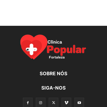
SOBRE NÓS
SIGA-NOS