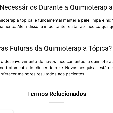
Necessários Durante a Quimioterapia
oterapia tópica, é fundamental manter a pele limpa e hidr
diariamente. Além disso, é importante relatar ao médico qua
vas Futuras da Quimioterapia Tópica?
o desenvolvimento de novos medicamentos, a quimioterapi
 no tratamento do câncer de pele. Novas pesquisas estão
oferecer melhores resultados aos pacientes.
Termos Relacionados