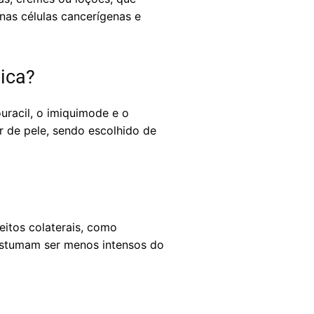
nas células cancerígenas e
ica?
uracil, o imiquimode e o
 de pele, sendo escolhido de
eitos colaterais, como
costumam ser menos intensos do