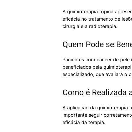
A quimioterapia tópica apresen
eficácia no tratamento de lesõ
cirurgia e a radioterapia.
Quem Pode se Benef
Pacientes com câncer de pele 
beneficiados pela quimioterapi
especializado, que avaliará o 
Como é Realizada a
A aplicação da quimioterapia t
importante seguir corretamente
eficácia da terapia.