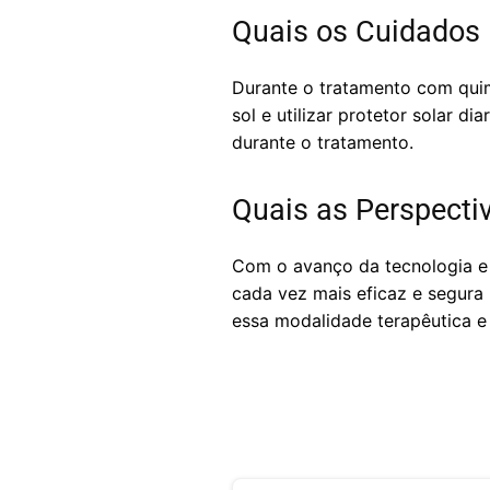
Quais os Cuidados 
Durante o tratamento com quimi
sol e utilizar protetor solar 
durante o tratamento.
Quais as Perspecti
Com o avanço da tecnologia e 
cada vez mais eficaz e segura
essa modalidade terapêutica e 