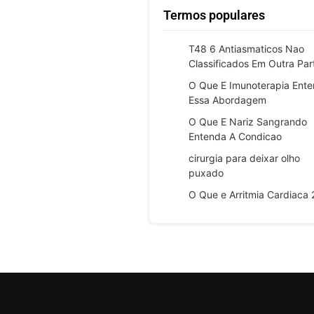
Termos populares
T48 6 Antiasmaticos Nao
Classificados Em Outra Par
O Que E Imunoterapia Ent
Essa Abordagem
O Que E Nariz Sangrando
Entenda A Condicao
cirurgia para deixar olho
puxado
O Que e Arritmia Cardiaca 