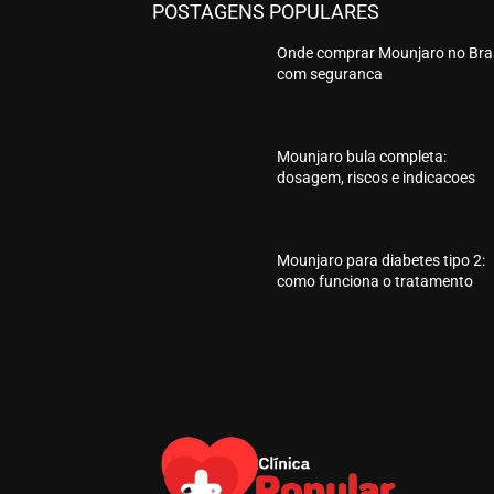
POSTAGENS POPULARES
Onde comprar Mounjaro no Bras
com seguranca
Mounjaro bula completa:
dosagem, riscos e indicacoes
Mounjaro para diabetes tipo 2:
como funciona o tratamento