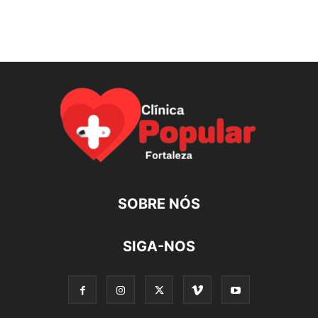
SOBRE NÓS
SIGA-NOS