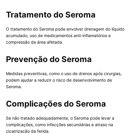
Tratamento do Seroma
O tratamento do Seroma pode envolver drenagem do líquido
acumulado, uso de medicamentos anti-inflamatórios e
compressão da área afetada.
Prevenção do Seroma
Medidas preventivas, como o uso de drenos após cirurgias,
podem ajudar a reduzir o risco de desenvolvimento de
Seroma.
Complicações do Seroma
Se não tratado adequadamente, o Seroma pode levar a
complicações, como infecções secundárias e atraso na
cicatrização da ferida.