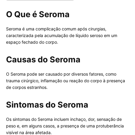
O Que é Seroma
Seroma é uma complicação comum após cirurgias,
caracterizada pela acumulação de líquido seroso em um
espaço fechado do corpo.
Causas do Seroma
O Seroma pode ser causado por diversos fatores, como
trauma cirúrgico, inflamação ou reação do corpo à presença
de corpos estranhos.
Sintomas do Seroma
Os sintomas do Seroma incluem inchaço, dor, sensação de
peso e, em alguns casos, a presença de uma protuberância
visível na área afetada.