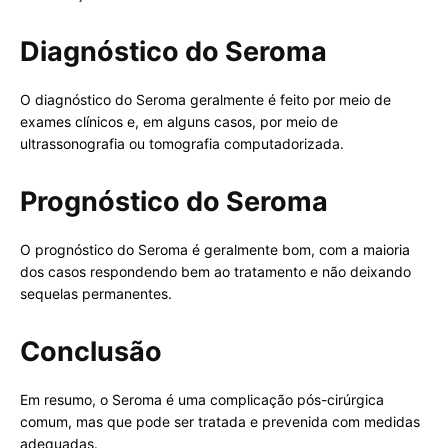
Diagnóstico do Seroma
O diagnóstico do Seroma geralmente é feito por meio de
exames clínicos e, em alguns casos, por meio de
ultrassonografia ou tomografia computadorizada.
Prognóstico do Seroma
O prognóstico do Seroma é geralmente bom, com a maioria
dos casos respondendo bem ao tratamento e não deixando
sequelas permanentes.
Conclusão
Em resumo, o Seroma é uma complicação pós-cirúrgica
comum, mas que pode ser tratada e prevenida com medidas
adequadas.