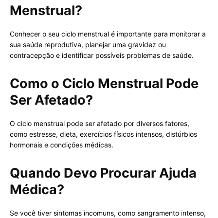
Menstrual?
Conhecer o seu ciclo menstrual é importante para monitorar a
sua saúde reprodutiva, planejar uma gravidez ou
contracepção e identificar possíveis problemas de saúde.
Como o Ciclo Menstrual Pode
Ser Afetado?
O ciclo menstrual pode ser afetado por diversos fatores,
como estresse, dieta, exercícios físicos intensos, distúrbios
hormonais e condições médicas.
Quando Devo Procurar Ajuda
Médica?
Se você tiver sintomas incomuns, como sangramento intenso,