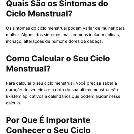
Quais São os Sintomas do
Ciclo Menstrual?
Os sintomas do ciclo menstrual podem variar de mulher para
mulher. Alguns dos sintomas mais comuns incluem cólicas,
inchaço, alterações de humor e dores de cabeça.
Como Calcular o Seu Ciclo
Menstrual?
Para calcular o seu ciclo menstrual, você precisa saber a
duração do seu ciclo e a data da sua última menstruação.
Existem aplicativos e calendários que podem ajudar nesse
cálculo.
Por Que É Importante
Conhecer o Seu Ciclo