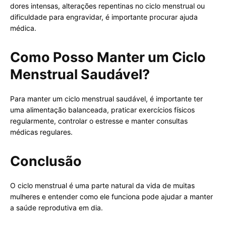
dores intensas, alterações repentinas no ciclo menstrual ou
dificuldade para engravidar, é importante procurar ajuda
médica.
Como Posso Manter um Ciclo
Menstrual Saudável?
Para manter um ciclo menstrual saudável, é importante ter
uma alimentação balanceada, praticar exercícios físicos
regularmente, controlar o estresse e manter consultas
médicas regulares.
Conclusão
O ciclo menstrual é uma parte natural da vida de muitas
mulheres e entender como ele funciona pode ajudar a manter
a saúde reprodutiva em dia.