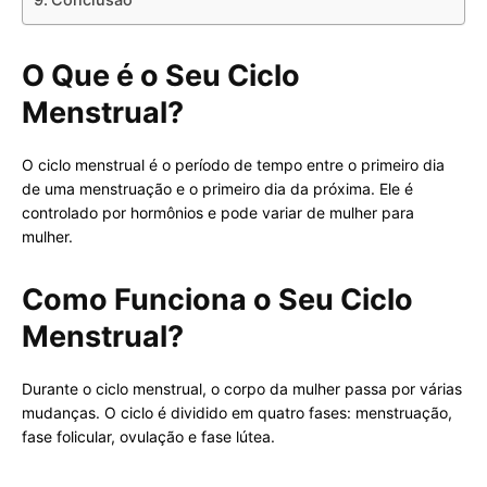
O Que é o Seu Ciclo
Menstrual?
O ciclo menstrual é o período de tempo entre o primeiro dia
de uma menstruação e o primeiro dia da próxima. Ele é
controlado por hormônios e pode variar de mulher para
mulher.
Como Funciona o Seu Ciclo
Menstrual?
Durante o ciclo menstrual, o corpo da mulher passa por várias
mudanças. O ciclo é dividido em quatro fases: menstruação,
fase folicular, ovulação e fase lútea.