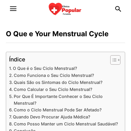
O Que e Your Menstrual Cycle
Índice
O Que é o Seu Ciclo Menstrual?
Como Funciona o Seu Ciclo Menstrual?
Quais São os Sintomas do Ciclo Menstrual?
Como Calcular o Seu Ciclo Menstrual?
Por Que É Importante Conhecer o Seu Ciclo
Menstrual?
Como o Ciclo Menstrual Pode Ser Afetado?
Quando Devo Procurar Ajuda Médica?
Como Posso Manter um Ciclo Menstrual Saudável?
Conclusão