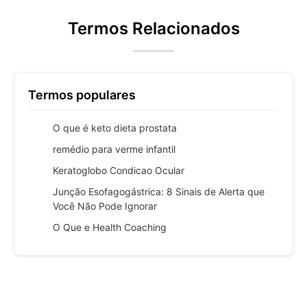
Termos Relacionados
Termos populares
O que é keto dieta prostata
remédio para verme infantil
Keratoglobo Condicao Ocular
Junção Esofagogástrica: 8 Sinais de Alerta que
Você Não Pode Ignorar
O Que e Health Coaching