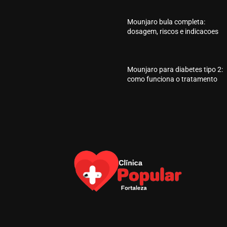
Mounjaro bula completa:
dosagem, riscos e indicacoes
Mounjaro para diabetes tipo 2:
como funciona o tratamento