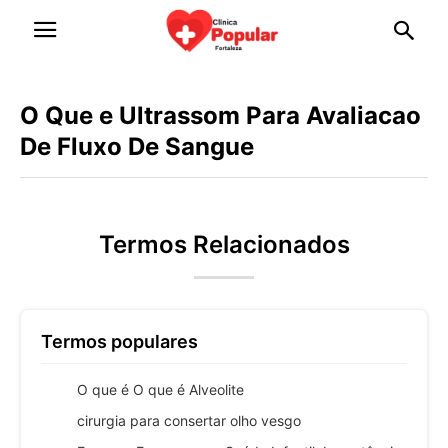
O Que e Ultrassom Para Avaliacao
De Fluxo De Sangue
Termos Relacionados
Termos populares
O que é O que é Alveolite
cirurgia para consertar olho vesgo