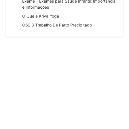
Exame – Exames para Saúde Infantil: Importância
e Informações
O Que e Kriya Yoga
O62 3 Trabalho De Parto Precipitado