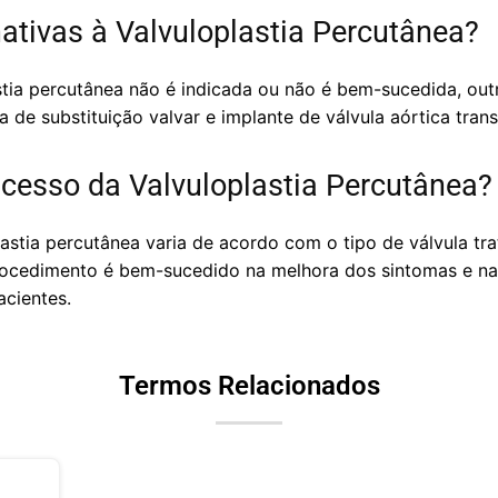
ativas à Valvuloplastia Percutânea?
tia percutânea não é indicada ou não é bem-sucedida, out
a de substituição valvar e implante de válvula aórtica trans
ucesso da Valvuloplastia Percutânea?
astia percutânea varia de acordo com o tipo de válvula tr
procedimento é bem-sucedido na melhora dos sintomas e na
cientes.
Termos Relacionados