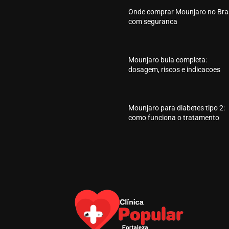
Onde comprar Mounjaro no Bras
com seguranca
Mounjaro bula completa:
dosagem, riscos e indicacoes
Mounjaro para diabetes tipo 2:
como funciona o tratamento