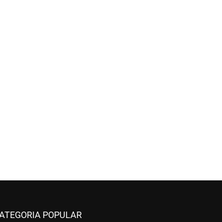
ATEGORIA POPULAR