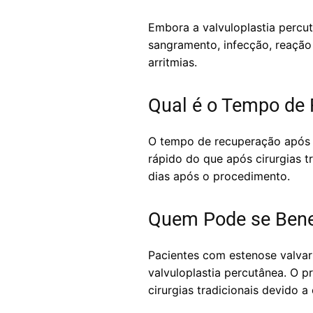
Embora a valvuloplastia percu
sangramento, infecção, reação
arritmias.
Qual é o Tempo de 
O tempo de recuperação após a
rápido do que após cirurgias t
dias após o procedimento.
Quem Pode se Benef
Pacientes com estenose valvar
valvuloplastia percutânea. O
cirurgias tradicionais devido 