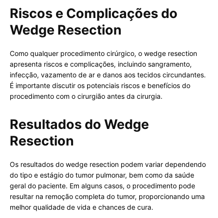
Riscos e Complicações do
Wedge Resection
Como qualquer procedimento cirúrgico, o wedge resection
apresenta riscos e complicações, incluindo sangramento,
infecção, vazamento de ar e danos aos tecidos circundantes.
É importante discutir os potenciais riscos e benefícios do
procedimento com o cirurgião antes da cirurgia.
Resultados do Wedge
Resection
Os resultados do wedge resection podem variar dependendo
do tipo e estágio do tumor pulmonar, bem como da saúde
geral do paciente. Em alguns casos, o procedimento pode
resultar na remoção completa do tumor, proporcionando uma
melhor qualidade de vida e chances de cura.