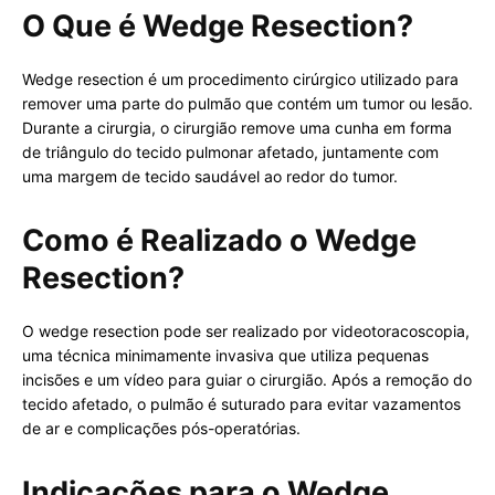
O Que é Wedge Resection?
Wedge resection é um procedimento cirúrgico utilizado para
remover uma parte do pulmão que contém um tumor ou lesão.
Durante a cirurgia, o cirurgião remove uma cunha em forma
de triângulo do tecido pulmonar afetado, juntamente com
uma margem de tecido saudável ao redor do tumor.
Como é Realizado o Wedge
Resection?
O wedge resection pode ser realizado por videotoracoscopia,
uma técnica minimamente invasiva que utiliza pequenas
incisões e um vídeo para guiar o cirurgião. Após a remoção do
tecido afetado, o pulmão é suturado para evitar vazamentos
de ar e complicações pós-operatórias.
Indicações para o Wedge