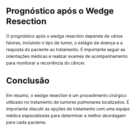
Prognóstico após o Wedge
Resection
O prognóstico após o wedge resection depende de vários
fatores, incluindo o tipo de tumor, o estágio da doença e a
resposta do paciente ao tratamento. É importante seguir as
orientações médicas e realizar exames de acompanhamento
para monitorar a recorrência do câncer.
Conclusão
Em resumo, o wedge resection é um procedimento cirúrgico
utilizado no tratamento de tumores pulmonares localizados. É
importante discutir as opções de tratamento com uma equipe
médica especializada para determinar a melhor abordagem
para cada paciente.