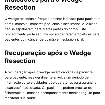
Resection
O wedge resection é frequentemente indicado para pacientes
com tumores pulmonares pequenos e localizados, que ainda
não se espalharam para outras partes do corpo. Este
procedimento pode ser uma opção de tratamento eficaz para
pacientes com câncer de pulmão em estágio inicial.
Recuperação após o Wedge
Resection
A recuperação após o wedge resection varia de paciente
para paciente, mas geralmente envolve um período de
internação curto e cuidados pós-operatórios para garantir a
cicatrização adequada. Os pacientes podem precisar de
fisioterapia pulmonar e acompanhamento médico regular para
monitorar sua saúde.