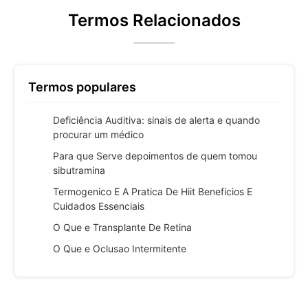
Termos Relacionados
Termos populares
Deficiência Auditiva: sinais de alerta e quando
procurar um médico
Para que Serve depoimentos de quem tomou
sibutramina
Termogenico E A Pratica De Hiit Beneficios E
Cuidados Essenciais
O Que e Transplante De Retina
O Que e Oclusao Intermitente