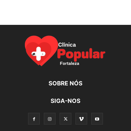
SOBRE NÓS
SIGA-NOS