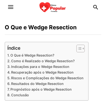
O Que e Wedge Resection
Índice
O Que é Wedge Resection?
Como é Realizado o Wedge Resection?
Indicações para o Wedge Resection
Recuperação após o Wedge Resection
Riscos e Complicações do Wedge Resection
Resultados do Wedge Resection
Prognóstico após o Wedge Resection
Conclusão