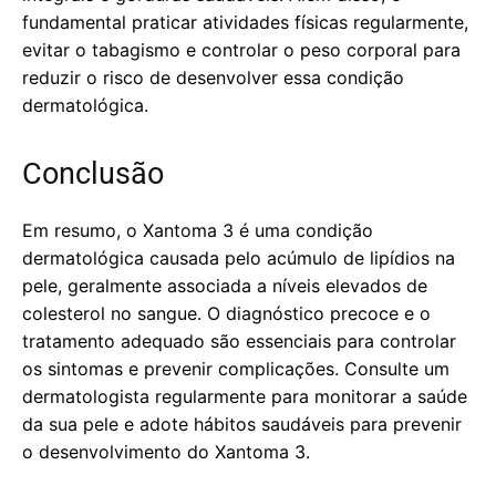
fundamental praticar atividades físicas regularmente,
evitar o tabagismo e controlar o peso corporal para
reduzir o risco de desenvolver essa condição
dermatológica.
Conclusão
Em resumo, o Xantoma 3 é uma condição
dermatológica causada pelo acúmulo de lipídios na
pele, geralmente associada a níveis elevados de
colesterol no sangue. O diagnóstico precoce e o
tratamento adequado são essenciais para controlar
os sintomas e prevenir complicações. Consulte um
dermatologista regularmente para monitorar a saúde
da sua pele e adote hábitos saudáveis para prevenir
o desenvolvimento do Xantoma 3.