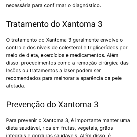
necessária para confirmar o diagnóstico.
Tratamento do Xantoma 3
O tratamento do Xantoma 3 geralmente envolve o
controle dos níveis de colesterol e triglicerídeos por
meio de dieta, exercícios e medicamentos. Além
disso, procedimentos como a remoção cirúrgica das
lesões ou tratamentos a laser podem ser
recomendados para melhorar a aparência da pele
afetada.
Prevenção do Xantoma 3
Para prevenir o Xantoma 3, é importante manter uma
dieta saudável, rica em frutas, vegetais, grãos
integrais e gorduras saudáveis. Além disso, é