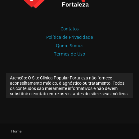
Contatos
Política de Privacidade
Quem Somos
Termos de Uso
Atenção: O Site Clinica Popular Fortaleza não fornece
aconselhamento médico, diagnóstico ou tratamento. Todos
os conteúdos são meramente informativos e não devem
substituir o contato entre os visitantes do site e seus médicos.
Home