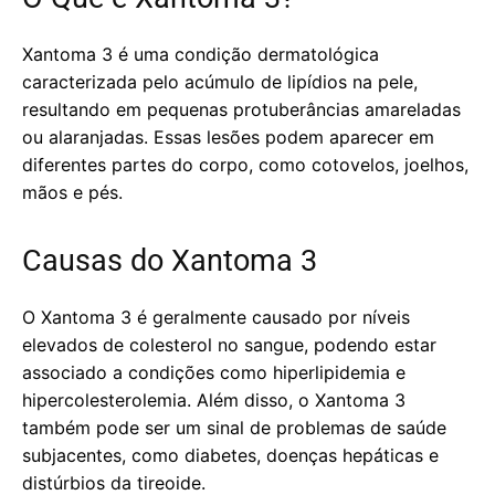
Xantoma 3 é uma condição dermatológica
caracterizada pelo acúmulo de lipídios na pele,
resultando em pequenas protuberâncias amareladas
ou alaranjadas. Essas lesões podem aparecer em
diferentes partes do corpo, como cotovelos, joelhos,
mãos e pés.
Causas do Xantoma 3
O Xantoma 3 é geralmente causado por níveis
elevados de colesterol no sangue, podendo estar
associado a condições como hiperlipidemia e
hipercolesterolemia. Além disso, o Xantoma 3
também pode ser um sinal de problemas de saúde
subjacentes, como diabetes, doenças hepáticas e
distúrbios da tireoide.