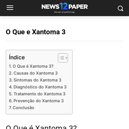
O Que e Xantoma 3
Índice
O Que é Xantoma 3?
Causas do Xantoma 3
Sintomas do Xantoma 3
Diagnóstico do Xantoma 3
Tratamento do Xantoma 3
Prevenção do Xantoma 3
Conclusão
O Que é Xantoma 3?