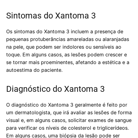
Sintomas do Xantoma 3
Os sintomas do Xantoma 3 incluem a presença de
pequenas protuberâncias amareladas ou alaranjadas
na pele, que podem ser indolores ou sensíveis ao
toque. Em alguns casos, as lesões podem crescer e
se tornar mais proeminentes, afetando a estética e a
autoestima do paciente.
Diagnóstico do Xantoma 3
O diagnóstico do Xantoma 3 geralmente é feito por
um dermatologista, que irá avaliar as lesões de forma
visual e, em alguns casos, solicitar exames de sangue
para verificar os níveis de colesterol e triglicerídeos.
Em alguns casos, uma biópsia da lesão pode ser