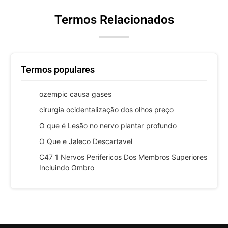
Termos Relacionados
Termos populares
ozempic causa gases
cirurgia ocidentalização dos olhos preço
O que é Lesão no nervo plantar profundo
O Que e Jaleco Descartavel
C47 1 Nervos Perifericos Dos Membros Superiores
Incluindo Ombro