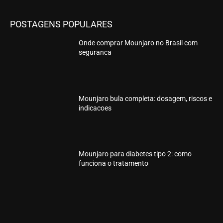
POSTAGENS POPULARES
Onde comprar Mounjaro no Brasil com
seguranca
Mounjaro bula completa: dosagem, riscos e
indicacoes
Mounjaro para diabetes tipo 2: como
funciona o tratamento