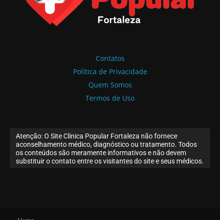
Contatos
Política de Privacidade
Quem Somos
Termos de Uso
Atenção: O Site Clinica Popular Fortaleza não fornece
aconselhamento médico, diagnóstico ou tratamento. Todos
os conteúdos são meramente informativos e não devem
substituir o contato entre os visitantes do site e seus médicos.