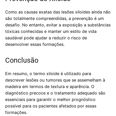
Como as causas exatas das lesões xiloides ainda não
são totalmente compreendidas, a prevenção é um
desafio. No entanto, evitar a exposição a substâncias
tóxicas conhecidas e manter um estilo de vida
saudável pode ajudar a reduzir o risco de
desenvolver essas formações.
Conclusão
Em resumo, o termo xiloide é utilizado para
descrever lesões ou tumores que se assemelham à
madeira em termos de textura e aparência. O
diagnóstico precoce e o tratamento adequado são
essenciais para garantir o melhor prognóstico
possível para os pacientes afetados por essas
formações.