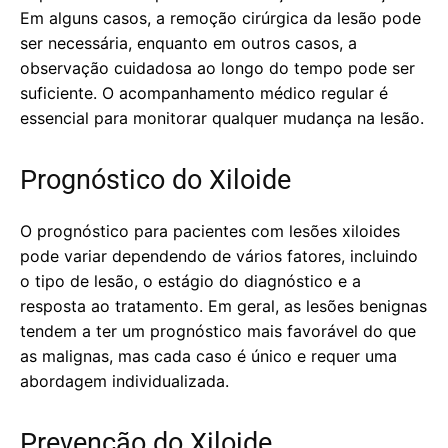
Em alguns casos, a remoção cirúrgica da lesão pode
ser necessária, enquanto em outros casos, a
observação cuidadosa ao longo do tempo pode ser
suficiente. O acompanhamento médico regular é
essencial para monitorar qualquer mudança na lesão.
Prognóstico do Xiloide
O prognóstico para pacientes com lesões xiloides
pode variar dependendo de vários fatores, incluindo
o tipo de lesão, o estágio do diagnóstico e a
resposta ao tratamento. Em geral, as lesões benignas
tendem a ter um prognóstico mais favorável do que
as malignas, mas cada caso é único e requer uma
abordagem individualizada.
Prevenção do Xiloide