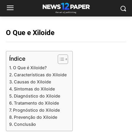
O Que e Xiloide
Índice
O Que é Xiloide?
Características do Xiloide
Causas do Xiloide
Sintomas do Xiloide
Diagnóstico do Xiloide
Tratamento do Xiloide
Prognóstico do Xiloide
Prevenção do Xiloide
Conclusão