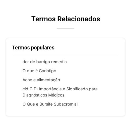
Termos Relacionados
Termos populares
dor de barriga remedio
O que é Cariótipo
Acne e alimentação
cid CID: Importância e Significado para
Diagnósticos Médicos
O Que e Bursite Subacromial