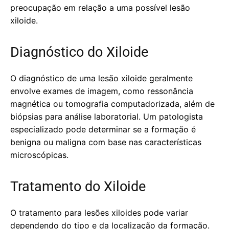
preocupação em relação a uma possível lesão
xiloide.
Diagnóstico do Xiloide
O diagnóstico de uma lesão xiloide geralmente
envolve exames de imagem, como ressonância
magnética ou tomografia computadorizada, além de
biópsias para análise laboratorial. Um patologista
especializado pode determinar se a formação é
benigna ou maligna com base nas características
microscópicas.
Tratamento do Xiloide
O tratamento para lesões xiloides pode variar
dependendo do tipo e da localização da formação.