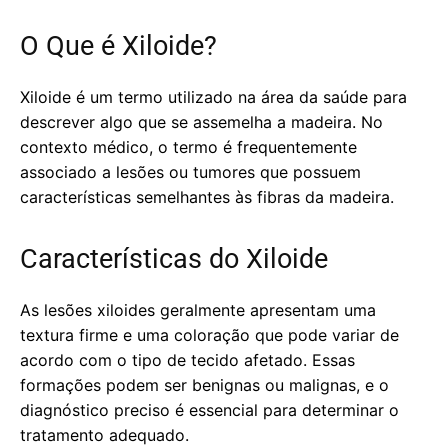
O Que é Xiloide?
Xiloide é um termo utilizado na área da saúde para
descrever algo que se assemelha a madeira. No
contexto médico, o termo é frequentemente
associado a lesões ou tumores que possuem
características semelhantes às fibras da madeira.
Características do Xiloide
As lesões xiloides geralmente apresentam uma
textura firme e uma coloração que pode variar de
acordo com o tipo de tecido afetado. Essas
formações podem ser benignas ou malignas, e o
diagnóstico preciso é essencial para determinar o
tratamento adequado.