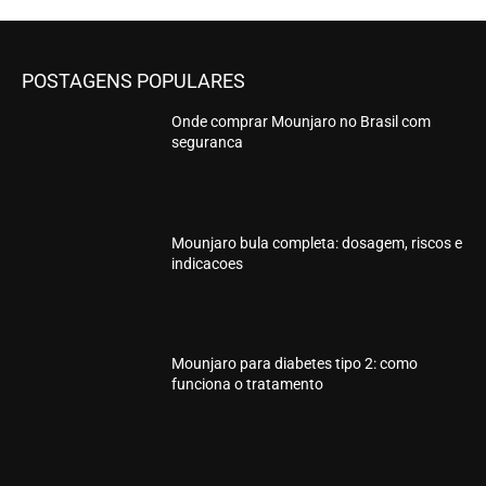
POSTAGENS POPULARES
Onde comprar Mounjaro no Brasil com
seguranca
Mounjaro bula completa: dosagem, riscos e
indicacoes
Mounjaro para diabetes tipo 2: como
funciona o tratamento