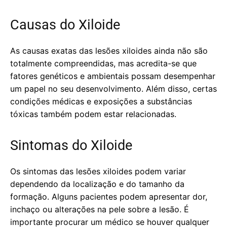
Causas do Xiloide
As causas exatas das lesões xiloides ainda não são
totalmente compreendidas, mas acredita-se que
fatores genéticos e ambientais possam desempenhar
um papel no seu desenvolvimento. Além disso, certas
condições médicas e exposições a substâncias
tóxicas também podem estar relacionadas.
Sintomas do Xiloide
Os sintomas das lesões xiloides podem variar
dependendo da localização e do tamanho da
formação. Alguns pacientes podem apresentar dor,
inchaço ou alterações na pele sobre a lesão. É
importante procurar um médico se houver qualquer