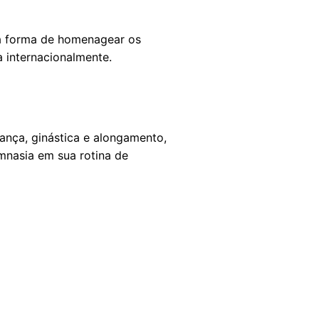
ma forma de homenagear os
 internacionalmente.
ança, ginástica e alongamento,
mnasia em sua rotina de