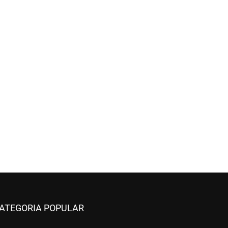
ATEGORIA POPULAR