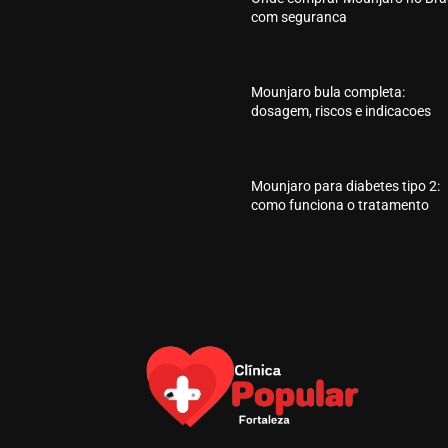
com seguranca
Mounjaro bula completa:
dosagem, riscos e indicacoes
Mounjaro para diabetes tipo 2:
como funciona o tratamento