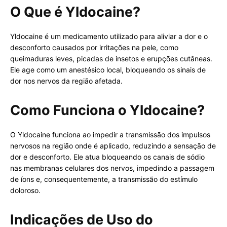
O Que é Yldocaine?
Yldocaine é um medicamento utilizado para aliviar a dor e o
desconforto causados por irritações na pele, como
queimaduras leves, picadas de insetos e erupções cutâneas.
Ele age como um anestésico local, bloqueando os sinais de
dor nos nervos da região afetada.
Como Funciona o Yldocaine?
O Yldocaine funciona ao impedir a transmissão dos impulsos
nervosos na região onde é aplicado, reduzindo a sensação de
dor e desconforto. Ele atua bloqueando os canais de sódio
nas membranas celulares dos nervos, impedindo a passagem
de íons e, consequentemente, a transmissão do estímulo
doloroso.
Indicações de Uso do