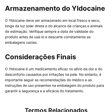
Armazenamento do Yldocaine
O Yldocaine deve ser armazenado em local fresco e seco,
longe da luz solar direta e do alcance de crianças e animais
de estimação. Verifique sempre a data de validade do
produto antes de usá-lo e descarte corretamente as
embalagens vazias.
Considerações Finais
O Yldocaine é um medicamento eficaz no alívio da dor e do
desconforto causados por irritações na pele. No entanto, é
importante seguir as recomendações do médico e as
instruções de uso presentes na embalagem do produto para
garantir a segurança e a eficácia do tratamento.
Termos Relacionados