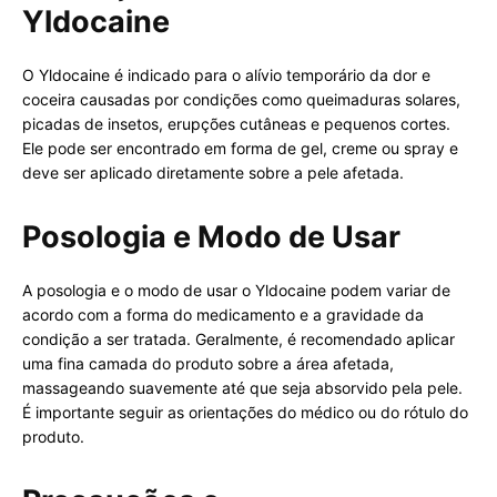
Yldocaine
O Yldocaine é indicado para o alívio temporário da dor e
coceira causadas por condições como queimaduras solares,
picadas de insetos, erupções cutâneas e pequenos cortes.
Ele pode ser encontrado em forma de gel, creme ou spray e
deve ser aplicado diretamente sobre a pele afetada.
Posologia e Modo de Usar
A posologia e o modo de usar o Yldocaine podem variar de
acordo com a forma do medicamento e a gravidade da
condição a ser tratada. Geralmente, é recomendado aplicar
uma fina camada do produto sobre a área afetada,
massageando suavemente até que seja absorvido pela pele.
É importante seguir as orientações do médico ou do rótulo do
produto.