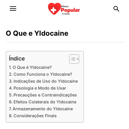
O Que e Yldocaine
Índice
O Que é Yldocaine?
Como Funciona o Yldocaine?
Indicações de Uso do Yldocaine
Posologia e Modo de Usar
Precauções e Contraindicações
Efeitos Colaterais do Yldocaine
Armazenamento do Yldocaine
Considerações Finais