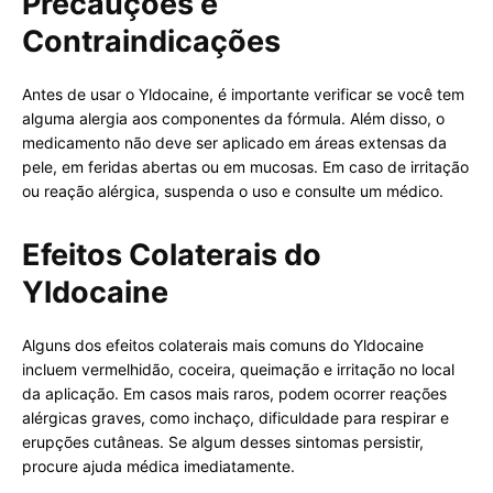
Precauções e
Contraindicações
Antes de usar o Yldocaine, é importante verificar se você tem
alguma alergia aos componentes da fórmula. Além disso, o
medicamento não deve ser aplicado em áreas extensas da
pele, em feridas abertas ou em mucosas. Em caso de irritação
ou reação alérgica, suspenda o uso e consulte um médico.
Efeitos Colaterais do
Yldocaine
Alguns dos efeitos colaterais mais comuns do Yldocaine
incluem vermelhidão, coceira, queimação e irritação no local
da aplicação. Em casos mais raros, podem ocorrer reações
alérgicas graves, como inchaço, dificuldade para respirar e
erupções cutâneas. Se algum desses sintomas persistir,
procure ajuda médica imediatamente.