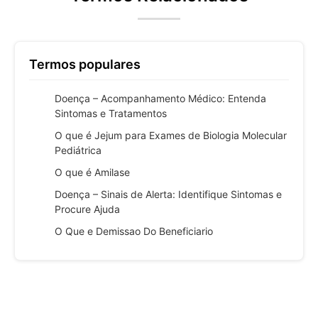
Termos populares
Doença – Acompanhamento Médico: Entenda
Sintomas e Tratamentos
O que é Jejum para Exames de Biologia Molecular
Pediátrica
O que é Amilase
Doença – Sinais de Alerta: Identifique Sintomas e
Procure Ajuda
O Que e Demissao Do Beneficiario