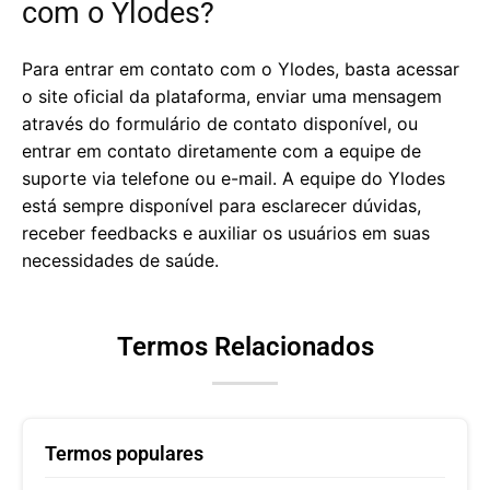
com o Ylodes?
Para entrar em contato com o Ylodes, basta acessar
o site oficial da plataforma, enviar uma mensagem
através do formulário de contato disponível, ou
entrar em contato diretamente com a equipe de
suporte via telefone ou e-mail. A equipe do Ylodes
está sempre disponível para esclarecer dúvidas,
receber feedbacks e auxiliar os usuários em suas
necessidades de saúde.
Termos Relacionados
Termos populares