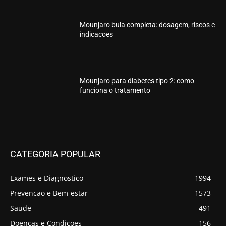
Mounjaro bula completa: dosagem, riscos e
indicacoes
Mounjaro para diabetes tipo 2: como
funciona o tratamento
CATEGORIA POPULAR
Exames e Diagnostico
1994
Prevencao e Bem-estar
1573
Saude
491
Doencas e Condicoes
156