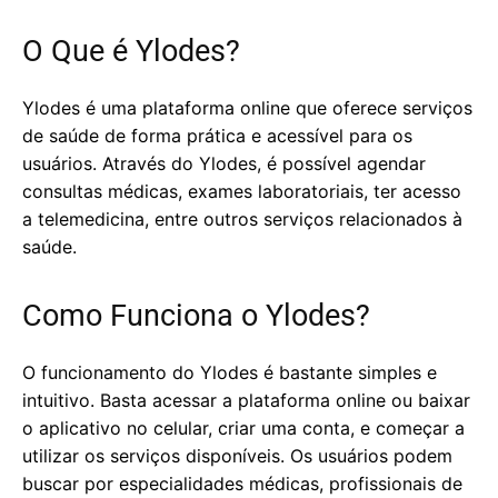
O Que é Ylodes?
Ylodes é uma plataforma online que oferece serviços
de saúde de forma prática e acessível para os
usuários. Através do Ylodes, é possível agendar
consultas médicas, exames laboratoriais, ter acesso
a telemedicina, entre outros serviços relacionados à
saúde.
Como Funciona o Ylodes?
O funcionamento do Ylodes é bastante simples e
intuitivo. Basta acessar a plataforma online ou baixar
o aplicativo no celular, criar uma conta, e começar a
utilizar os serviços disponíveis. Os usuários podem
buscar por especialidades médicas, profissionais de