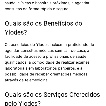
saúde, clínicas e hospitais próximos, e agendar
consultas de forma rápida e segura.
Quais são os Benefícios do
Ylodes?
Os benefícios do Ylodes incluem a praticidade de
agendar consultas médicas sem sair de casa, a
facilidade de acesso a profissionais de saúde
qualificados, a comodidade de realizar exames
laboratoriais em laboratórios parceiros, e a
possibilidade de receber orientações médicas
através da telemedicina.
Quais são os Serviços Oferecidos
pelo Ylodes?