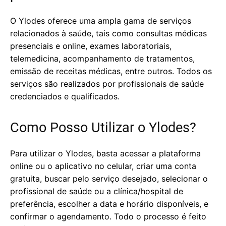
O Ylodes oferece uma ampla gama de serviços
relacionados à saúde, tais como consultas médicas
presenciais e online, exames laboratoriais,
telemedicina, acompanhamento de tratamentos,
emissão de receitas médicas, entre outros. Todos os
serviços são realizados por profissionais de saúde
credenciados e qualificados.
Como Posso Utilizar o Ylodes?
Para utilizar o Ylodes, basta acessar a plataforma
online ou o aplicativo no celular, criar uma conta
gratuita, buscar pelo serviço desejado, selecionar o
profissional de saúde ou a clínica/hospital de
preferência, escolher a data e horário disponíveis, e
confirmar o agendamento. Todo o processo é feito