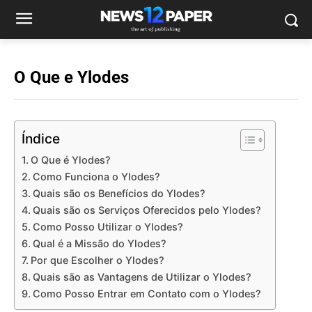
O Que e Ylodes
Índice
O Que é Ylodes?
Como Funciona o Ylodes?
Quais são os Benefícios do Ylodes?
Quais são os Serviços Oferecidos pelo Ylodes?
Como Posso Utilizar o Ylodes?
Qual é a Missão do Ylodes?
Por que Escolher o Ylodes?
Quais são as Vantagens de Utilizar o Ylodes?
Como Posso Entrar em Contato com o Ylodes?