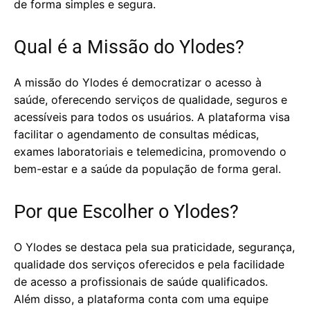
de forma simples e segura.
Qual é a Missão do Ylodes?
A missão do Ylodes é democratizar o acesso à
saúde, oferecendo serviços de qualidade, seguros e
acessíveis para todos os usuários. A plataforma visa
facilitar o agendamento de consultas médicas,
exames laboratoriais e telemedicina, promovendo o
bem-estar e a saúde da população de forma geral.
Por que Escolher o Ylodes?
O Ylodes se destaca pela sua praticidade, segurança,
qualidade dos serviços oferecidos e pela facilidade
de acesso a profissionais de saúde qualificados.
Além disso, a plataforma conta com uma equipe