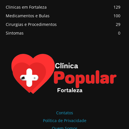
Clinicas em Fortaleza
129
Medicamentos e Bulas
100
Cirurgias e Procedimentos
29
Sintomas
0
Contatos
Política de Privacidade
Quem Somos