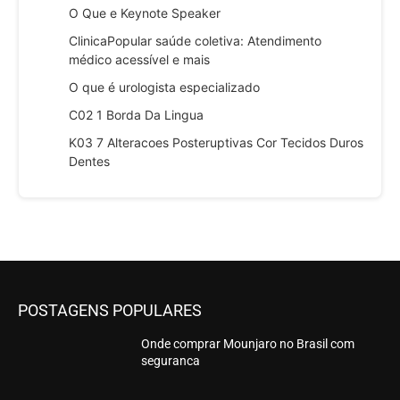
O Que e Keynote Speaker
ClinicaPopular saúde coletiva: Atendimento
médico acessível e mais
O que é urologista especializado
C02 1 Borda Da Lingua
K03 7 Alteracoes Posteruptivas Cor Tecidos Duros
Dentes
POSTAGENS POPULARES
Onde comprar Mounjaro no Brasil com
seguranca