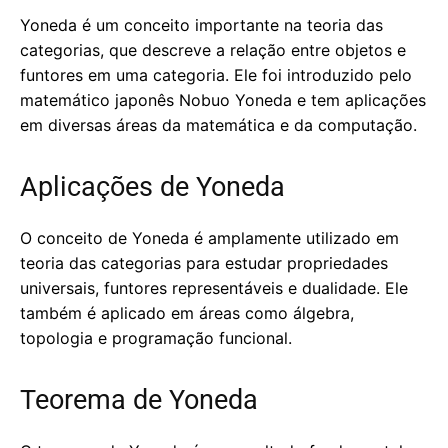
Yoneda é um conceito importante na teoria das
categorias, que descreve a relação entre objetos e
funtores em uma categoria. Ele foi introduzido pelo
matemático japonês Nobuo Yoneda e tem aplicações
em diversas áreas da matemática e da computação.
Aplicações de Yoneda
O conceito de Yoneda é amplamente utilizado em
teoria das categorias para estudar propriedades
universais, funtores representáveis e dualidade. Ele
também é aplicado em áreas como álgebra,
topologia e programação funcional.
Teorema de Yoneda