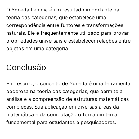
O Yoneda Lemma é um resultado importante na
teoria das categorias, que estabelece uma
correspondência entre funtores e transformações
naturais. Ele é frequentemente utilizado para provar
propriedades universais e estabelecer relações entre
objetos em uma categoria.
Conclusão
Em resumo, o conceito de Yoneda é uma ferramenta
poderosa na teoria das categorias, que permite a
análise e a compreensão de estruturas matemáticas
complexas. Sua aplicação em diversas áreas da
matemática e da computação o torna um tema
fundamental para estudantes e pesquisadores.