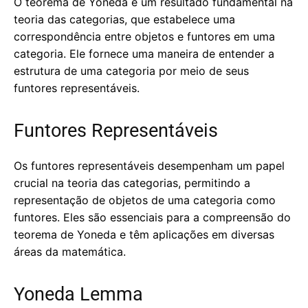
O teorema de Yoneda é um resultado fundamental na
teoria das categorias, que estabelece uma
correspondência entre objetos e funtores em uma
categoria. Ele fornece uma maneira de entender a
estrutura de uma categoria por meio de seus
funtores representáveis.
Funtores Representáveis
Os funtores representáveis desempenham um papel
crucial na teoria das categorias, permitindo a
representação de objetos de uma categoria como
funtores. Eles são essenciais para a compreensão do
teorema de Yoneda e têm aplicações em diversas
áreas da matemática.
Yoneda Lemma