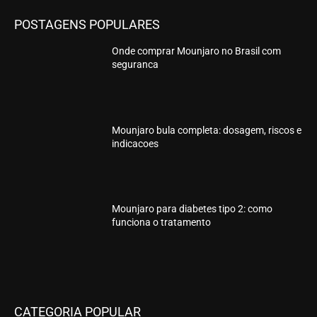
POSTAGENS POPULARES
Onde comprar Mounjaro no Brasil com
seguranca
Mounjaro bula completa: dosagem, riscos e
indicacoes
Mounjaro para diabetes tipo 2: como
funciona o tratamento
CATEGORIA POPULAR