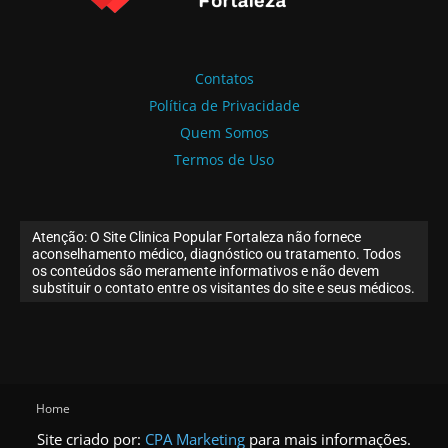
Contatos
Política de Privacidade
Quem Somos
Termos de Uso
Atenção: O Site Clinica Popular Fortaleza não fornece
aconselhamento médico, diagnóstico ou tratamento. Todos
os conteúdos são meramente informativos e não devem
substituir o contato entre os visitantes do site e seus médicos.
Home
Site criado por:
CPA Marketing
para mais informações.