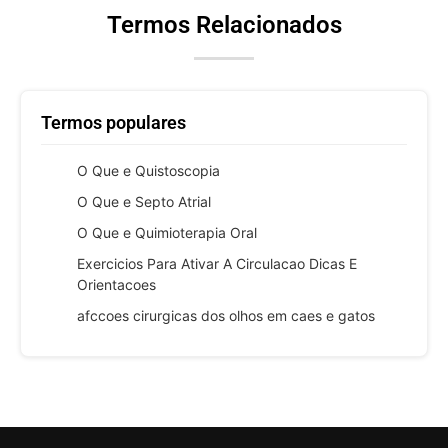
Termos Relacionados
Termos populares
O Que e Quistoscopia
O Que e Septo Atrial
O Que e Quimioterapia Oral
Exercicios Para Ativar A Circulacao Dicas E
Orientacoes
afccoes cirurgicas dos olhos em caes e gatos