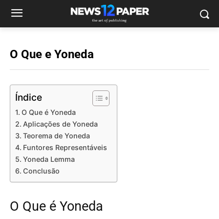
O Que e Yoneda
Índice
O Que é Yoneda
Aplicações de Yoneda
Teorema de Yoneda
Funtores Representáveis
Yoneda Lemma
Conclusão
O Que é Yoneda