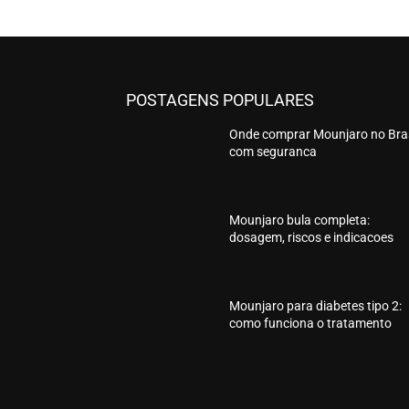
POSTAGENS POPULARES
Onde comprar Mounjaro no Bras
com seguranca
Mounjaro bula completa:
dosagem, riscos e indicacoes
Mounjaro para diabetes tipo 2:
como funciona o tratamento