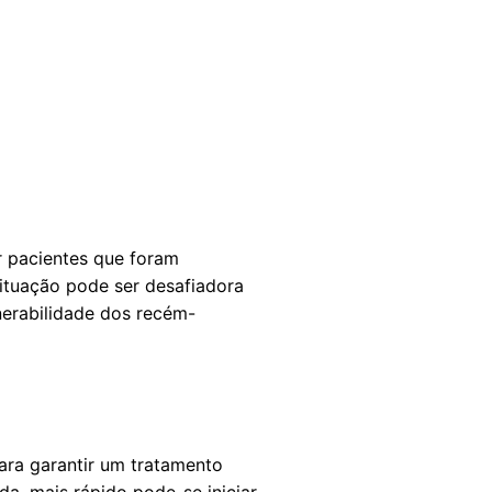
r pacientes que foram
tuação pode ser desafiadora
lnerabilidade dos recém-
ara garantir um tratamento