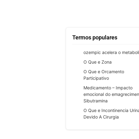
Termos populares
ozempic acelera o metabol
O Que e Zona
O Que e Orcamento
Participativo
Medicamento – Impacto
emocional do emagrecimen
Sibutramina
O Que e Incontinencia Urin
Devido A Cirurgia