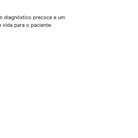
m diagnóstico precoce e um
 vida para o paciente.