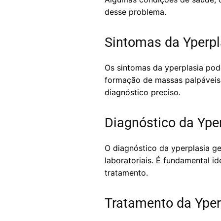
desse problema.
Sintomas da Yperpl
Os sintomas da yperplasia pod
formação de massas palpáveis. 
diagnóstico preciso.
Diagnóstico da Ype
O diagnóstico da yperplasia g
laboratoriais. É fundamental i
tratamento.
Tratamento da Yper