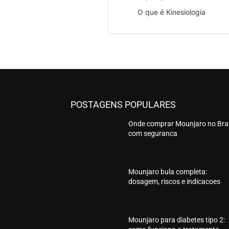
O que é Kinesiologia
POSTAGENS POPULARES
Onde comprar Mounjaro no Bras
com seguranca
Mounjaro bula completa:
dosagem, riscos e indicacoes
Mounjaro para diabetes tipo 2: