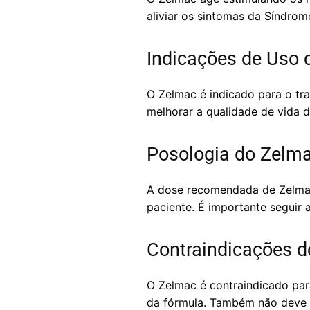
aliviar os sintomas da Síndrome
Indicações de Uso 
O Zelmac é indicado para o tra
melhorar a qualidade de vida d
Posologia do Zelm
A dose recomendada de Zelmac 
paciente. É importante seguir
Contraindicações 
O Zelmac é contraindicado par
da fórmula. Também não deve se