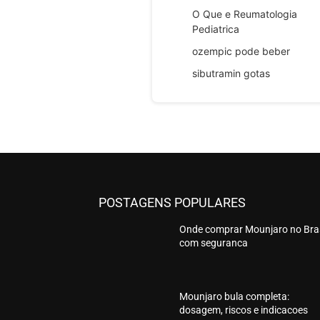
O Que e Reumatologia
Pediatrica
ozempic pode beber
sibutramin gotas
POSTAGENS POPULARES
Onde comprar Mounjaro no Bras
com seguranca
Mounjaro bula completa:
dosagem, riscos e indicacoes