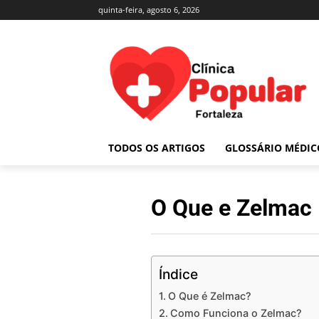
quinta-feira, agosto 6, 2026
TODOS OS ARTIGOS
GLOSSÁRIO MÉDIC
O Que e Zelmac
Índice
O Que é Zelmac?
Como Funciona o Zelmac?