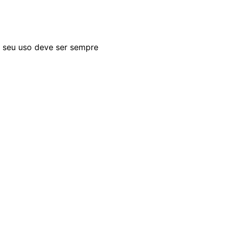
s seu uso deve ser sempre