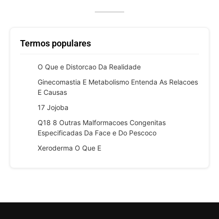
Termos populares
O Que e Distorcao Da Realidade
Ginecomastia E Metabolismo Entenda As Relacoes
E Causas
17 Jojoba
Q18 8 Outras Malformacoes Congenitas
Especificadas Da Face e Do Pescoco
Xeroderma O Que E