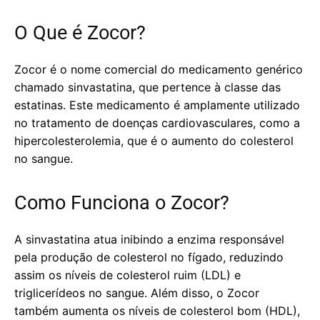
O Que é Zocor?
Zocor é o nome comercial do medicamento genérico
chamado sinvastatina, que pertence à classe das
estatinas. Este medicamento é amplamente utilizado
no tratamento de doenças cardiovasculares, como a
hipercolesterolemia, que é o aumento do colesterol
no sangue.
Como Funciona o Zocor?
A sinvastatina atua inibindo a enzima responsável
pela produção de colesterol no fígado, reduzindo
assim os níveis de colesterol ruim (LDL) e
triglicerídeos no sangue. Além disso, o Zocor
também aumenta os níveis de colesterol bom (HDL),