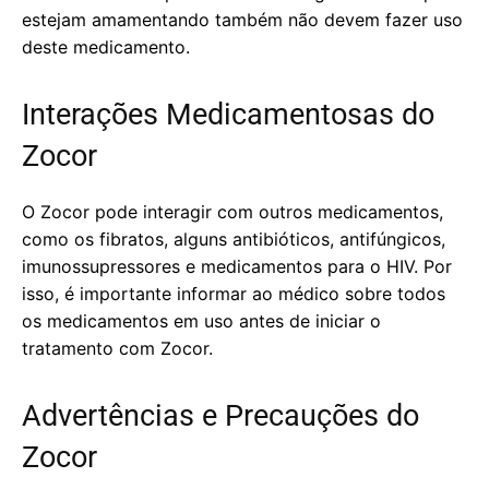
estejam amamentando também não devem fazer uso
deste medicamento.
Interações Medicamentosas do
Zocor
O Zocor pode interagir com outros medicamentos,
como os fibratos, alguns antibióticos, antifúngicos,
imunossupressores e medicamentos para o HIV. Por
isso, é importante informar ao médico sobre todos
os medicamentos em uso antes de iniciar o
tratamento com Zocor.
Advertências e Precauções do
Zocor