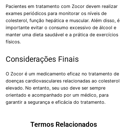
Pacientes em tratamento com Zocor devem realizar
exames periódicos para monitorar os níveis de
colesterol, função hepática e muscular. Além disso, é
importante evitar o consumo excessivo de álcool e
manter uma dieta saudável e a prática de exercícios
físicos.
Considerações Finais
O Zocor é um medicamento eficaz no tratamento de
doenças cardiovasculares relacionadas ao colesterol
elevado. No entanto, seu uso deve ser sempre
orientado e acompanhado por um médico, para
garantir a segurança e eficácia do tratamento.
Termos Relacionados