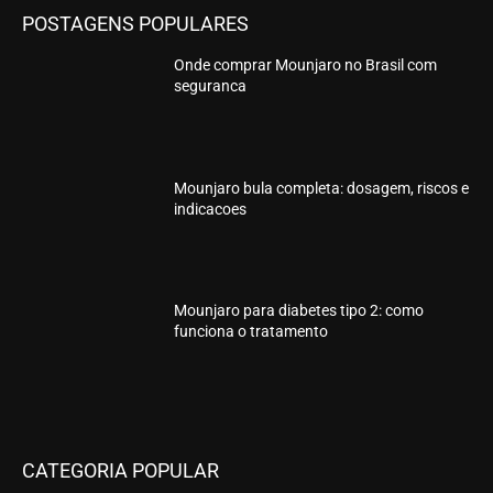
POSTAGENS POPULARES
Onde comprar Mounjaro no Brasil com
seguranca
Mounjaro bula completa: dosagem, riscos e
indicacoes
Mounjaro para diabetes tipo 2: como
funciona o tratamento
CATEGORIA POPULAR