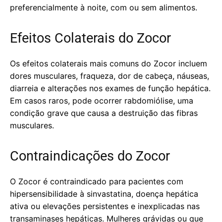
preferencialmente à noite, com ou sem alimentos.
Efeitos Colaterais do Zocor
Os efeitos colaterais mais comuns do Zocor incluem
dores musculares, fraqueza, dor de cabeça, náuseas,
diarreia e alterações nos exames de função hepática.
Em casos raros, pode ocorrer rabdomiólise, uma
condição grave que causa a destruição das fibras
musculares.
Contraindicações do Zocor
O Zocor é contraindicado para pacientes com
hipersensibilidade à sinvastatina, doença hepática
ativa ou elevações persistentes e inexplicadas nas
transaminases hepáticas. Mulheres grávidas ou que