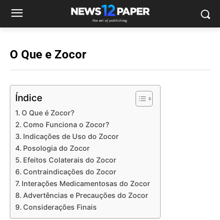
O Que e Zocor
Índice
O Que é Zocor?
Como Funciona o Zocor?
Indicações de Uso do Zocor
Posologia do Zocor
Efeitos Colaterais do Zocor
Contraindicações do Zocor
Interações Medicamentosas do Zocor
Advertências e Precauções do Zocor
Considerações Finais