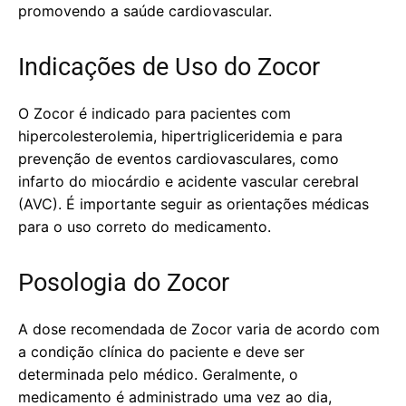
promovendo a saúde cardiovascular.
Indicações de Uso do Zocor
O Zocor é indicado para pacientes com
hipercolesterolemia, hipertrigliceridemia e para
prevenção de eventos cardiovasculares, como
infarto do miocárdio e acidente vascular cerebral
(AVC). É importante seguir as orientações médicas
para o uso correto do medicamento.
Posologia do Zocor
A dose recomendada de Zocor varia de acordo com
a condição clínica do paciente e deve ser
determinada pelo médico. Geralmente, o
medicamento é administrado uma vez ao dia,