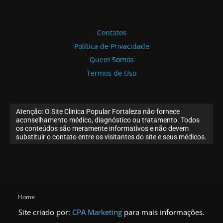
Contatos
Política de Privacidade
Quem Somos
Termos de Uso
Atenção: O Site Clinica Popular Fortaleza não fornece
aconselhamento médico, diagnóstico ou tratamento. Todos
os conteúdos são meramente informativos e não devem
substituir o contato entre os visitantes do site e seus médicos.
Home
Site criado por:
CPA Marketing
para mais informações.