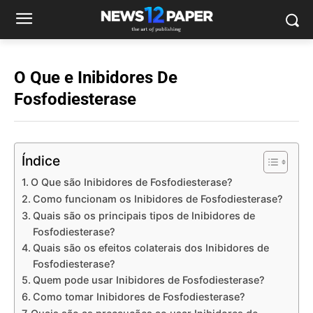
O Que e Inibidores De
Fosfodiesterase
Índice
O Que são Inibidores de Fosfodiesterase?
Como funcionam os Inibidores de Fosfodiesterase?
Quais são os principais tipos de Inibidores de
Fosfodiesterase?
Quais são os efeitos colaterais dos Inibidores de
Fosfodiesterase?
Quem pode usar Inibidores de Fosfodiesterase?
Como tomar Inibidores de Fosfodiesterase?