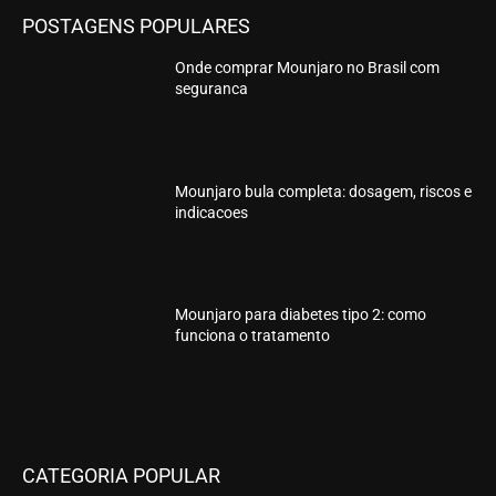
POSTAGENS POPULARES
Onde comprar Mounjaro no Brasil com
seguranca
Mounjaro bula completa: dosagem, riscos e
indicacoes
Mounjaro para diabetes tipo 2: como
funciona o tratamento
CATEGORIA POPULAR