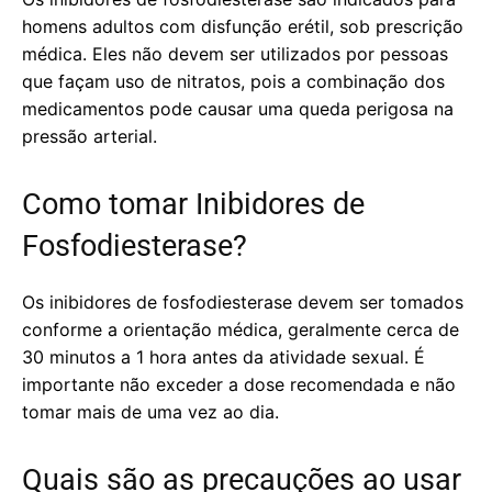
homens adultos com disfunção erétil, sob prescrição
médica. Eles não devem ser utilizados por pessoas
que façam uso de nitratos, pois a combinação dos
medicamentos pode causar uma queda perigosa na
pressão arterial.
Como tomar Inibidores de
Fosfodiesterase?
Os inibidores de fosfodiesterase devem ser tomados
conforme a orientação médica, geralmente cerca de
30 minutos a 1 hora antes da atividade sexual. É
importante não exceder a dose recomendada e não
tomar mais de uma vez ao dia.
Quais são as precauções ao usar