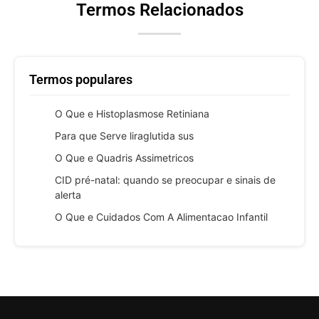
Termos Relacionados
Termos populares
O Que e Histoplasmose Retiniana
Para que Serve liraglutida sus
O Que e Quadris Assimetricos
CID pré-natal: quando se preocupar e sinais de
alerta
O Que e Cuidados Com A Alimentacao Infantil