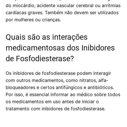
do miocárdio, acidente vascular cerebral ou arritmias
cardíacas graves. Também não devem ser utilizados
por mulheres ou crianças.
Quais são as interações
medicamentosas dos Inibidores
de Fosfodiesterase?
Os inibidores de fosfodiesterase podem interagir
com outros medicamentos, como nitratos, alfa-
bloqueadores e certos antifúngicos e antibióticos.
Por isso, é essencial informar ao médico sobre todos
os medicamentos em uso antes de iniciar o
tratamento com inibidores de fosfodiesterase.