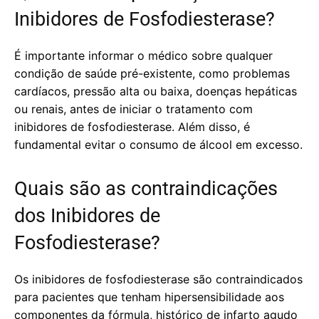
Inibidores de Fosfodiesterase?
É importante informar o médico sobre qualquer
condição de saúde pré-existente, como problemas
cardíacos, pressão alta ou baixa, doenças hepáticas
ou renais, antes de iniciar o tratamento com
inibidores de fosfodiesterase. Além disso, é
fundamental evitar o consumo de álcool em excesso.
Quais são as contraindicações
dos Inibidores de
Fosfodiesterase?
Os inibidores de fosfodiesterase são contraindicados
para pacientes que tenham hipersensibilidade aos
componentes da fórmula, histórico de infarto agudo