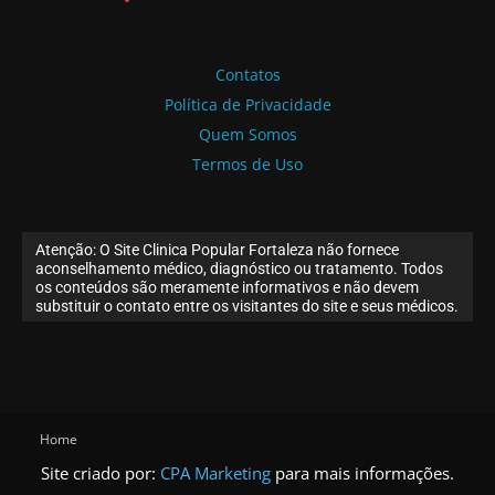
Contatos
Política de Privacidade
Quem Somos
Termos de Uso
Atenção: O Site Clinica Popular Fortaleza não fornece
aconselhamento médico, diagnóstico ou tratamento. Todos
os conteúdos são meramente informativos e não devem
substituir o contato entre os visitantes do site e seus médicos.
Home
Site criado por:
CPA Marketing
para mais informações.