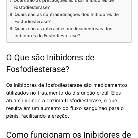
Quais são as precauções ao usar Inibidores de
Fosfodiesterase?
Quais são as contraindicações dos Inibidores de
Fosfodiesterase?
Quais são as interações medicamentosas dos
Inibidores de Fosfodiesterase?
O Que são Inibidores de
Fosfodiesterase?
Os inibidores de fosfodiesterase são medicamentos
utilizados no tratamento da disfunção erétil. Eles
atuam inibindo a enzima fosfodiesterase, o que
resulta em um aumento do fluxo sanguíneo para o
pênis, facilitando a ereção.
Como funcionam os Inibidores de