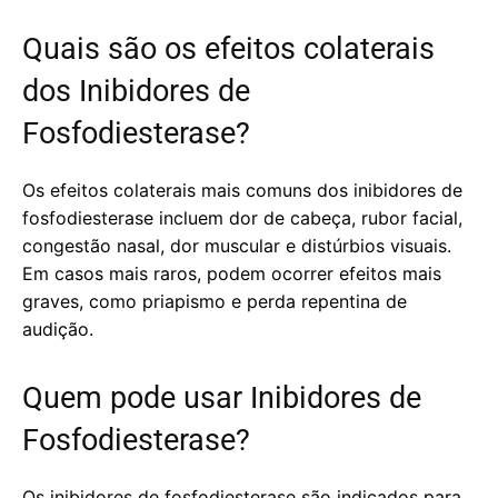
Quais são os efeitos colaterais
dos Inibidores de
Fosfodiesterase?
Os efeitos colaterais mais comuns dos inibidores de
fosfodiesterase incluem dor de cabeça, rubor facial,
congestão nasal, dor muscular e distúrbios visuais.
Em casos mais raros, podem ocorrer efeitos mais
graves, como priapismo e perda repentina de
audição.
Quem pode usar Inibidores de
Fosfodiesterase?
Os inibidores de fosfodiesterase são indicados para