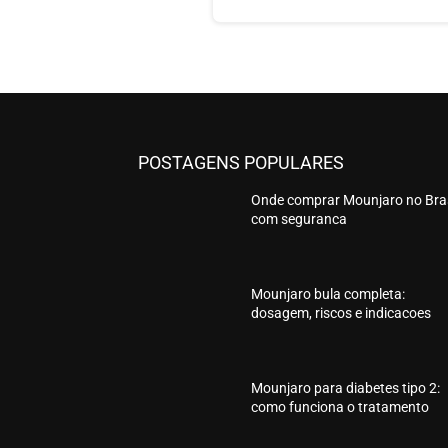
POSTAGENS POPULARES
Onde comprar Mounjaro no Bras
com seguranca
Mounjaro bula completa:
dosagem, riscos e indicacoes
Mounjaro para diabetes tipo 2:
como funciona o tratamento